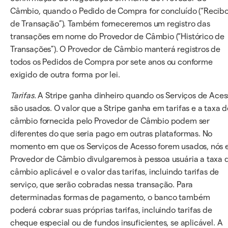
Câmbio, quando o Pedido de Compra for concluído (“Recib
de Transação”). Também forneceremos um registro das
transações em nome do Provedor de Câmbio (“Histórico de
Transações”). O Provedor de Câmbio manterá registros de
todos os Pedidos de Compra por sete anos ou conforme
exigido de outra forma por lei.
Tarifas.
A Stripe ganha dinheiro quando os Serviços de Aces
são usados. O valor que a Stripe ganha em tarifas e a taxa d
câmbio fornecida pelo Provedor de Câmbio podem ser
diferentes do que seria pago em outras plataformas. No
momento em que os Serviços de Acesso forem usados, nós 
Provedor de Câmbio divulgaremos à pessoa usuária a taxa 
câmbio aplicável e o valor das tarifas, incluindo tarifas de
serviço, que serão cobradas nessa transação. Para
determinadas formas de pagamento, o banco também
poderá cobrar suas próprias tarifas, incluindo tarifas de
cheque especial ou de fundos insuficientes, se aplicável. A