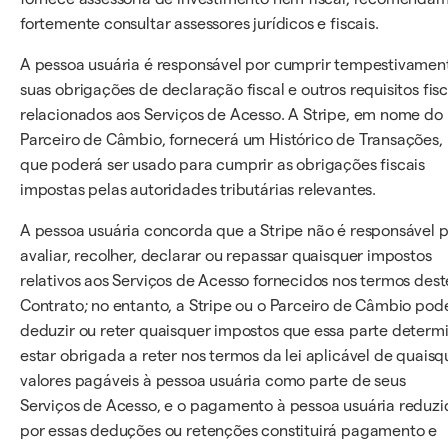
fortemente consultar assessores jurídicos e fiscais.
A pessoa usuária é responsável por cumprir tempestivamen
suas obrigações de declaração fiscal e outros requisitos fisc
relacionados aos Serviços de Acesso. A Stripe, em nome do
Parceiro de Câmbio, fornecerá um Histórico de Transações,
que poderá ser usado para cumprir as obrigações fiscais
impostas pelas autoridades tributárias relevantes.
A pessoa usuária concorda que a Stripe não é responsável 
avaliar, recolher, declarar ou repassar quaisquer impostos
relativos aos Serviços de Acesso fornecidos nos termos dest
Contrato; no entanto, a Stripe ou o Parceiro de Câmbio pod
deduzir ou reter quaisquer impostos que essa parte determ
estar obrigada a reter nos termos da lei aplicável de quaisq
valores pagáveis à pessoa usuária como parte de seus
Serviços de Acesso, e o pagamento à pessoa usuária reduzi
por essas deduções ou retenções constituirá pagamento e