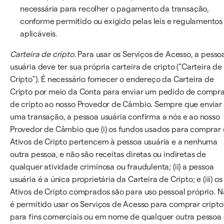
necessária para recolher o pagamento da transação,
conforme permitido ou exigido pelas leis e regulamentos
aplicáveis.
Carteira de cripto.
Para usar os Serviços de Acesso, a pesso
usuária deve ter sua própria carteira de cripto (“Carteira de
Cripto”). É necessário fornecer o endereço da Carteira de
Cripto por meio da Conta para enviar um pedido de compr
de cripto ao nosso Provedor de Câmbio. Sempre que enviar
uma transação, a pessoa usuária confirma a nós e ao nosso
Provedor de Câmbio que (i) os fundos usados para comprar 
Ativos de Cripto pertencem à pessoa usuária e a nenhuma
outra pessoa, e não são receitas diretas ou indiretas de
qualquer atividade criminosa ou fraudulenta; (ii) a pessoa
usuária é a única proprietária da Carteira de Cripto; e (iii) os
Ativos de Cripto comprados são para uso pessoal próprio. 
é permitido usar os Serviços de Acesso para comprar cripto
para fins comerciais ou em nome de qualquer outra pessoa