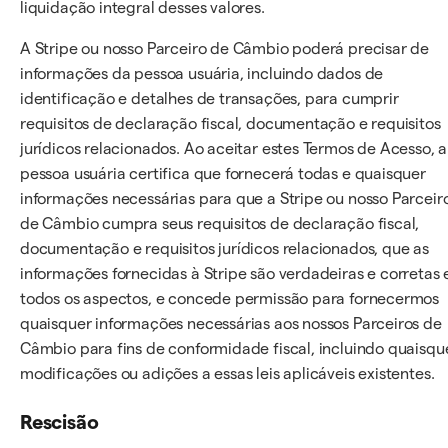
liquidação integral desses valores.
A Stripe ou nosso Parceiro de Câmbio poderá precisar de
informações da pessoa usuária, incluindo dados de
identificação e detalhes de transações, para cumprir
requisitos de declaração fiscal, documentação e requisitos
jurídicos relacionados. Ao aceitar estes Termos de Acesso, a
pessoa usuária certifica que fornecerá todas e quaisquer
informações necessárias para que a Stripe ou nosso Parceir
de Câmbio cumpra seus requisitos de declaração fiscal,
documentação e requisitos jurídicos relacionados, que as
informações fornecidas à Stripe são verdadeiras e corretas
todos os aspectos, e concede permissão para fornecermos
quaisquer informações necessárias aos nossos Parceiros de
Câmbio para fins de conformidade fiscal, incluindo quaisqu
modificações ou adições a essas leis aplicáveis existentes.
Rescisão