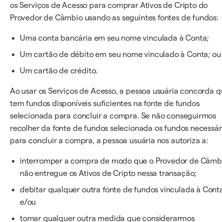
os Serviços de Acesso para comprar Ativos de Cripto do
Provedor de Câmbio usando as seguintes fontes de fundos:
Uma conta bancária em seu nome vinculada à Conta;
Um cartão de débito em seu nome vinculado à Conta; ou
Um cartão de crédito.
Ao usar os Serviços de Acesso, a pessoa usuária concorda 
tem fundos disponíveis suficientes na fonte de fundos
selecionada para concluir a compra. Se não conseguirmos
recolher da fonte de fundos selecionada os fundos necessár
para concluir a compra, a pessoa usuária nos autoriza a:
interromper a compra de modo que o Provedor de Câmb
não entregue os Ativos de Cripto nessa transação;
debitar qualquer outra fonte de fundos vinculada à Cont
e/ou
tomar qualquer outra medida que considerarmos