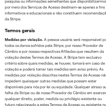
pesquisa ou informações semelhantes que disponibilizarmo
por meio dos Serviços de Acesso destinam-se apenas a fins
informativos e educacionais e não constituem recomendaç
da Stripe.
Termos gerais
Medidas por violação.
A pessoa usuária será responsável p
todos os danos sofridos pela Stripe, por nosso Provedor de
Câmbio e por nossas respectivas Afiliadas que resultem da
violação destes Termos de Acesso. A Stripe tem exclusivo
critério sobre quais medidas, se houver, tomará em caso de 
violação e poderá tomar tais medidas sem aviso prévio. As
medidas por violação descritas nestes Termos de Acesso nã
impedem quaisquer outras medidas que possam estar
disponíveis para nós por lei ou equidade. Qualquer atraso o
falha da Stripe ou de nosso Provedor de Câmbio em exerce
qualquer direito, poder, medida ou privilégio existente ou
futuro relacionado a estes Termos de Acesso ou existente n