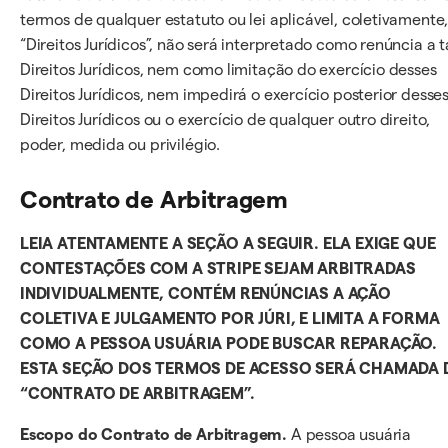
termos de qualquer estatuto ou lei aplicável, coletivamente
“Direitos Jurídicos”, não será interpretado como renúncia a t
Direitos Jurídicos, nem como limitação do exercício desses
Direitos Jurídicos, nem impedirá o exercício posterior desse
Direitos Jurídicos ou o exercício de qualquer outro direito,
poder, medida ou privilégio.
Contrato de Arbitragem
LEIA ATENTAMENTE A SEÇÃO A SEGUIR. ELA EXIGE QUE
CONTESTAÇÕES COM A STRIPE SEJAM ARBITRADAS
INDIVIDUALMENTE, CONTÉM RENÚNCIAS A AÇÃO
COLETIVA E JULGAMENTO POR JÚRI, E LIMITA A FORMA
COMO A PESSOA USUÁRIA PODE BUSCAR REPARAÇÃO.
ESTA SEÇÃO DOS TERMOS DE ACESSO SERÁ CHAMADA 
“CONTRATO DE ARBITRAGEM”.
Escopo do Contrato de Arbitragem.
A pessoa usuária