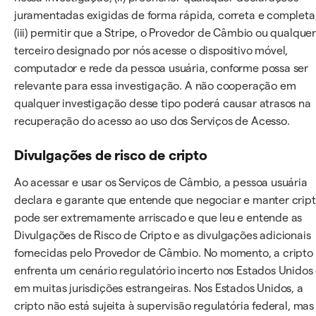
juramentadas exigidas de forma rápida, correta e completa
(iii) permitir que a Stripe, o Provedor de Câmbio ou qualque
terceiro designado por nós acesse o dispositivo móvel,
computador e rede da pessoa usuária, conforme possa ser
relevante para essa investigação. A não cooperação em
qualquer investigação desse tipo poderá causar atrasos na
recuperação do acesso ao uso dos Serviços de Acesso.
Divulgações de risco de cripto
Ao acessar e usar os Serviços de Câmbio, a pessoa usuária
declara e garante que entende que negociar e manter crip
pode ser extremamente arriscado e que leu e entende as
Divulgações de Risco de Cripto e as divulgações adicionais
fornecidas pelo Provedor de Câmbio. No momento, a cripto
enfrenta um cenário regulatório incerto nos Estados Unidos
em muitas jurisdições estrangeiras. Nos Estados Unidos, a
cripto não está sujeita à supervisão regulatória federal, mas