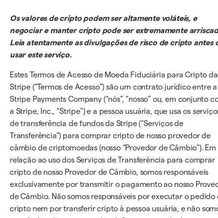
Os valores de cripto podem ser altamente voláteis, e
negociar e manter cripto pode ser extremamente arrisca
Leia atentamente as divulgações de risco de cripto antes 
usar este serviço.
Estes Termos de Acesso de Moeda Fiduciária para Cripto da
Stripe (“Termos de Acesso”) são um contrato jurídico entre a
Stripe Payments Company (“nós”, “nosso” ou, em conjunto 
a Stripe, Inc., “Stripe”) e a pessoa usuária, que usa os serviço
de transferência de fundos da Stripe (“Serviços de
Transferência”) para comprar cripto de nosso provedor de
câmbio de criptomoedas (nosso “Provedor de Câmbio”). Em
relação ao uso dos Serviços de Transferência para comprar
cripto de nosso Provedor de Câmbio, somos responsáveis
exclusivamente por transmitir o pagamento ao nosso Prove
de Câmbio. Não somos responsáveis por executar o pedido
cripto nem por transferir cripto à pessoa usuária, e não som