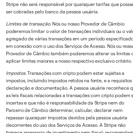
Stripe não será responsável por quaisquer tarifas que poss
ser cobradas pelo banco da pessoa usuária.
Limites de transação.
Nós ou nosso Provedor de Câmbio
poderemos limitar o valor de transações individuais ou o val
agregado de várias transações em um período especificado
em conexão com o uso dos Serviços de Acesso. Nós ou noss
Provedor de Câmbio também poderemos alterar os limites 
aplicar limites maiores a nosso respectivo exclusivo critério.
Impostos.
Transações com cripto podem estar sujeitas a
impostos, incluindo impostos retidos na fonte, e a requisitos
declaração e documentação. A pessoa usuária reconhece 
as leis fiscais relacionadas a transações com cripto podem 
incertas e que não é responsabilidade da Stripe nem do
Parceiro de Câmbio determinar, calcular, declarar nem
repassar quaisquer impostos devidos pela pessoa usuária
decorrentes do uso dos Serviços de Acesso. A Stripe não
fornece assessoria de investimento nem fiscal; recomenda