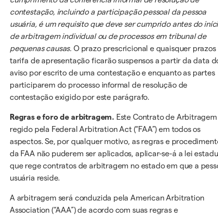
contestação, incluindo a participação pessoal da pessoa
usuária, é um requisito que deve ser cumprido antes do iníc
de arbitragem individual ou de processos em tribunal de
pequenas causas.
O prazo prescricional e quaisquer prazos
tarifa de apresentação ficarão suspensos a partir da data d
aviso por escrito de uma contestação e enquanto as partes
participarem do processo informal de resolução de
contestação exigido por este parágrafo.
Regras e foro de arbitragem.
Este Contrato de Arbitragem
regido pela Federal Arbitration Act (“FAA”) em todos os
aspectos. Se, por qualquer motivo, as regras e procediment
da FAA não puderem ser aplicados, aplicar-se-á a lei estadu
que rege contratos de arbitragem no estado em que a pess
usuária reside.
A arbitragem será conduzida pela American Arbitration
Association (“AAA”) de acordo com suas regras e