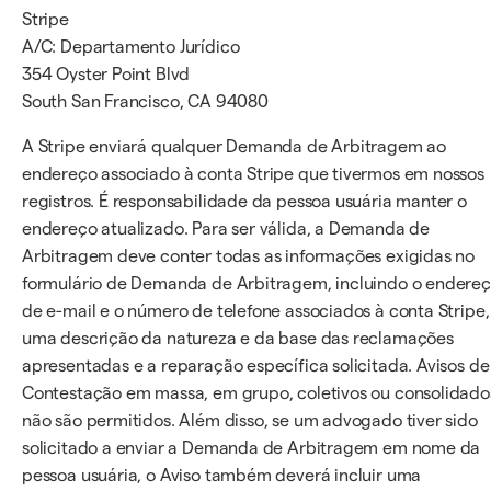
Stripe
A/C: Departamento Jurídico
354 Oyster Point Blvd
South San Francisco, CA 94080
A Stripe enviará qualquer Demanda de Arbitragem ao
endereço associado à conta Stripe que tivermos em nossos
registros. É responsabilidade da pessoa usuária manter o
endereço atualizado. Para ser válida, a Demanda de
Arbitragem deve conter todas as informações exigidas no
formulário de Demanda de Arbitragem, incluindo o endere
de e-mail e o número de telefone associados à conta Stripe,
uma descrição da natureza e da base das reclamações
apresentadas e a reparação específica solicitada. Avisos de
Contestação em massa, em grupo, coletivos ou consolidado
não são permitidos. Além disso, se um advogado tiver sido
solicitado a enviar a Demanda de Arbitragem em nome da
pessoa usuária, o Aviso também deverá incluir uma