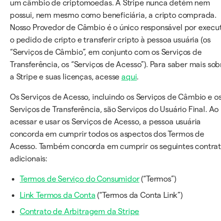
um câmbio de criptomoedas. A Stripe nunca detém nem
possui, nem mesmo como beneficiária, a cripto comprada.
Nosso Provedor de Câmbio é o único responsável por execu
o pedido de cripto e transferir cripto à pessoa usuária (os
“Serviços de Câmbio”, em conjunto com os Serviços de
Transferência, os “Serviços de Acesso”). Para saber mais sob
a Stripe e suas licenças, acesse
aqui
.
Os Serviços de Acesso, incluindo os Serviços de Câmbio e o
Serviços de Transferência, são Serviços do Usuário Final. Ao
acessar e usar os Serviços de Acesso, a pessoa usuária
concorda em cumprir todos os aspectos dos Termos de
Acesso. Também concorda em cumprir os seguintes contra
adicionais:
Termos de Serviço do Consumidor
(“Termos”)
Link Termos da Conta
(“Termos da Conta Link”)
Contrato de Arbitragem da Stripe