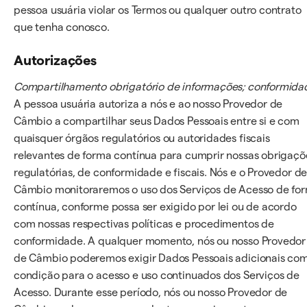
pessoa usuária violar os Termos ou qualquer outro contrato
que tenha conosco.
Autorizações
Compartilhamento obrigatório de informações; conformida
A pessoa usuária autoriza a nós e ao nosso Provedor de
Câmbio a compartilhar seus Dados Pessoais entre si e com
quaisquer órgãos regulatórios ou autoridades fiscais
relevantes de forma contínua para cumprir nossas obrigaçõ
regulatórias, de conformidade e fiscais. Nós e o Provedor d
Câmbio monitoraremos o uso dos Serviços de Acesso de fo
contínua, conforme possa ser exigido por lei ou de acordo
com nossas respectivas políticas e procedimentos de
conformidade. A qualquer momento, nós ou nosso Provedor
de Câmbio poderemos exigir Dados Pessoais adicionais co
condição para o acesso e uso continuados dos Serviços de
Acesso. Durante esse período, nós ou nosso Provedor de