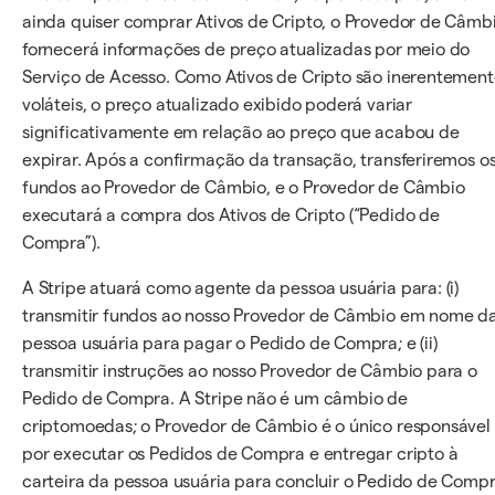
ainda quiser comprar Ativos de Cripto, o Provedor de Câmb
fornecerá informações de preço atualizadas por meio do
Serviço de Acesso. Como Ativos de Cripto são inerentemen
voláteis, o preço atualizado exibido poderá variar
significativamente em relação ao preço que acabou de
expirar. Após a confirmação da transação, transferiremos o
fundos ao Provedor de Câmbio, e o Provedor de Câmbio
executará a compra dos Ativos de Cripto (“Pedido de
Compra”).
A Stripe atuará como agente da pessoa usuária para: (i)
transmitir fundos ao nosso Provedor de Câmbio em nome d
pessoa usuária para pagar o Pedido de Compra; e (ii)
transmitir instruções ao nosso Provedor de Câmbio para o
Pedido de Compra. A Stripe não é um câmbio de
criptomoedas; o Provedor de Câmbio é o único responsável
por executar os Pedidos de Compra e entregar cripto à
carteira da pessoa usuária para concluir o Pedido de Compr