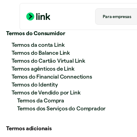
Para empresas​
Termos do Consumidor
Termos da conta Link
Termos do Balance Link
Termos do Cartão Virtual Link
Termos agênticos de Link
Temos do Financial Connections
Termos do Identity
Termos de Vendido por Link
Termos da Compra
Termos dos Serviços do Comprador
Termos adicionais