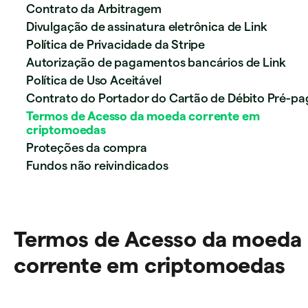
Contrato da Arbitragem
Divulgação de assinatura eletrônica de Link
Política de Privacidade da Stripe
Autorização de pagamentos bancários de Link
Política de Uso Aceitável
Contrato do Portador do Cartão de Débito Pré-pa
Termos de Acesso da moeda corrente em
criptomoedas
Proteções da compra
Fundos não reivindicados
Termos de Acesso da moeda
corrente em criptomoedas