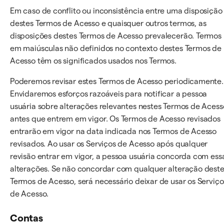
Em caso de conflito ou inconsistência entre uma disposição
destes Termos de Acesso e quaisquer outros termos, as
disposições destes Termos de Acesso prevalecerão. Termos
em maiúsculas não definidos no contexto destes Termos de
Acesso têm os significados usados nos Termos.
Poderemos revisar estes Termos de Acesso periodicamente.
Envidaremos esforços razoáveis para notificar a pessoa
usuária sobre alterações relevantes nestes Termos de Acess
antes que entrem em vigor. Os Termos de Acesso revisados
entrarão em vigor na data indicada nos Termos de Acesso
revisados. Ao usar os Serviços de Acesso após qualquer
revisão entrar em vigor, a pessoa usuária concorda com ess
alterações. Se não concordar com qualquer alteração dest
Termos de Acesso, será necessário deixar de usar os Serviço
de Acesso.
Contas