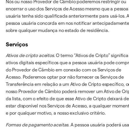
Nós ou nosso Provedor de Câmbio poderemos restringir ou
encerrar o uso dos Serviços de Acesso mesmo que a pessoa
usuária tenha sido qualificada anteriormente para usá-los. 
pessoa usuária concorda em nos notificar antecipadament
sobre qualquer mudança no estado de residência.
Serviços
Ativos de cripto aceitos.
O termo “Ativos de Cripto” significa
ativos digitais específicos que a pessoa usuária pode comp
do Provedor de Câmbio em conexão com os Serviços de
Acesso. Poderemos optar por não fornecer os Serviços de
Transferência em relação a um Ativo de Cripto específico, o
nosso Provedor de Câmbio poderá remover um Ativo de Cri
da lista, com o efeito de que esse Ativo de Cripto deixará d
estar disponível nos Serviços de Acesso, a qualquer momen
e por qualquer motivo, a nosso exclusivo critério.
Formas de pagamento aceitas.
A pessoa usuária poderá usa