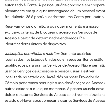
autorizado à Conta. A pessoa usuária concorda em coopera
plenamente em qualquer investigação de um possível even
fraudulento. Só é possível cadastrar uma Conta por usuário.
Reservamo-nos o direito, a qualquer momento e a nosso
exclusivo critério, de bloquear o acesso aos Serviços de
Acesso a partir de determinados endereços IP e
identificadores únicos de dispositivo.
Jurisdições permitidas e restritas.
Somente usuários
localizados nos Estados Unidos ou em seus territórios estão
qualificados para usar os Serviços de Acesso. Não é permiti
usar os Serviços de Acesso se a pessoa usuária estiver
localizada no estado do Havaí. Nós ou nosso Provedor de
Câmbio poderemos restringir o uso dos Serviços de Acesso
outros estados a qualquer momento. A pessoa usuária deve
deixar de usar os Serviços de Acesso se estiver localizada n
estado do Havaí após começar a usar os Serviços de Acesso