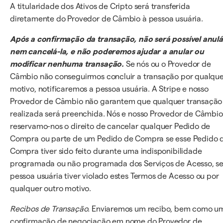
A titularidade dos Ativos de Cripto será transferida
diretamente do Provedor de Câmbio à pessoa usuária.
Após a confirmação da transação, não será possível anulá
nem cancelá-la, e não poderemos ajudar a anular ou
modificar nenhuma transação.
Se nós ou o Provedor de
Câmbio não conseguirmos concluir a transação por qualqu
motivo, notificaremos a pessoa usuária. A Stripe e nosso
Provedor de Câmbio não garantem que qualquer transação
realizada será preenchida. Nós e nosso Provedor de Câmbio
reservamo-nos o direito de cancelar qualquer Pedido de
Compra ou parte de um Pedido de Compra se esse Pedido 
Compra tiver sido feito durante uma indisponibilidade
programada ou não programada dos Serviços de Acesso, se
pessoa usuária tiver violado estes Termos de Acesso ou por
qualquer outro motivo.
Recibos de Transação.
Enviaremos um recibo, bem como u
confirmação de negociação em nome do Provedor de