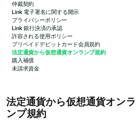
仲裁契約
Link 電子署名に関する開示
プライバシーポリシー
Link 銀行決済の承認
許容される使用ポリシー
プリペイドデビットカード会員規約
法定通貨から仮想通貨オンランプ規約
購入補償
未請求資金
法定通貨から仮想通貨オンラ
ンプ規約