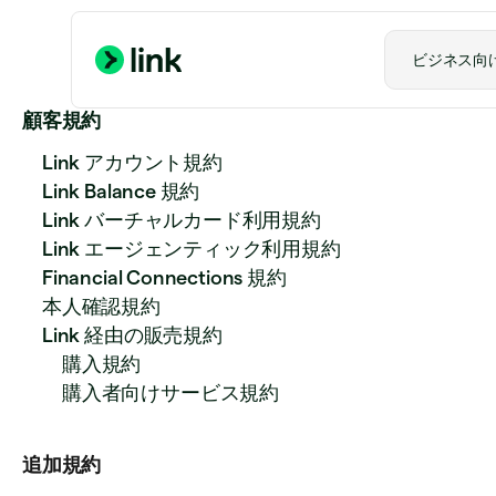
ビジネス向
顧客規約
Link アカウント規約
Link Balance 規約
Link バーチャルカード利用規約
Link エージェンティック利用規約
Financial Connections 規約
本人確認規約
Link 経由の販売規約
購入規約
購入者向けサービス規約
追加規約