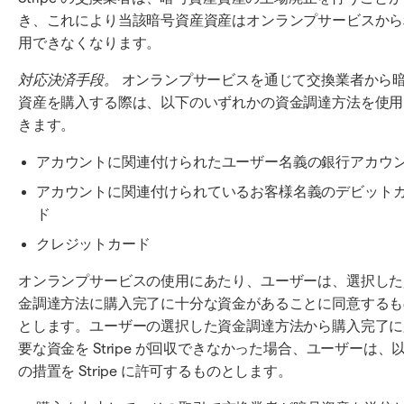
き、これにより当該暗号資産資産はオンランプサービスから
用できなくなります。
対応決済手段。
オンランプサービスを通じて交換業者から
資産を購入する際は、以下のいずれかの資金調達方法を使用
きます。
アカウントに関連付けられたユーザー名義の銀行アカウ
アカウントに関連付けられているお客様名義のデビット
ド
クレジットカード
オンランプサービスの使用にあたり、ユーザーは、選択した
金調達方法に購入完了に十分な資金があることに同意するも
とします。ユーザーの選択した資金調達方法から購入完了に
要な資金を Stripe が回収できなかった場合、ユーザーは、
の措置を Stripe に許可するものとします。