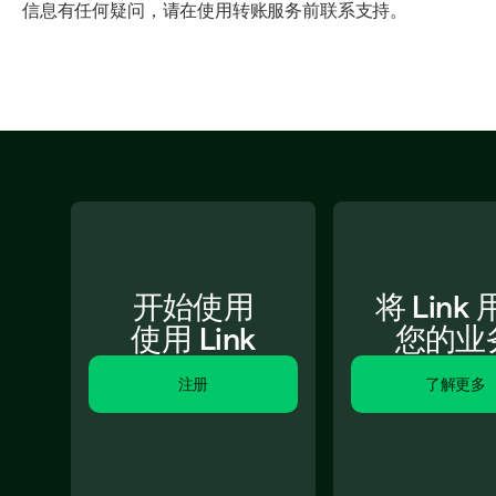
信息有任何疑问，请在使用转账服务前联系支持。
开始使用
将 Link
使用 Link
您的业
注册
了解更多