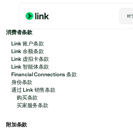
对
消费者条款
Link 账户条款
Link 余额条款
Link 虚拟卡条款
Link 智能体条款
Financial Connections 条款
身份条款
通过 Link 销售条款
购买条款
买家服务条款
附加条款