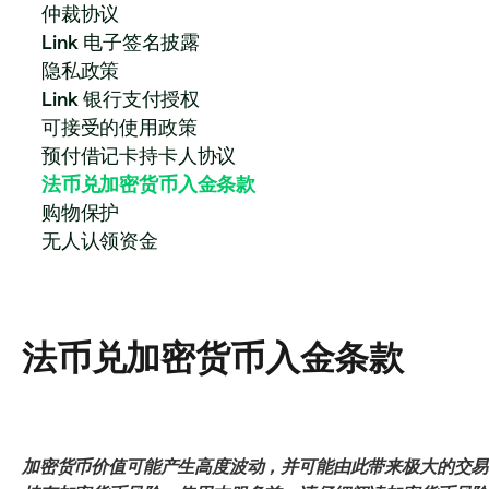
仲裁协议
Link 电子签名披露
隐私政策
Link 银行支付授权
可接受的使用政策
预付借记卡持卡人协议
法币兑加密货币入金条款
购物保护
无人认领资金
法币兑加密货币入金条款
加密货币价值可能产生高度波动，并可能由此带来极大的交易