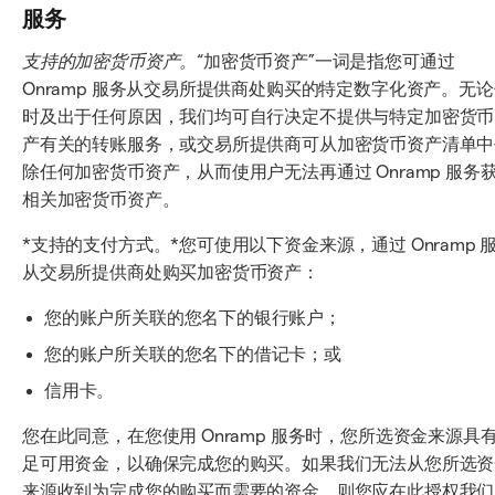
服务
支持的加密货币资产。
“加密货币资产”一词是指您可通过
Onramp 服务从交易所提供商处购买的特定数字化资产。无
时及出于任何原因，我们均可自行决定不提供与特定加密货币
产有关的转账服务，或交易所提供商可从加密货币资产清单中
除任何加密货币资产，从而使用户无法再通过 Onramp 服务
相关加密货币资产。
*支持的支付方式。*您可使用以下资金来源，通过 Onramp 
从交易所提供商处购买加密货币资产：
您的账户所关联的您名下的银行账户；
您的账户所关联的您名下的借记卡；或
信用卡。
您在此同意，在您使用 Onramp 服务时，您所选资金来源具
足可用资金，以确保完成您的购买。如果我们无法从您所选资
来源收到为完成您的购买而需要的资金，则您应在此授权我们