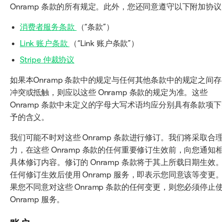
Onramp 条款的所有规定。此外，您还同意遵守以下附加协
消费者服务条款
（“条款”）
Link 账户条款
（“Link 账户条款”）
Stripe 仲裁协议
如果本Onramp 条款中的规定与任何其他条款中的规定之间
冲突或抵触，则应以这些 Onramp 条款的规定为准。这些
Onramp 条款中未定义的字母大写术语均应分别具有条款项
予的含义。
我们可能不时对这些 Onramp 条款进行修订。我们将采取合
力，在这些 Onramp 条款的任何重要修订生效前，向您通知
具体修订内容。修订的 Onramp 条款将于其上所载日期生效
任何修订生效后使用 Onramp 服务，即表示您同意该等变更
果您不同意对这些 Onramp 条款的任何变更，则您必须停止
Onramp 服务。