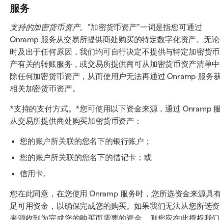
服务
支持的加密货币资产。
“加密货币资产”一词是指您可通过
Onramp 服务从交易所提供商处购买的特定数字化资产。无
时及出于任何原因，我们均可自行决定不提供与特定加密货币
产有关的转账服务，或交易所提供商可从加密货币资产清单中
除任何加密货币资产，从而使用户无法再通过 Onramp 服务
相关加密货币资产。
*支持的支付方式。*您可使用以下资金来源，通过 Onramp 
从交易所提供商处购买加密货币资产：
您的账户所关联的您名下的银行账户；
您的账户所关联的您名下的借记卡；或
信用卡。
您在此同意，在您使用 Onramp 服务时，您所选资金来源具
足可用资金，以确保完成您的购买。如果我们无法从您所选资
来源收到为完成您的购买而需要的资金，则您应在此授权我们