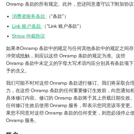
Onramp 条款的所有规定。此外，您还同意遵守以下附加协
消费者服务条款
（“条款”）
Link 账户条款
（“Link 账户条款”）
Stripe 仲裁协议
如果本Onramp 条款中的规定与任何其他条款中的规定之间
冲突或抵触，则应以这些 Onramp 条款的规定为准。这些
Onramp 条款中未定义的字母大写术语均应分别具有条款项
予的含义。
我们可能不时对这些 Onramp 条款进行修订。我们将采取合
力，在这些 Onramp 条款的任何重要修订生效前，向您通知
具体修订内容。修订的 Onramp 条款将于其上所载日期生效
任何修订生效后使用 Onramp 服务，即表示您同意该等变更
果您不同意对这些 Onramp 条款的任何变更，则您必须停止
Onramp 服务。