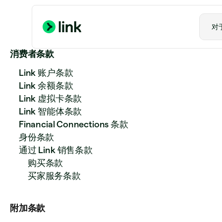
对
消费者条款
Link 账户条款
Link 余额条款
Link 虚拟卡条款
Link 智能体条款
Financial Connections 条款
身份条款
通过 Link 销售条款
购买条款
买家服务条款
附加条款