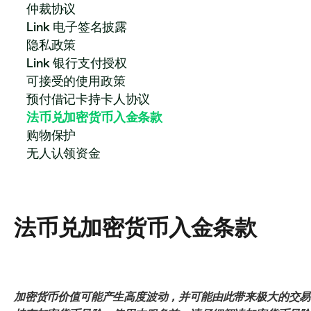
仲裁协议
Link 电子签名披露
隐私政策
Link 银行支付授权
可接受的使用政策
预付借记卡持卡人协议
法币兑加密货币入金条款
购物保护
无人认领资金
法币兑加密货币入金条款
加密货币价值可能产生高度波动，并可能由此带来极大的交易