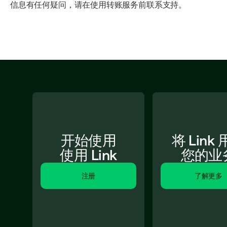
信息有任何疑问，请在使用转账服务前联系支持。
开始使用
将 Link
使用 Link
您的业
注册
了解更多