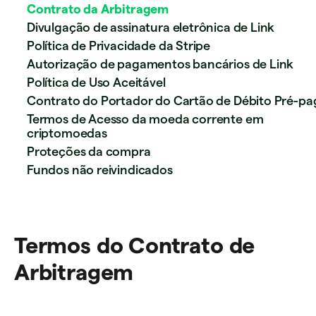
Contrato da Arbitragem
Divulgação de assinatura eletrônica de Link
Política de Privacidade da Stripe
Autorização de pagamentos bancários de Link
Política de Uso Aceitável
Contrato do Portador do Cartão de Débito Pré-pa
Termos de Acesso da moeda corrente em
criptomoedas
Proteções da compra
Fundos não reivindicados
Termos do Contrato de
Arbitragem