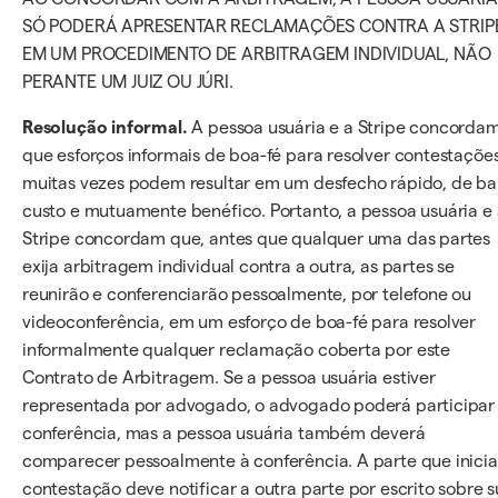
SÓ PODERÁ APRESENTAR RECLAMAÇÕES CONTRA A STRIP
EM UM PROCEDIMENTO DE ARBITRAGEM INDIVIDUAL, NÃO
PERANTE UM JUIZ OU JÚRI.
Resolução informal.
A pessoa usuária e a Stripe concorda
que esforços informais de boa-fé para resolver contestaçõe
muitas vezes podem resultar em um desfecho rápido, de ba
custo e mutuamente benéfico. Portanto, a pessoa usuária e
Stripe concordam que, antes que qualquer uma das partes
exija arbitragem individual contra a outra, as partes se
reunirão e conferenciarão pessoalmente, por telefone ou
videoconferência, em um esforço de boa-fé para resolver
informalmente qualquer reclamação coberta por este
Contrato de Arbitragem. Se a pessoa usuária estiver
representada por advogado, o advogado poderá participar
conferência, mas a pessoa usuária também deverá
comparecer pessoalmente à conferência. A parte que inicia
contestação deve notificar a outra parte por escrito sobre 