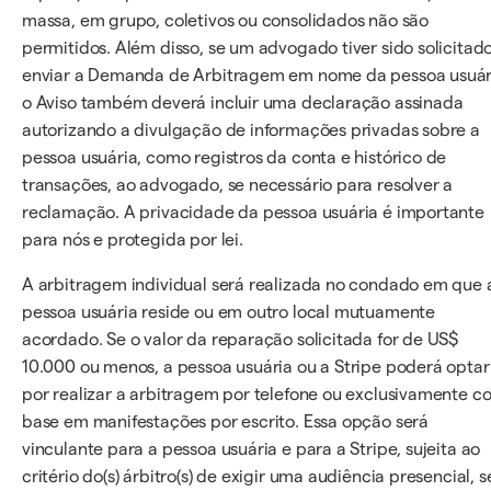
massa, em grupo, coletivos ou consolidados não são
permitidos. Além disso, se um advogado tiver sido solicitad
enviar a Demanda de Arbitragem em nome da pessoa usuár
o Aviso também deverá incluir uma declaração assinada
autorizando a divulgação de informações privadas sobre a
pessoa usuária, como registros da conta e histórico de
transações, ao advogado, se necessário para resolver a
reclamação. A privacidade da pessoa usuária é importante
para nós e protegida por lei.
A arbitragem individual será realizada no condado em que 
pessoa usuária reside ou em outro local mutuamente
acordado. Se o valor da reparação solicitada for de US$
10.000 ou menos, a pessoa usuária ou a Stripe poderá optar
por realizar a arbitragem por telefone ou exclusivamente c
base em manifestações por escrito. Essa opção será
vinculante para a pessoa usuária e para a Stripe, sujeita ao
critério do(s) árbitro(s) de exigir uma audiência presencial, s