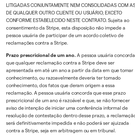
LITIGADAS CONJUNTAMENTE NEM CONSOLIDADAS COM A
DE QUALQUER OUTRO CLIENTE OU USUÁRIO, EXCETO
CONFORME ESTABELECIDO NESTE CONTRATO. Sujeita ao
consentimento da Stripe, esta disposição não impede a
pessoa usuária de participar de um acordo coletivo de
reclamações contra a Stripe.
Prazo prescricional de um ano.
A pessoa usuária concorda
que qualquer reclamação contra a Stripe deve ser
apresentada em até um ano a partir da data em que tomar
conhecimento, ou razoavelmente deveria ter tomado
conhecimento, dos fatos que deram origem a essa
reclamação. A pessoa usuária concorda que esse prazo
prescricional de um ano é razoável e que, se não fornecer
aviso de intenção de iniciar uma conferência informal de
resolução de contestação dentro desse prazo, a reclamaçã
será definitivamente impedida e não poderá ser ajuizada
contra a Stripe, seja em arbitragem ou em tribunal.