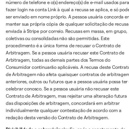
número de telefone e o(s) endereço(s) de e-mail usados par
fazer login na conta Link à qual a recusa se aplica, e só pod
ser enviado em nome próprio. A pessoa usuária concorda 
manter sua própria cópia de qualquer solicitação de recusa
enviada à Stripe por correio. Recusas em massa, em grupo,
coletivas ou consolidadas não são permitidas. Este
procedimento é a única forma de recusar o Contrato de
Arbitragem. Se a pessoa usuária recusar este Contrato de
Arbitragem, todas as demais partes dos Termos do
Consumidor continuarão aplicáveis. A recusa deste Contrat
de Arbitragem não afeta quaisquer contratos de arbitrage
anteriores, outros ou futuros que a pessoa usuária possa ter
celebrar conosco. Se a pessoa usuária não recusar este
Contrato de Arbitragem, mas rejeitar uma alteração futura
das disposições de arbitragem, concordará em arbitrar
individualmente qualquer contestação de acordo com a
redação desta versão do Contrato de Arbitragem.