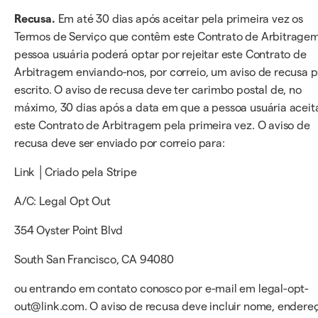
Recusa.
Em até 30 dias após aceitar pela primeira vez os
Termos de Serviço que contêm este Contrato de Arbitragem
pessoa usuária poderá optar por rejeitar este Contrato de
Arbitragem enviando-nos, por correio, um aviso de recusa p
escrito. O aviso de recusa deve ter carimbo postal de, no
máximo, 30 dias após a data em que a pessoa usuária aceit
este Contrato de Arbitragem pela primeira vez. O aviso de
recusa deve ser enviado por correio para:
Link │Criado pela Stripe
A/C: Legal Opt Out
354 Oyster Point Blvd
South San Francisco, CA 94080
ou entrando em contato conosco por e-mail em legal-opt-
out@link.com. O aviso de recusa deve incluir nome, endere