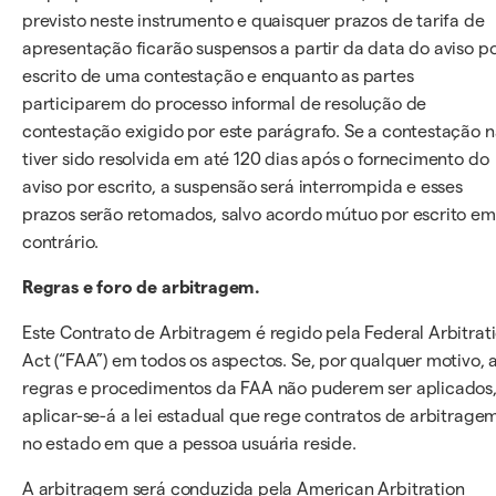
previsto neste instrumento e quaisquer prazos de tarifa de
apresentação ficarão suspensos a partir da data do aviso p
escrito de uma contestação e enquanto as partes
participarem do processo informal de resolução de
contestação exigido por este parágrafo. Se a contestação 
tiver sido resolvida em até 120 dias após o fornecimento do
aviso por escrito, a suspensão será interrompida e esses
prazos serão retomados, salvo acordo mútuo por escrito em
contrário.
Regras e foro de arbitragem.
Este Contrato de Arbitragem é regido pela Federal Arbitrat
Act (“FAA”) em todos os aspectos. Se, por qualquer motivo, 
regras e procedimentos da FAA não puderem ser aplicados
aplicar-se-á a lei estadual que rege contratos de arbitrage
no estado em que a pessoa usuária reside.
A arbitragem será conduzida pela American Arbitration