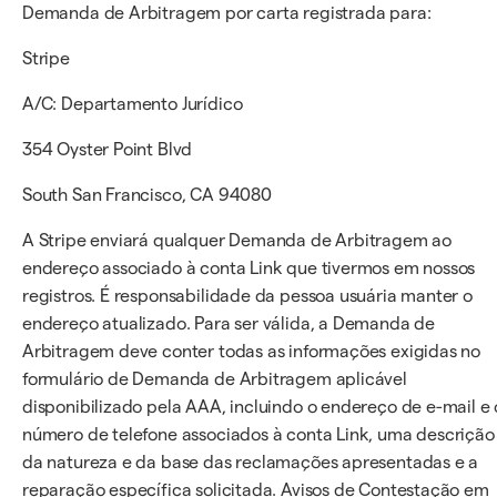
Demanda de Arbitragem por carta registrada para:
Stripe
A/C: Departamento Jurídico
354 Oyster Point Blvd
South San Francisco, CA 94080
A Stripe enviará qualquer Demanda de Arbitragem ao
endereço associado à conta Link que tivermos em nossos
registros. É responsabilidade da pessoa usuária manter o
endereço atualizado. Para ser válida, a Demanda de
Arbitragem deve conter todas as informações exigidas no
formulário de Demanda de Arbitragem aplicável
disponibilizado pela AAA, incluindo o endereço de e-mail e 
número de telefone associados à conta Link, uma descrição
da natureza e da base das reclamações apresentadas e a
reparação específica solicitada. Avisos de Contestação em