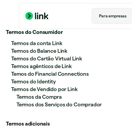
Para empresas​
Termos do Consumidor
Termos da conta Link
Termos do Balance Link
Termos do Cartão Virtual Link
Termos agênticos de Link
Temos do Financial Connections
Termos do Identity
Termos de Vendido por Link
Termos da Compra
Termos dos Serviços do Comprador
Termos adicionais