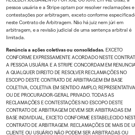
pessoa usuária e a Stripe optam por resolver reclamações e
contestações por arbitragem, exceto conforme especificad
neste Contrato de Arbitragem. Não há juiz nem júri em
arbitragem, e a revisão judicial de uma sentença arbitral é
limitada.
Renúncia a ações coletivas ou consolidadas.
EXCETO
CONFORME EXPRESSAMENTE ACORDADO NESTE CONTRAT
A PESSOA USUÁRIA E A STRIPE CONCORDAM EM RENUNCI
A QUALQUER DIREITO DE RESOLVER RECLAMAÇÕES NO
ESCOPO DESTE CONTRATO DE ARBITRAGEM EM BASE
COLETIVA, COLETIVA EM SENTIDO AMPLO, REPRESENTATIV
OU DE PROCURADOR-GERAL PRIVADO. TODAS AS
RECLAMAÇÕES E CONTESTAÇÕES NO ESCOPO DESTE
CONTRATO DE ARBITRAGEM DEVEM SER ARBITRADAS EM
BASE INDIVIDUAL, EXCETO CONFORME ESTABELECIDO NES
CONTRATO DE ARBITRAGEM. RECLAMAÇÕES DE MAIS DE 
CLIENTE OU USUÁRIO NÃO PODEM SER ARBITRADAS OU