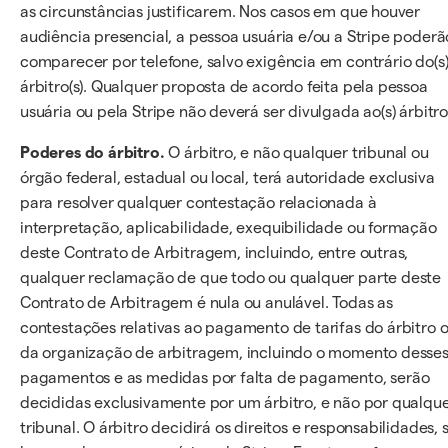
as circunstâncias justificarem. Nos casos em que houver
audiência presencial, a pessoa usuária e/ou a Stripe poderã
comparecer por telefone, salvo exigência em contrário do(s
árbitro(s). Qualquer proposta de acordo feita pela pessoa
usuária ou pela Stripe não deverá ser divulgada ao(s) árbitro(
Poderes do árbitro.
O árbitro, e não qualquer tribunal ou
órgão federal, estadual ou local, terá autoridade exclusiva
para resolver qualquer contestação relacionada à
interpretação, aplicabilidade, exequibilidade ou formação
deste Contrato de Arbitragem, incluindo, entre outras,
qualquer reclamação de que todo ou qualquer parte deste
Contrato de Arbitragem é nula ou anulável. Todas as
contestações relativas ao pagamento de tarifas do árbitro 
da organização de arbitragem, incluindo o momento desse
pagamentos e as medidas por falta de pagamento, serão
decididas exclusivamente por um árbitro, e não por qualqu
tribunal. O árbitro decidirá os direitos e responsabilidades, 