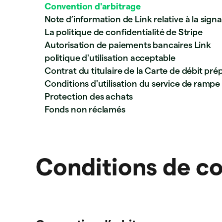
Convention d'arbitrage
Note d’information de Link relative à la sign
La politique de confidentialité de Stripe
Autorisation de paiements bancaires Link
politique d'utilisation acceptable
Contrat du titulaire de la Carte de débit pr
Conditions d'utilisation du service de ramp
Protection des achats
Fonds non réclamés
Conditions de co