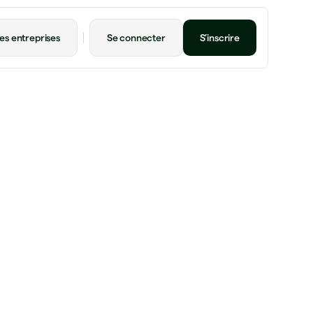
es entreprises
Se connecter
S’inscrire