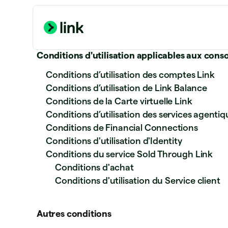
Conditions d'utilisation applicables aux co
Conditions d’utilisation des comptes Link
Conditions d’utilisation de Link Balance
Conditions de la Carte virtuelle Link
Conditions d’utilisation des services agentiq
Conditions de Financial Connections
Conditions d'utilisation d'Identity
Conditions du service Sold Through Link
Conditions d'achat
Conditions d'utilisation du Service client
Autres conditions