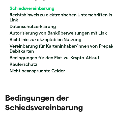
Schiedsvereinbarung
Rechtshinweis zu elektronischen Unterschriften in
Link
Datenschutzerklärung
Autorisierung von Banküberweisungen mit Link
Richtlinie zur akzeptablen Nutzung
Vereinbarung für Karteninhaber/innen von Prepai
Debitkarten
Bedingungen für den Fiat-zu-Krypto-Ablauf
Käuferschutz
Nicht beanspruchte Gelder
Bedingungen der
Schiedsvereinbarung