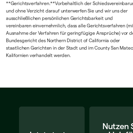
**Gerichtsverfahren.**Vorbehaltlich der Schiedsvereinbar
und ohne Verzicht darauf unterwerfen Sie und wir uns der
ausschließlichen persönlichen Gerichtsbarkeit und
vereinbaren einvernehmlich, dass alle Gerichtsverfahren (mi
Ausnahme der Verfahren für geringfügige Ansprüche) vor 
Bundesgericht des Northern District of California oder
staatlichen Gerichten in der Stadt und im County San Mateo
Kalifornien verhandelt werden.
Nutzen 