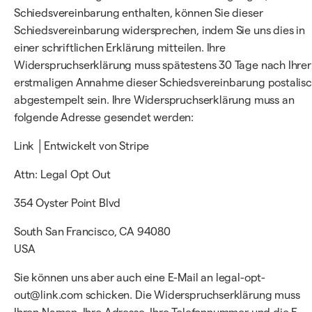
Schiedsvereinbarung enthalten, können Sie dieser
Schiedsvereinbarung widersprechen, indem Sie uns dies in
einer schriftlichen Erklärung mitteilen. Ihre
Widerspruchserklärung muss spätestens 30 Tage nach Ihrer
erstmaligen Annahme dieser Schiedsvereinbarung postalis
abgestempelt sein. Ihre Widerspruchserklärung muss an
folgende Adresse gesendet werden:
Link │Entwickelt von Stripe
Attn: Legal Opt Out
354 Oyster Point Blvd
South San Francisco, CA 94080
USA
Sie können uns aber auch eine E-Mail an legal-opt-
out@link.com schicken. Die Widerspruchserklärung muss