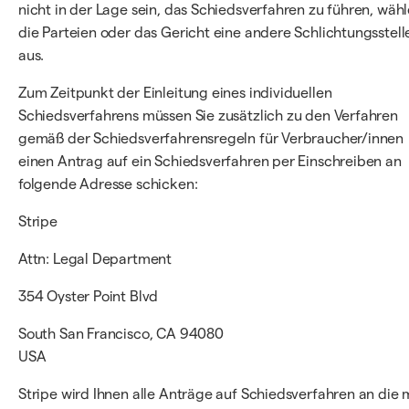
nicht in der Lage sein, das Schiedsverfahren zu führen, wäh
die Parteien oder das Gericht eine andere Schlichtungsstell
aus.
Zum Zeitpunkt der Einleitung eines individuellen
Schiedsverfahrens müssen Sie zusätzlich zu den Verfahren
gemäß der Schiedsverfahrensregeln für Verbraucher/innen
einen Antrag auf ein Schiedsverfahren per Einschreiben an
folgende Adresse schicken:
Stripe
Attn: Legal Department
354 Oyster Point Blvd
South San Francisco, CA 94080
USA
Stripe wird Ihnen alle Anträge auf Schiedsverfahren an die 