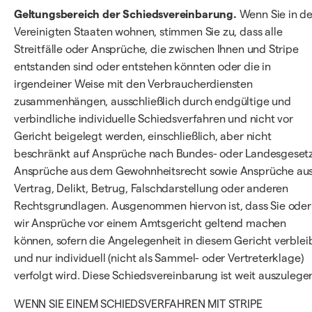
Geltungsbereich der Schiedsvereinbarung.
Wenn Sie in d
Vereinigten Staaten wohnen, stimmen Sie zu, dass alle
Streitfälle oder Ansprüche, die zwischen Ihnen und Stripe
entstanden sind oder entstehen könnten oder die in
irgendeiner Weise mit den Verbraucherdiensten
zusammenhängen, ausschließlich durch endgültige und
verbindliche individuelle Schiedsverfahren und nicht vor
Gericht beigelegt werden, einschließlich, aber nicht
beschränkt auf Ansprüche nach Bundes- oder Landesgesetz
Ansprüche aus dem Gewohnheitsrecht sowie Ansprüche au
Vertrag, Delikt, Betrug, Falschdarstellung oder anderen
Rechtsgrundlagen. Ausgenommen hiervon ist, dass Sie oder
wir Ansprüche vor einem Amtsgericht geltend machen
können, sofern die Angelegenheit in diesem Gericht verblei
und nur individuell (nicht als Sammel- oder Vertreterklage)
verfolgt wird. Diese Schiedsvereinbarung ist weit auszulege
WENN SIE EINEM SCHIEDSVERFAHREN MIT STRIPE