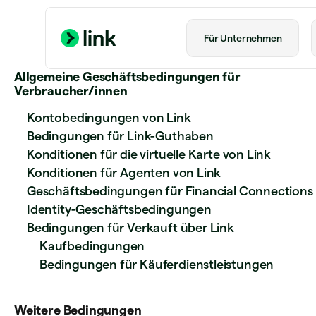
Für Unternehmen
Allgemeine Geschäftsbedingungen für
Verbraucher/innen
Kontobedingungen von Link
Bedingungen für Link-Guthaben
Konditionen für die virtuelle Karte von Link
Konditionen für Agenten von Link
Geschäftsbedingungen für Financial Connections
Identity-Geschäftsbedingungen
Bedingungen für Verkauft über Link
Kaufbedingungen
Bedingungen für Käuferdienstleistungen
Weitere Bedingungen