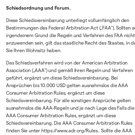
Schiedsordnung und Forum.
Diese Schiedsvereinbarung unterliegt vollumfänglich den
Bestimmungen des Federal Arbitration Act („FAA“). Sollten a
irgendeinem Grund die Regeln und Verfahren des FAA nicht
anzuwenden sein, gilt das staatliche Recht des Staates, in 
Sie Ihren Wohnsitz haben.
Das Schiedsverfahren wird von der American Arbitration
Association („AAA“) und gemäß ihren Regeln und Verfahren
geführt, ergänzt um diese Schiedsvereinbarung. Bei
Ansprüchen bis 10.000 USD gelten ausnahmslos die AAA
Consumer Arbitration Rules, ergänzt um diese
Schiedsvereinbarung. Für alle sonstigen Ansprüche gelten
ausnahmslos die AAA-Regeln und je nach Lage des Falls die
AAA Consumer Arbitration Rules, ergänzt um diese
Schiedsvereinbarung. Die AAA Consumer Arbitration Rules
finden Sie unter https://www.adr.org/Rules.. Sollte die AAA