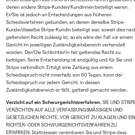
denen andere Stripe-Kunden/Kundinnen beteiligt waren.
Er/Sie ist jedoch an Entscheidungen aus früheren
Schiedsverfahren gebunden, an denen derselbe Stripe-
Kunde/dieselbe Stripe-Kundin beteiligt war, soweit dies nac
geltendem Recht zulässig ist, so als wäre der Fall vor einem
Gericht im jeweiligen Zuständigkeitsbereich verhandelt
worden. Der/Die Schlichter/in hat geltendes Recht zu
befolgen. Seine Entscheidung ist endgültig und für Sie und
Stripe verbindlich. Erfolgt eine Zahlung aus einem
Schiedsspruch nicht innerhalb von 60 Tagen, kann der
Schiedsspruch vor jedem Gericht, in dessen
Zuständigkeitsbereich er fällt, geltend gemacht werden.
Verzicht auf ein Schwurgerichtsverfahren.
SIE UND STRIP
VERZICHTEN AUF ALLE VERFASSUNGSMÄSSIGEN UND
GESETZLICHEN RECHTE, VOR GERICHT ZU KLAGEN UND EI
RICHTER- ODER SCHWURGERICHTSVERFAHREN ZU
ERWIRKEN. Stattdessen vereinbaren Sie und Stripe dass