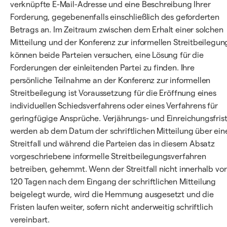
verknüpfte E-Mail-Adresse und eine Beschreibung Ihrer
Forderung, gegebenenfalls einschließlich des geforderten
Betrags an. Im Zeitraum zwischen dem Erhalt einer solchen
Mitteilung und der Konferenz zur informellen Streitbeilegun
können beide Parteien versuchen, eine Lösung für die
Forderungen der einleitenden Partei zu finden. Ihre
persönliche Teilnahme an der Konferenz zur informellen
Streitbeilegung ist Voraussetzung für die Eröffnung eines
individuellen Schiedsverfahrens oder eines Verfahrens für
geringfügige Ansprüche. Verjährungs- und Einreichungsfris
werden ab dem Datum der schriftlichen Mitteilung über ein
Streitfall und während die Parteien das in diesem Absatz
vorgeschriebene informelle Streitbeilegungsverfahren
betreiben, gehemmt. Wenn der Streitfall nicht innerhalb vo
120 Tagen nach dem Eingang der schriftlichen Mitteilung
beigelegt wurde, wird die Hemmung ausgesetzt und die
Fristen laufen weiter, sofern nicht anderweitig schriftlich
vereinbart.