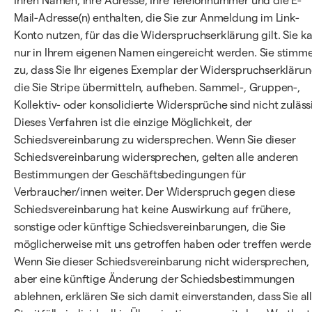
Ihren Namen, Ihre Adresse, Ihre Telefonnummer und die E-
Mail-Adresse(n) enthalten, die Sie zur Anmeldung im Link-
Konto nutzen, für das die Widerspruchserklärung gilt. Sie k
nur in Ihrem eigenen Namen eingereicht werden. Sie stimm
zu, dass Sie Ihr eigenes Exemplar der Widerspruchserklärun
die Sie Stripe übermitteln, aufheben. Sammel-, Gruppen-,
Kollektiv- oder konsolidierte Widersprüche sind nicht zuläss
Dieses Verfahren ist die einzige Möglichkeit, der
Schiedsvereinbarung zu widersprechen. Wenn Sie dieser
Schiedsvereinbarung widersprechen, gelten alle anderen
Bestimmungen der Geschäftsbedingungen für
Verbraucher/innen weiter. Der Widerspruch gegen diese
Schiedsvereinbarung hat keine Auswirkung auf frühere,
sonstige oder künftige Schiedsvereinbarungen, die Sie
möglicherweise mit uns getroffen haben oder treffen werde
Wenn Sie dieser Schiedsvereinbarung nicht widersprechen,
aber eine künftige Änderung der Schiedsbestimmungen
ablehnen, erklären Sie sich damit einverstanden, dass Sie al