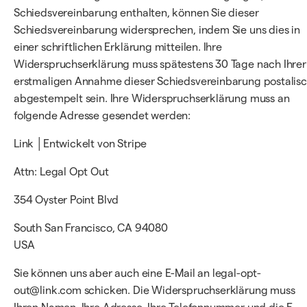
Schiedsvereinbarung enthalten, können Sie dieser
Schiedsvereinbarung widersprechen, indem Sie uns dies in
einer schriftlichen Erklärung mitteilen. Ihre
Widerspruchserklärung muss spätestens 30 Tage nach Ihrer
erstmaligen Annahme dieser Schiedsvereinbarung postalis
abgestempelt sein. Ihre Widerspruchserklärung muss an
folgende Adresse gesendet werden:
Link │Entwickelt von Stripe
Attn: Legal Opt Out
354 Oyster Point Blvd
South San Francisco, CA 94080
USA
Sie können uns aber auch eine E-Mail an legal-opt-
out@link.com schicken. Die Widerspruchserklärung muss