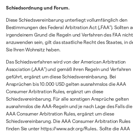
Schiedsordnung und Forum.
Diese Schiedsvereinbarung unterliegt vollumfänglich den
Bestimmungen des Federal Arbitration Act („FAA“). Sollten a
irgendeinem Grund die Regeln und Verfahren des FAA nicht
anzuwenden sein, gilt das staatliche Recht des Staates, in 
Sie Ihren Wohnsitz haben.
Das Schiedsverfahren wird von der American Arbitration
Association („AAA“) und gemäß ihren Regeln und Verfahren
geführt, ergänzt um diese Schiedsvereinbarung. Bei
Ansprüchen bis 10.000 USD gelten ausnahmslos die AAA
Consumer Arbitration Rules, ergänzt um diese
Schiedsvereinbarung. Für alle sonstigen Ansprüche gelten
ausnahmslos die AAA-Regeln und je nach Lage des Falls die
AAA Consumer Arbitration Rules, ergänzt um diese
Schiedsvereinbarung. Die AAA Consumer Arbitration Rules
finden Sie unter https://www.adr.org/Rules.. Sollte die AAA