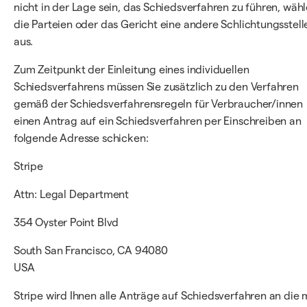
nicht in der Lage sein, das Schiedsverfahren zu führen, wäh
die Parteien oder das Gericht eine andere Schlichtungsstell
aus.
Zum Zeitpunkt der Einleitung eines individuellen
Schiedsverfahrens müssen Sie zusätzlich zu den Verfahren
gemäß der Schiedsverfahrensregeln für Verbraucher/innen
einen Antrag auf ein Schiedsverfahren per Einschreiben an
folgende Adresse schicken:
Stripe
Attn: Legal Department
354 Oyster Point Blvd
South San Francisco, CA 94080
USA
Stripe wird Ihnen alle Anträge auf Schiedsverfahren an die 