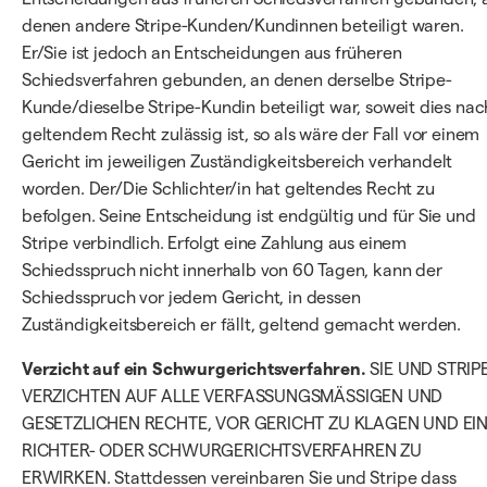
denen andere Stripe-Kunden/Kundinnen beteiligt waren.
Er/Sie ist jedoch an Entscheidungen aus früheren
Schiedsverfahren gebunden, an denen derselbe Stripe-
Kunde/dieselbe Stripe-Kundin beteiligt war, soweit dies nac
geltendem Recht zulässig ist, so als wäre der Fall vor einem
Gericht im jeweiligen Zuständigkeitsbereich verhandelt
worden. Der/Die Schlichter/in hat geltendes Recht zu
befolgen. Seine Entscheidung ist endgültig und für Sie und
Stripe verbindlich. Erfolgt eine Zahlung aus einem
Schiedsspruch nicht innerhalb von 60 Tagen, kann der
Schiedsspruch vor jedem Gericht, in dessen
Zuständigkeitsbereich er fällt, geltend gemacht werden.
Verzicht auf ein Schwurgerichtsverfahren.
SIE UND STRIP
VERZICHTEN AUF ALLE VERFASSUNGSMÄSSIGEN UND
GESETZLICHEN RECHTE, VOR GERICHT ZU KLAGEN UND EI
RICHTER- ODER SCHWURGERICHTSVERFAHREN ZU
ERWIRKEN. Stattdessen vereinbaren Sie und Stripe dass