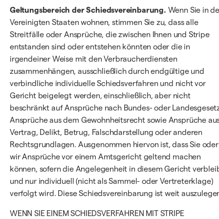
Geltungsbereich der Schiedsvereinbarung.
Wenn Sie in d
Vereinigten Staaten wohnen, stimmen Sie zu, dass alle
Streitfälle oder Ansprüche, die zwischen Ihnen und Stripe
entstanden sind oder entstehen könnten oder die in
irgendeiner Weise mit den Verbraucherdiensten
zusammenhängen, ausschließlich durch endgültige und
verbindliche individuelle Schiedsverfahren und nicht vor
Gericht beigelegt werden, einschließlich, aber nicht
beschränkt auf Ansprüche nach Bundes- oder Landesgesetz
Ansprüche aus dem Gewohnheitsrecht sowie Ansprüche au
Vertrag, Delikt, Betrug, Falschdarstellung oder anderen
Rechtsgrundlagen. Ausgenommen hiervon ist, dass Sie oder
wir Ansprüche vor einem Amtsgericht geltend machen
können, sofern die Angelegenheit in diesem Gericht verblei
und nur individuell (nicht als Sammel- oder Vertreterklage)
verfolgt wird. Diese Schiedsvereinbarung ist weit auszulege
WENN SIE EINEM SCHIEDSVERFAHREN MIT STRIPE