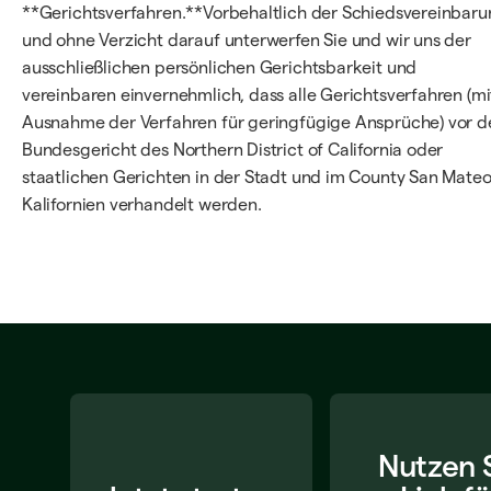
**Gerichtsverfahren.**Vorbehaltlich der Schiedsvereinbar
und ohne Verzicht darauf unterwerfen Sie und wir uns der
ausschließlichen persönlichen Gerichtsbarkeit und
vereinbaren einvernehmlich, dass alle Gerichtsverfahren (mi
Ausnahme der Verfahren für geringfügige Ansprüche) vor 
Bundesgericht des Northern District of California oder
staatlichen Gerichten in der Stadt und im County San Mateo
Kalifornien verhandelt werden.
Nutzen 