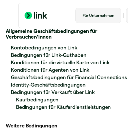
Für Unternehmen
Allgemeine Geschäftsbedingungen für
Verbraucher/innen
Kontobedingungen von Link
Bedingungen für Link-Guthaben
Konditionen für die virtuelle Karte von Link
Konditionen für Agenten von Link
Geschäftsbedingungen für Financial Connections
Identity-Geschäftsbedingungen
Bedingungen für Verkauft über Link
Kaufbedingungen
Bedingungen für Käuferdienstleistungen
Weitere Bedingungen