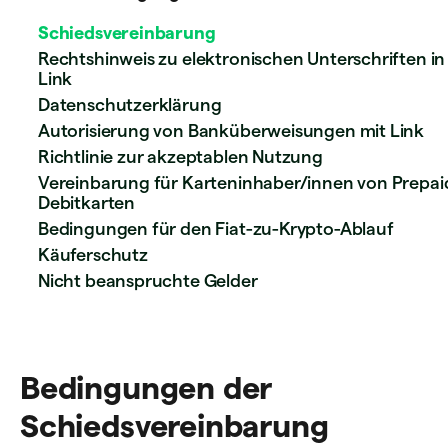
Schiedsvereinbarung
Rechtshinweis zu elektronischen Unterschriften in
Link
Datenschutzerklärung
Autorisierung von Banküberweisungen mit Link
Richtlinie zur akzeptablen Nutzung
Vereinbarung für Karteninhaber/innen von Prepai
Debitkarten
Bedingungen für den Fiat-zu-Krypto-Ablauf
Käuferschutz
Nicht beanspruchte Gelder
Bedingungen der
Schiedsvereinbarung