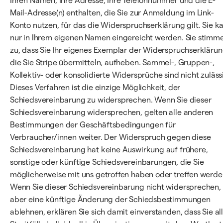
Ihren Namen, Ihre Adresse, Ihre Telefonnummer und die E-
Mail-Adresse(n) enthalten, die Sie zur Anmeldung im Link-
Konto nutzen, für das die Widerspruchserklärung gilt. Sie k
nur in Ihrem eigenen Namen eingereicht werden. Sie stimm
zu, dass Sie Ihr eigenes Exemplar der Widerspruchserklärun
die Sie Stripe übermitteln, aufheben. Sammel-, Gruppen-,
Kollektiv- oder konsolidierte Widersprüche sind nicht zuläss
Dieses Verfahren ist die einzige Möglichkeit, der
Schiedsvereinbarung zu widersprechen. Wenn Sie dieser
Schiedsvereinbarung widersprechen, gelten alle anderen
Bestimmungen der Geschäftsbedingungen für
Verbraucher/innen weiter. Der Widerspruch gegen diese
Schiedsvereinbarung hat keine Auswirkung auf frühere,
sonstige oder künftige Schiedsvereinbarungen, die Sie
möglicherweise mit uns getroffen haben oder treffen werde
Wenn Sie dieser Schiedsvereinbarung nicht widersprechen,
aber eine künftige Änderung der Schiedsbestimmungen
ablehnen, erklären Sie sich damit einverstanden, dass Sie al