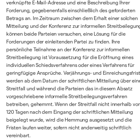
verknüpfte E-Mail-Adresse und eine Beschreibung Ihrer
Forderung, gegebenenfalls einschließlich des geforderten
Betrags an. Im Zeitraum zwischen dem Erhalt einer solchen
Mitteilung und der Konferenz zur informellen Streitbeilegun
können beide Parteien versuchen, eine Lösung für die
Forderungen der einleitenden Partei zu finden. Ihre
persönliche Teilnahme an der Konferenz zur informellen
Streitbeilegung ist Voraussetzung für die Eröffnung eines
individuellen Schiedsverfahrens oder eines Verfahrens für
geringfügige Ansprüche. Verjährungs- und Einreichungsfris
werden ab dem Datum der schriftlichen Mitteilung über ein
Streitfall und während die Parteien das in diesem Absatz
vorgeschriebene informelle Streitbeilegungsverfahren
betreiben, gehemmt. Wenn der Streitfall nicht innerhalb vo
120 Tagen nach dem Eingang der schriftlichen Mitteilung
beigelegt wurde, wird die Hemmung ausgesetzt und die
Fristen laufen weiter, sofern nicht anderweitig schriftlich
vereinbart.