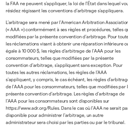
la FAA ne peuvent s’appliquer, la loi de l’État dans lequel vo
résidez régissant les conventions d’arbitrage s’appliquera.
L’arbitrage sera mené par l’American Arbitration Associatio
(« AAA ») conformément à ses règles et procédures, telles 
modifiées par la présente convention d’arbitrage. Pour tout
les réclamations visant à obtenir une réparation inférieure o
égale à 10 000 $, les règles d’arbitrage de l’AAA pour les
consommateurs, telles que modifiées par la présente
convention d’arbitrage, s’appliquent sans exception. Pour
toutes les autres réclamations, les règles de l’AAA
s’appliquent, y compris, le cas échéant, les règles d’arbitrag
de l’AAA pour les consommateurs, telles que modifiées par 
présente convention d’arbitrage. Les règles d’arbitrage de
l’AAA pour les consommateurs sont disponibles sur
https://www.adr.org/Rules. Dans le cas où l’AAA ne serait pa
disponible pour administrer l’arbitrage, un autre
administrateur sera choisi par les parties ou par le tribunal.