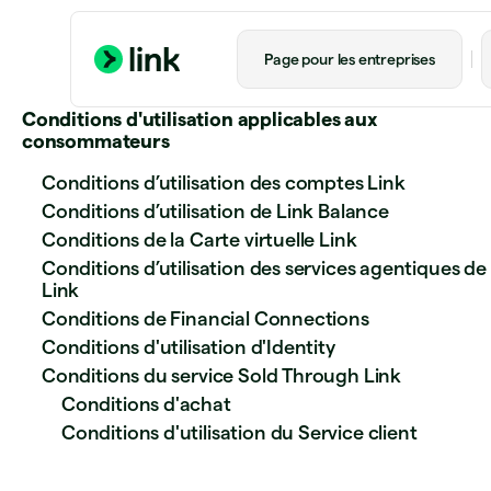
Page pour les entreprises
Conditions d'utilisation applicables aux
consommateurs
Conditions d’utilisation des comptes Link
Conditions d’utilisation de Link Balance
Conditions de la Carte virtuelle Link
Conditions d’utilisation des services agentiques de
Link
Conditions de Financial Connections
Conditions d'utilisation d'Identity
Conditions du service Sold Through Link
Conditions d'achat
Conditions d'utilisation du Service client