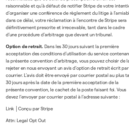
raisonnable et qu’à défaut de notifier Stripe de votre intent
d’organiser une conférence de règlement du litige à l’amiab
dans ce délai, votre réclamation à l’encontre de Stripe sera
définitivement prescrite et irrecevable, tant dans le cadre
d’une procédure d’arbitrage que devant un tribunal.
Option de retrait.
Dans les 30 jours suivant la première
acceptation des conditions d’utilisation du service contenan
la présente convention d’arbitrage, vous pouvez choisir de l
rejeter en nous envoyant un avis d’option de retrait écrit par
courrier. L’avis doit être envoyé par courrier postal au plus t
30 jours après la date de la première acceptation de la
présente convention, le cachet de la poste faisant foi. Vous
devez l’envoyer par courrier postal à l’adresse suivante :
Link │Conçu par Stripe
Attn: Legal Opt Out