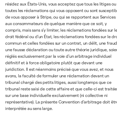
résidez aux États-Unis, vous acceptez que tous les litiges ou
toutes les réclamations qui vous opposent ou sont susceptib
de vous opposer à Stripe, ou qui se rapportent aux Services
aux consommateurs de quelque manière que ce soit, y
compris, mais sans s’y limiter, les réclamations fondées sur l
droit fédéral ou d’un État, les réclamations fondées sur le dro
commun et celles fondées sur un contrat, un délit, une fraud
une fausse déclaration ou toute autre théorie juridique, soie
réglés exclusivement par la voie d’un arbitrage individuel
définitif et à force obligatoire plutôt que devant une
juridiction. Il est néanmoins précisé que vous avez, et nous
avons, la faculté de formuler une réclamation devant un
tribunal chargé des petits litiges, aussi longtemps que ce
tribunal reste saisi de cette affaire et que celle-ci est traité
sur une base individuelle exclusivement (ni collective ni
représentative). La présente Convention d’arbitrage doit êtr
interprétée au sens large.