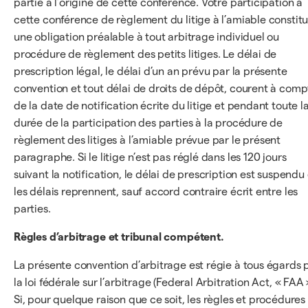
partie à l’origine de cette conférence. Votre participation à
cette conférence de règlement du litige à l’amiable constit
une obligation préalable à tout arbitrage individuel ou
procédure de règlement des petits litiges. Le délai de
prescription légal, le délai d’un an prévu par la présente
convention et tout délai de droits de dépôt, courent à comp
de la date de notification écrite du litige et pendant toute l
durée de la participation des parties à la procédure de
règlement des litiges à l’amiable prévue par le présent
paragraphe. Si le litige n’est pas réglé dans les 120 jours
suivant la notification, le délai de prescription est suspendu 
les délais reprennent, sauf accord contraire écrit entre les
parties.
Règles d’arbitrage et tribunal compétent.
La présente convention d’arbitrage est régie à tous égards 
la loi fédérale sur l’arbitrage (Federal Arbitration Act, « FAA 
Si, pour quelque raison que ce soit, les règles et procédures