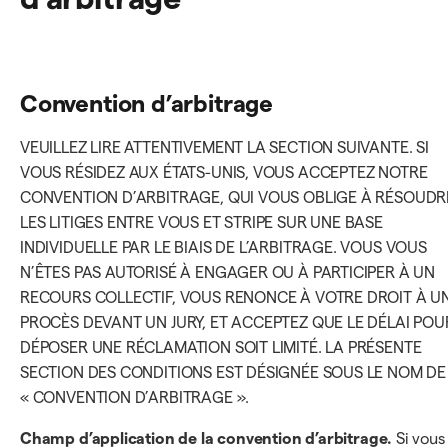
Convention d’arbitrage
VEUILLEZ LIRE ATTENTIVEMENT LA SECTION SUIVANTE. SI
VOUS RÉSIDEZ AUX ÉTATS-UNIS, VOUS ACCEPTEZ NOTRE
CONVENTION D’ARBITRAGE, QUI VOUS OBLIGE À RÉSOUDR
LES LITIGES ENTRE VOUS ET STRIPE SUR UNE BASE
INDIVIDUELLE PAR LE BIAIS DE L’ARBITRAGE. VOUS VOUS
N’ÊTES PAS AUTORISÉ À ENGAGER OU À PARTICIPER À UN
RECOURS COLLECTIF, VOUS RENONCE À VOTRE DROIT À U
PROCÈS DEVANT UN JURY, ET ACCEPTEZ QUE LE DÉLAI POU
DÉPOSER UNE RÉCLAMATION SOIT LIMITÉ. LA PRÉSENTE
SECTION DES CONDITIONS EST DÉSIGNÉE SOUS LE NOM DE
« CONVENTION D’ARBITRAGE ».
Champ d’application de la convention d’arbitrage.
Si vous