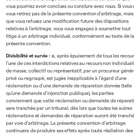
vous pourriez avoir conclues ou conclure avec nous. Si vous
vous retirez pas de la présente convention d’arbitrage, mais
que vous refusez une modification future des dispositions
relatives à l’arbitrage, vous vous engagez à soumettre tout
litige à un arbitrage individuel, conformément au texte de l
présente convention.
Divisibilité et survie :
si, après épuisement de tous les recour
l’une de ces interdictions relatives au recours non individuali
de masse, collectif ou représentatif, par un procureur génér
privé ou regroupé, est jugée inapplicable à l’égard d’une
réclamation ou d’une demande de réparation donnée (telle
qu’une demande d’injonction publique), les parties
conviennent que cette réclamation ou demande de réparat
sera tranchée par un tribunal, dès lors que toutes les autres
réclamations et demandes de réparation auront été tranch
par voie d’arbitrage. La présente convention d’arbitrage
continuera de produire ses effets après toute résiliation des