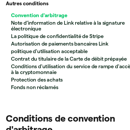
Autres conditions
Convention d'arbitrage
Note d’information de Link relative à la signature
électronique
La politique de confidentialité de Stripe
Autorisation de paiements bancaires Link
politique d'utilisation acceptable
Contrat du titulaire de la Carte de débit prépayée
Conditions d'utilisation du service de rampe d'acc
à la cryptomonnaie
Protection des achats
Fonds non réclamés
Conditions de convention
d'arbitrage