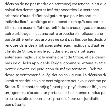
décision de ne pas rendre de sentence) est fondée, ainsi que
calcul des dommages et intérêts accordés. La sentence
arbitrale n’aura d’effet obligatoire que pour les parties
individuelles à l’arbitrage et ne bénéficiera qu’à ces parties.
Elle n’aura aucun effet d’autorité de la chose jugée sur aucu
autre arbitrage ni aucune autre procédure impliquant une
partie différente. Les arbitres ne sont pas liés par les décisi
rendues dans des arbitrages antérieurs impliquant d’autres
clients de Stripe, mais le sont dans le cas d’arbitrages
antérieurs impliquant le même client de Stripe, et ce, dans l
mesure où la loi applicable l’exige, comme si l’affaire avait é
portée devant une juridiction du même territoire. L’arbitre
devra se conformer à la législation en vigueur. La décision d
l’arbitre est définitive et contraignante pour vous comme p
Stripe. Si le montant adjugé n’est pas payé dans les 60 jours
un jugement d’exequatur portant sur la sentence rendue pa
le ou les arbitres pourra être prononcé par une juridiction
compétente.