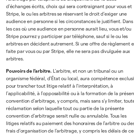
d’échanges écrits, choix qui sera contraignant pour vous et
Stripe, le ou les arbitres se réservant le droit d’exiger une
audience en personne si les circonstances le justifient. Dans
les cas où une audience en personne aurait lieu, vous et/ou
Stripe pourrez y participer par téléphone, sauf si le ou les
arbitres en décident autrement. Si une offre de règlement e
faite par vous ou par Stripe, elle ne sera pas divulguée aux
arbitres.
Pouvoirs de l’arbitre.
L’arbitre, et non un tribunal ou un
organisme fédéral, d’État ou local, aura compétence exclus
pour trancher tout litige relatif à l’interprétation, à
l’applicabilité, à l’opposabilité ou à la formation de la prése
convention d’arbitrage, y compris, mais sans s’y limiter, tout
réclamation selon laquelle tout ou partie de la présente
convention d’arbitrage serait nulle ou annulable. Tous les
litiges relatifs au paiement des honoraires de l’arbitre ou de
frais d’organisation de l’arbitrage, y compris les délais de ce