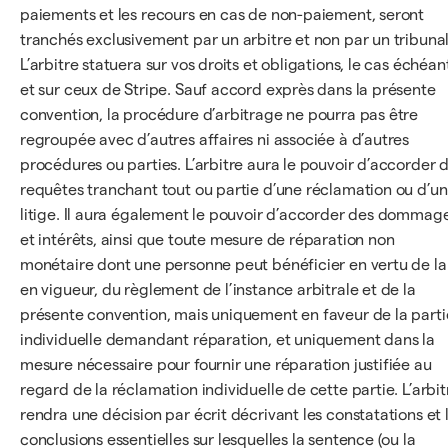
paiements et les recours en cas de non-paiement, seront
tranchés exclusivement par un arbitre et non par un tribunal
L’arbitre statuera sur vos droits et obligations, le cas échéan
et sur ceux de Stripe. Sauf accord exprès dans la présente
convention, la procédure d’arbitrage ne pourra pas être
regroupée avec d’autres affaires ni associée à d’autres
procédures ou parties. L’arbitre aura le pouvoir d’accorder 
requêtes tranchant tout ou partie d’une réclamation ou d’un
litige. Il aura également le pouvoir d’accorder des dommag
et intérêts, ainsi que toute mesure de réparation non
monétaire dont une personne peut bénéficier en vertu de la 
en vigueur, du règlement de l’instance arbitrale et de la
présente convention, mais uniquement en faveur de la parti
individuelle demandant réparation, et uniquement dans la
mesure nécessaire pour fournir une réparation justifiée au
regard de la réclamation individuelle de cette partie. L’arbit
rendra une décision par écrit décrivant les constatations et 
conclusions essentielles sur lesquelles la sentence (ou la