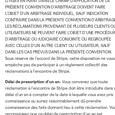
LITIGES ENTRANT DANS LE CHAMP D’APPLICATION DE LA
PRÉSENTE CONVENTION D’ARBITRAGE DOIVENT FAIRE
L’OBJET D’UN ARBITRAGE INDIVIDUEL, SAUF INDICATION
CONTRAIRE DANS LA PRÉSENTE CONVENTION D’ARBITRAG
LES RÉCLAMATIONS PROVENANT DE PLUSIEURS CLIENTS O
UTILISATEURS NE PEUVENT FAIRE L’OBJET D’UNE PROCÉDU
D’ARBITRAGE OU JUDICIAIRE CONJOINTE OU REGROUPÉE
AVEC CELLES D’UN AUTRE CLIENT OU UTILISATEUR, SAUF
DANS LES CAS PRÉVUS DANS LA PRÉSENTE CONVENTION.
Sous réserve de l’accord de Stripe, cette disposition ne vous
empêche pas de participer à un règlement collectif des
réclamations à l’encontre de Stripe.
Délai de prescription d’un an.
Vous convenez que toute
réclamation à l’encontre de Stripe doit être introduite dans 
délai d’un an à compter de la date à laquelle vous avez pris
connaissance ou auriez raisonnablement dû prendre
connaissance des faits donnant lieu à cette réclamation. Vo
reconnaissez que ce délai de prescription d’un an est