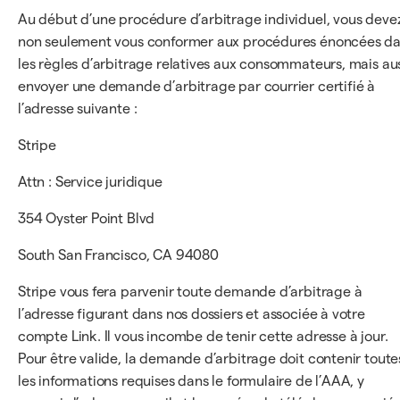
Au début d’une procédure d’arbitrage individuel, vous deve
non seulement vous conformer aux procédures énoncées d
les règles d’arbitrage relatives aux consommateurs, mais au
envoyer une demande d’arbitrage par courrier certifié à
l’adresse suivante :
Stripe
Attn : Service juridique
354 Oyster Point Blvd
South San Francisco, CA 94080
Stripe vous fera parvenir toute demande d’arbitrage à
l’adresse figurant dans nos dossiers et associée à votre
compte Link. Il vous incombe de tenir cette adresse à jour.
Pour être valide, la demande d’arbitrage doit contenir toute
les informations requises dans le formulaire de l’AAA, y