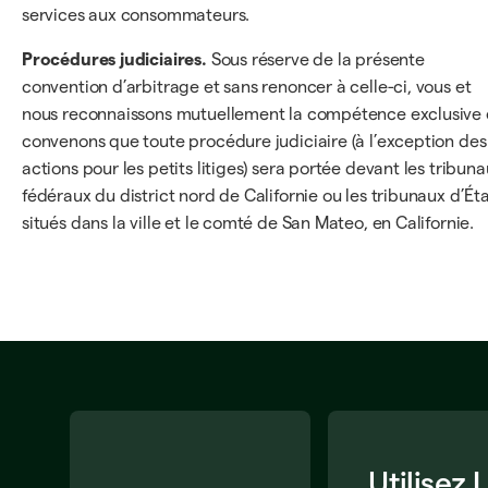
services aux consommateurs.
Procédures judiciaires.
Sous réserve de la présente
convention d’arbitrage et sans renoncer à celle-ci, vous et
nous reconnaissons mutuellement la compétence exclusive 
convenons que toute procédure judiciaire (à l’exception des
actions pour les petits litiges) sera portée devant les tribun
fédéraux du district nord de Californie ou les tribunaux d’Ét
situés dans la ville et le comté de San Mateo, en Californie.
Utilisez 