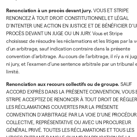
Renonciation à un procès devant jury.
VOUS ET STRIPE
RENONCEZ À TOUT DROIT CONSTITUTIONNEL ET LÉGAL
D’INTENTER UNE ACTION EN JUSTICE ET DE BÉNÉFICIER D’
PROCÈS DEVANT UN JUGE OU UN JURY. Vous et Stripe
choisissez de résoudre les réclamations et les litiges par la v
d’un arbitrage, sauf indication contraire dans la présente
convention d’arbitrage. Au cours de l’arbitrage, il n’y a ni ju
ni jury, et l’examen d’une sentence arbitrale par un tribunal 
limité.
Renonciation aux recours collectifs ou de groupe.
SAUF
ACCORD EXPRÈS DANS LA PRÉSENTE CONVENTION, VOUS 
STRIPE ACCEPTEZ DE RENONCER À TOUT DROIT DE RÉGLE
LES RÉCLAMATIONS COUVERTES PAR LA PRÉSENTE
CONVENTION D’ARBITRAGE PAR LA VOIE D’UNE PROCÉDUR
COLLECTIVE, REPRÉSENTATIVE OU AVEC UN PROCUREUR
GÉNÉRAL PRIVÉ. TOUTES LES RÉCLAMATIONS ET TOUS LES