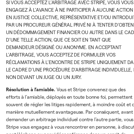
SI VOUS ACCEPTEZ L’ARBITRAGE AVEC STRIPE, VOUS VOUS
ENGAGEZ À L’AVANCE À NE PARTICIPER À AUCUNE ACTION
EN JUSTICE COLLECTIVE, REPRÉSENTATIVE ET/OU INTRODUI
PAR UN PROCUREUR GÉNÉRAL PRIVÉ NI À TENTER D’OBTEN
UN DÉDOMMAGEMENT FINANCIER OU AUTRE DANS LE CA
D’UNE TELLE ACTION, QUE CE SOIT EN TANT QUE
DEMANDEUR DÉSIGNÉ OU ANONYME. EN ACCEPTANT
L’ARBITRAGE, VOUS ACCEPTEZ DE FORMULER VOS
RÉCLAMATIONS À L’ENCONTRE DE STRIPE UNIQUEMENT D
LE CADRE D’UNE PROCÉDURE D’ARBITRAGE INDIVIDUELLE, 
NON DEVANT UN JUGE OU UN JURY.
Résolution à l’amiable.
Vous et Stripe convenez que des
efforts à l’amiable, déployés en toute bonne foi, permettent
souvent de régler les litiges rapidement, à moindre coût et 
manière mutuellement avantageuse. Par conséquent, avant
demander un arbitrage individuel contre l’autre partie, vous
Stripe vous engagez à vous rencontrer en personne, à discu