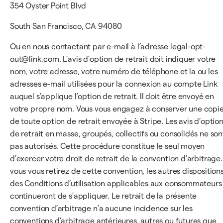
354 Oyster Point Blvd
South San Francisco, CA 94080
Ou en nous contactant par e-mail à l’adresse legal-opt-
out@link.com. L’avis d’option de retrait doit indiquer votre
nom, votre adresse, votre numéro de téléphone et la ou les
adresses e-mail utilisées pour la connexion au compte Link
auquel s’applique l’option de retrait. Il doit être envoyé en
votre propre nom. Vous vous engagez à conserver une copi
de toute option de retrait envoyée à Stripe. Les avis d’optio
de retrait en masse, groupés, collectifs ou consolidés ne son
pas autorisés. Cette procédure constitue le seul moyen
d’exercer votre droit de retrait de la convention d’arbitrage.
vous vous retirez de cette convention, les autres disposition
des Conditions d’utilisation applicables aux consommateurs
continueront de s’appliquer. Le retrait de la présente
convention d’arbitrage n’a aucune incidence sur les
conventions d’arbitrage antérieures, autres ou futures que