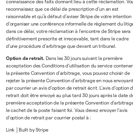
connaissance des faits donnant lieu à cette réclamation. Vo
reconnaissez que ce délai de prescription d’un an est
raisonnable et qu’à défaut d’aviser Stripe de votre intention
d’organiser une conférence informelle de règlement du litig
dans ce délai, votre réclamation à l’encontre de Stripe sera
définitivement prescrite et irrecevable, tant dans le cadre
d’une procédure d’arbitrage que devant un tribunal.
Option de retrait.
Dans les 30 jours suivant la première
acceptation des Conditions d’utilisation du service contena
la présente Convention d’arbitrage, vous pouvez choisir de
rejeter la présente Convention d’arbitrage en nous envoyan
par courrier un avis d’option de retrait écrit. L’avis d’option 
retrait doit être envoyé au plus tard 30 jours après la date d
première acceptation de la présente Convention d’arbitrag
le cachet de la poste faisant foi. Vous devez envoyer l’avis
d’option de retrait par courrier postal à :
Link │Built by Stripe