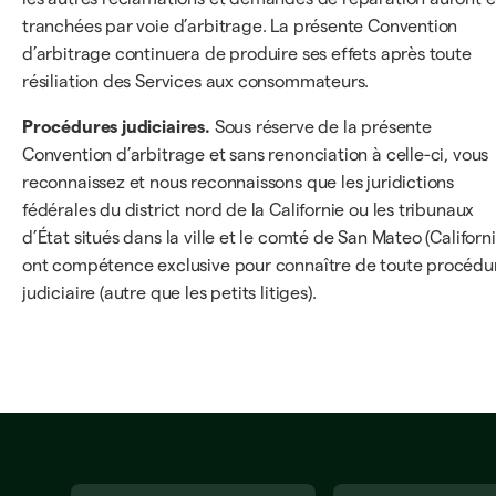
tranchées par voie d’arbitrage. La présente Convention
d’arbitrage continuera de produire ses effets après toute
résiliation des Services aux consommateurs.
Procédures judiciaires.
Sous réserve de la présente
Convention d’arbitrage et sans renonciation à celle-ci, vous
reconnaissez et nous reconnaissons que les juridictions
fédérales du district nord de la Californie ou les tribunaux
d’État situés dans la ville et le comté de San Mateo (Californi
ont compétence exclusive pour connaître de toute procédu
judiciaire (autre que les petits litiges).