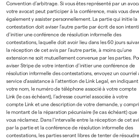
Convention d’arbitrage. Si vous êtes représenté par un avoc
votre avocat peut participer à la conférence, mais vous dev
également y assister personnellement. La partie qui initie la
contestation doit aviser l’autre partie par écrit de son intent
d’initier une conférence de résolution informelle des
contestations, laquelle doit avoir lieu dans les 60 jours suiva
la réception de cet avis par l’autre partie, à moins qu’une
extension ne soit mutuellement convenue par les parties. Po
aviser Stripe de votre intention d’initier une conférence de
résolution informelle des contestations, envoyez un courriel
service d’assistance à l’attention de Link Legal, en indiquant
votre nom, le numéro de téléphone associé à votre compte
Link (le cas échéant), l’adresse courriel associée à votre
compte Link et une description de votre demande, y compr
le montant de la réparation pécuniaire (le cas échéant) que
vous réclamez. Dans l’intervalle entre la réception de cet av
par la partie et la conférence de résolution informelle des
contestations, les parties seront libres de tenter de résoudr