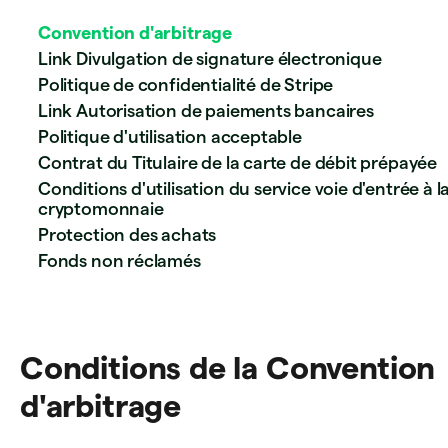
Convention d'arbitrage
Link Divulgation de signature électronique
Politique de confidentialité de Stripe
Link Autorisation de paiements bancaires
Politique d'utilisation acceptable
Contrat du Titulaire de la carte de débit prépayée
Conditions d'utilisation du service voie d'entrée à l
cryptomonnaie
Protection des achats
Fonds non réclamés
Conditions de la Convention
d'arbitrage