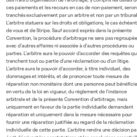
ces paiements et les recours en cas de non-paiement, seron
tranchés exclusivement par un arbitre et non par un tribunal
L’arbitre statuera sur les droits et obligations, le cas échéant
de vous et de Stripe. Sauf accord exprès dans la présente
Convention, la procédure d’arbitrage ne sera pas regroupé
avec d’autres affaires ni associée à d’autres procédures ou
parties. L’arbitre aura le pouvoir d’accorder des requêtes qu
tranchent tout ou partie d’une réclamation ou d’un litige.
L’arbitre aura le pouvoir d’accorder, à titre individuel, des
dommages et intérêts, et de prononcer toute mesure de
réparation non monétaire dont une personne peut bénéficie
en vertu de la loi en vigueur, du règlement de l’instance
arbitrale et de la présente Convention d’arbitrage, mais
uniquement en faveur de la partie individuelle demandant
réparation et uniquement dans la mesure nécessaire pour
fournir une réparation justifiée au regard de la réclamation
individuelle de cette partie. L’arbitre rendra une décision pa