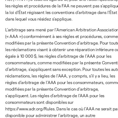
les règles et procédures de la FAA ne peuvent pas s’appliqu
la loi d’État régissant les conventions d’arbitrage dans l’État
dans lequel vous résidez s’applique.
L’arbitrage sera mené par l’American Arbitration Associatio
(« AAA ») conformément à ses règles et procédures, comme
modifiées par la présente Convention d’arbitrage. Pour tout
les réclamations visant à obtenir une réparation inférieure o
égale à 10 000 $, les règles d’arbitrage de l’AAA pour les
consommateurs, comme modifiées par la présente Convent
d’arbitrage, s’appliquent sans exception. Pour toutes les aut
réclamations, les règles de l’AAA, y compris, s’il y a lieu, les
règles d’arbitrage de l’AAA pour les consommateurs, comm
modifiées par la présente Convention d’arbitrage,
s’appliquent. Les règles d’arbitrage de l’AAA pour les
consommateurs sont disponibles sur
https://www.adr.org/Rules. Dans le cas où l’AAA ne serait pa
disponible pour administrer l’arbitrage, un autre