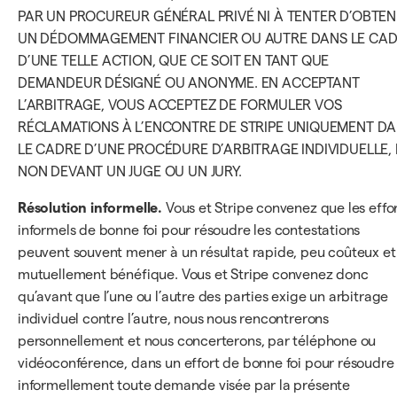
PAR UN PROCUREUR GÉNÉRAL PRIVÉ NI À TENTER D’OBTEN
UN DÉDOMMAGEMENT FINANCIER OU AUTRE DANS LE CA
D’UNE TELLE ACTION, QUE CE SOIT EN TANT QUE
DEMANDEUR DÉSIGNÉ OU ANONYME. EN ACCEPTANT
L’ARBITRAGE, VOUS ACCEPTEZ DE FORMULER VOS
RÉCLAMATIONS À L’ENCONTRE DE STRIPE UNIQUEMENT D
LE CADRE D’UNE PROCÉDURE D’ARBITRAGE INDIVIDUELLE, 
NON DEVANT UN JUGE OU UN JURY.
Résolution informelle.
Vous et Stripe convenez que les effo
informels de bonne foi pour résoudre les contestations
peuvent souvent mener à un résultat rapide, peu coûteux et
mutuellement bénéfique. Vous et Stripe convenez donc
qu’avant que l’une ou l’autre des parties exige un arbitrage
individuel contre l’autre, nous nous rencontrerons
personnellement et nous concerterons, par téléphone ou
vidéoconférence, dans un effort de bonne foi pour résoudre
informellement toute demande visée par la présente