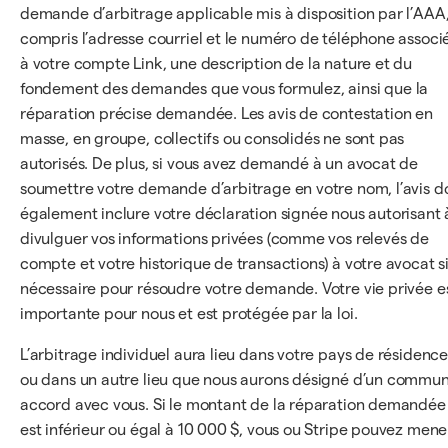
demande d’arbitrage applicable mis à disposition par l’AAA,
compris l’adresse courriel et le numéro de téléphone associ
à votre compte Link, une description de la nature et du
fondement des demandes que vous formulez, ainsi que la
réparation précise demandée. Les avis de contestation en
masse, en groupe, collectifs ou consolidés ne sont pas
autorisés. De plus, si vous avez demandé à un avocat de
soumettre votre demande d’arbitrage en votre nom, l’avis do
également inclure votre déclaration signée nous autorisant 
divulguer vos informations privées (comme vos relevés de
compte et votre historique de transactions) à votre avocat s
nécessaire pour résoudre votre demande. Votre vie privée e
importante pour nous et est protégée par la loi.
L’arbitrage individuel aura lieu dans votre pays de résidence
ou dans un autre lieu que nous aurons désigné d’un commu
accord avec vous. Si le montant de la réparation demandée
est inférieur ou égal à 10 000 $, vous ou Stripe pouvez mene