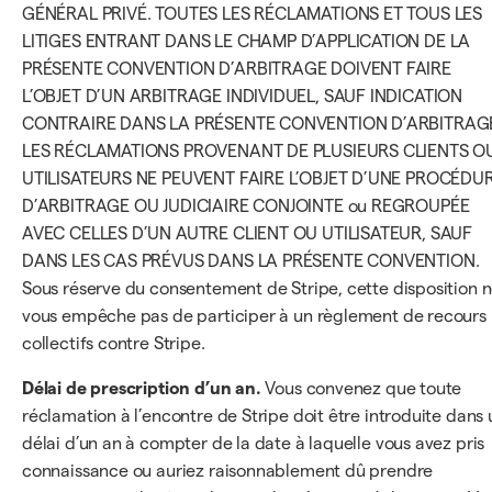
GÉNÉRAL PRIVÉ. TOUTES LES RÉCLAMATIONS ET TOUS LES
LITIGES ENTRANT DANS LE CHAMP D’APPLICATION DE LA
PRÉSENTE CONVENTION D’ARBITRAGE DOIVENT FAIRE
L’OBJET D’UN ARBITRAGE INDIVIDUEL, SAUF INDICATION
CONTRAIRE DANS LA PRÉSENTE CONVENTION D’ARBITRAG
LES RÉCLAMATIONS PROVENANT DE PLUSIEURS CLIENTS O
UTILISATEURS NE PEUVENT FAIRE L’OBJET D’UNE PROCÉDU
D’ARBITRAGE OU JUDICIAIRE CONJOINTE ou REGROUPÉE
AVEC CELLES D’UN AUTRE CLIENT OU UTILISATEUR, SAUF
DANS LES CAS PRÉVUS DANS LA PRÉSENTE CONVENTION.
Sous réserve du consentement de Stripe, cette disposition 
vous empêche pas de participer à un règlement de recours
collectifs contre Stripe.
Délai de prescription d’un an.
Vous convenez que toute
réclamation à l’encontre de Stripe doit être introduite dans 
délai d’un an à compter de la date à laquelle vous avez pris
connaissance ou auriez raisonnablement dû prendre