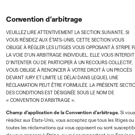
Convention d’arbitrage
VEUILLEZ LIRE ATTENTIVEMENT LA SECTION SUIVANTE. SI
VOUS RÉSIDEZ AUX ÉTATS-UNIS, CETTE SECTION VOUS
OBLIGE À RÉGLER LES LITIGES VOUS OPPOSANT À STRIPE 
LA VOIE D’UN ARBITRAGE INDIVIDUEL. ELLE VOUS INTERDIT
D’INTENTER OU DE PARTICIPER À UN RECOURS COLLECTIF,
VOUS OBLIGE À RENONCER À VOTRE DROIT À UN PROCÈS
DEVANT JURY ET LIMITE LE DÉLAI DANS LEQUEL UNE
RÉCLAMATION PEUT ÊTRE FORMULÉE. LA PRÉSENTE SECTI
DES CONDITIONS EST DÉSIGNÉE SOUS LE NOM DE
« CONVENTION D’ARBITRAGE ».
Champ d’application de la Convention d’arbitrage.
Si vous
résidez aux États-Unis, vous acceptez que tous les litiges ou
toutes les réclamations qui vous opposent ou sont susceptib