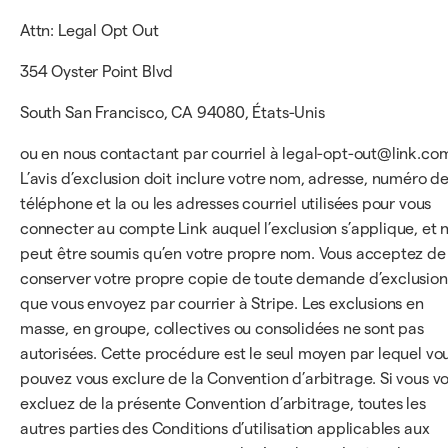
Attn: Legal Opt Out
354 Oyster Point Blvd
South San Francisco, CA 94080, États-Unis
ou en nous contactant par courriel à legal-opt-out@link.co
L’avis d’exclusion doit inclure votre nom, adresse, numéro d
téléphone et la ou les adresses courriel utilisées pour vous
connecter au compte Link auquel l’exclusion s’applique, et 
peut être soumis qu’en votre propre nom. Vous acceptez de
conserver votre propre copie de toute demande d’exclusion
que vous envoyez par courrier à Stripe. Les exclusions en
masse, en groupe, collectives ou consolidées ne sont pas
autorisées. Cette procédure est le seul moyen par lequel vo
pouvez vous exclure de la Convention d’arbitrage. Si vous v
excluez de la présente Convention d’arbitrage, toutes les
autres parties des Conditions d’utilisation applicables aux