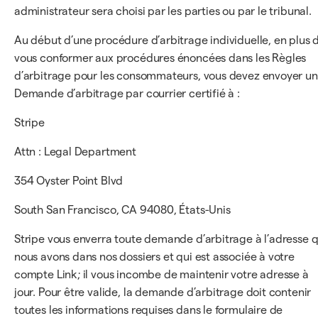
administrateur sera choisi par les parties ou par le tribunal.
Au début d’une procédure d’arbitrage individuelle, en plus 
vous conformer aux procédures énoncées dans les Règles
d’arbitrage pour les consommateurs, vous devez envoyer u
Demande d’arbitrage par courrier certifié à :
Stripe
Attn : Legal Department
354 Oyster Point Blvd
South San Francisco, CA 94080, États-Unis
Stripe vous enverra toute demande d’arbitrage à l’adresse 
nous avons dans nos dossiers et qui est associée à votre
compte Link; il vous incombe de maintenir votre adresse à
jour. Pour être valide, la demande d’arbitrage doit contenir
toutes les informations requises dans le formulaire de