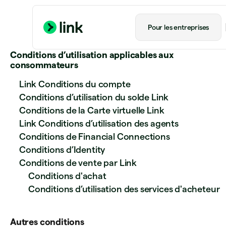
Pour les entreprises
Conditions d’utilisation applicables aux
consommateurs
Link Conditions du compte
Conditions d’utilisation du solde Link
Conditions de la Carte virtuelle Link
Link Conditions d’utilisation des agents
Conditions de Financial Connections
Conditions d’Identity
Conditions de vente par Link
Conditions d'achat
Conditions d’utilisation des services d'acheteur
Autres conditions