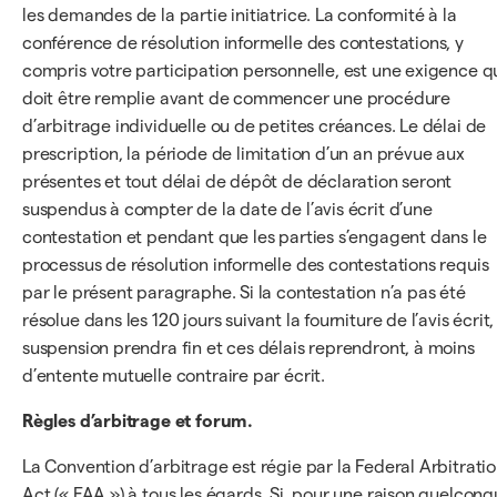
les demandes de la partie initiatrice. La conformité à la
conférence de résolution informelle des contestations, y
compris votre participation personnelle, est une exigence q
doit être remplie avant de commencer une procédure
d’arbitrage individuelle ou de petites créances. Le délai de
prescription, la période de limitation d’un an prévue aux
présentes et tout délai de dépôt de déclaration seront
suspendus à compter de la date de l’avis écrit d’une
contestation et pendant que les parties s’engagent dans le
processus de résolution informelle des contestations requis
par le présent paragraphe. Si la contestation n’a pas été
résolue dans les 120 jours suivant la fourniture de l’avis écrit,
suspension prendra fin et ces délais reprendront, à moins
d’entente mutuelle contraire par écrit.
Règles d’arbitrage et forum.
La Convention d’arbitrage est régie par la Federal Arbitrati
Act (« FAA ») à tous les égards. Si, pour une raison quelconq