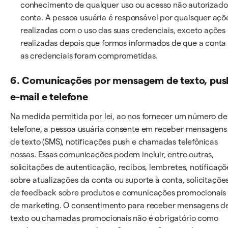
conhecimento de qualquer uso ou acesso não autorizado
conta. A pessoa usuária é responsável por quaisquer açõ
realizadas com o uso das suas credenciais, exceto ações
realizadas depois que formos informados de que a conta
as credenciais foram comprometidas.
6. Comunicações por mensagem de texto, pus
e-mail e telefone
Na medida permitida por lei, ao nos fornecer um número de
telefone, a pessoa usuária consente em receber mensagens
de texto (SMS), notificações push e chamadas telefônicas
nossas. Essas comunicações podem incluir, entre outras,
solicitações de autenticação, recibos, lembretes, notificaçõ
sobre atualizações da conta ou suporte à conta, solicitaçõe
de feedback sobre produtos e comunicações promocionais
de marketing. O consentimento para receber mensagens d
texto ou chamadas promocionais não é obrigatório como