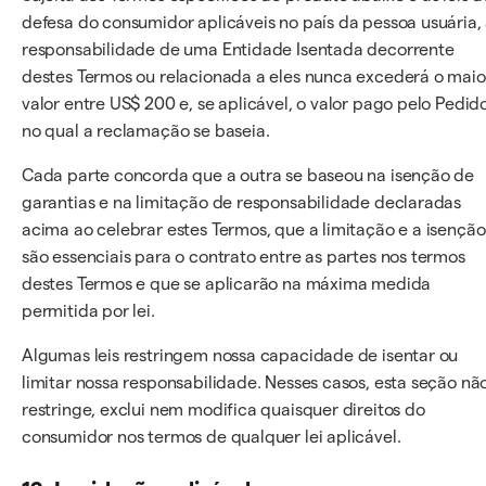
defesa do consumidor aplicáveis no país da pessoa usuária,
responsabilidade de uma Entidade Isentada decorrente
destes Termos ou relacionada a eles nunca excederá o maio
valor entre US$ 200 e, se aplicável, o valor pago pelo Pedid
no qual a reclamação se baseia.
Cada parte concorda que a outra se baseou na isenção de
garantias e na limitação de responsabilidade declaradas
acima ao celebrar estes Termos, que a limitação e a isenção
são essenciais para o contrato entre as partes nos termos
destes Termos e que se aplicarão na máxima medida
permitida por lei.
Algumas leis restringem nossa capacidade de isentar ou
limitar nossa responsabilidade. Nesses casos, esta seção nã
restringe, exclui nem modifica quaisquer direitos do
consumidor nos termos de qualquer lei aplicável.