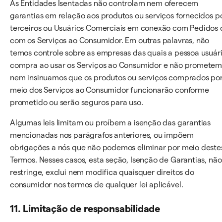
As Entidades Isentadas não controlam nem oferecem
garantias em relação aos produtos ou serviços fornecidos p
terceiros ou Usuários Comerciais em conexão com Pedidos 
com os Serviços ao Consumidor. Em outras palavras, não
temos controle sobre as empresas das quais a pessoa usuár
compra ao usar os Serviços ao Consumidor e não promete
nem insinuamos que os produtos ou serviços comprados po
meio dos Serviços ao Consumidor funcionarão conforme
prometido ou serão seguros para uso.
Algumas leis limitam ou proíbem a isenção das garantias
mencionadas nos parágrafos anteriores, ou impõem
obrigações a nós que não podemos eliminar por meio deste
Termos. Nesses casos, esta seção, Isenção de Garantias, não
restringe, exclui nem modifica quaisquer direitos do
consumidor nos termos de qualquer lei aplicável.
11. Limitação de responsabilidade