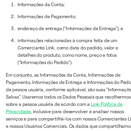
Informações da Conta;
Informações de Pagamento;
endereço de entrega (“Informações de Entrega”); e
informações relacionadas à compra feita de um
Comerciante Link, como data do pedido, valor e
detalhes do produto, como nome, preço e fotos
(“Informações do Pedido”).
Em conjunto, as Informações da Conta, Informações de
Pagamento, Informações de Entrega e Informações do Pedi
da pessoa usuária, conforme aplicável, são suas “Informaçõ
Salvas”. Usaremos todos os Dados Pessoais que recolhermos
sobre a pessoa usuária de acordo com a
Link Política de
Privacidade
, inclusive para desenvolver e analisar nossos
serviços e para compartilhá-los com nossos Comerciantes L
e nossos Usuários Comerciais. Os dados que compartilhamo