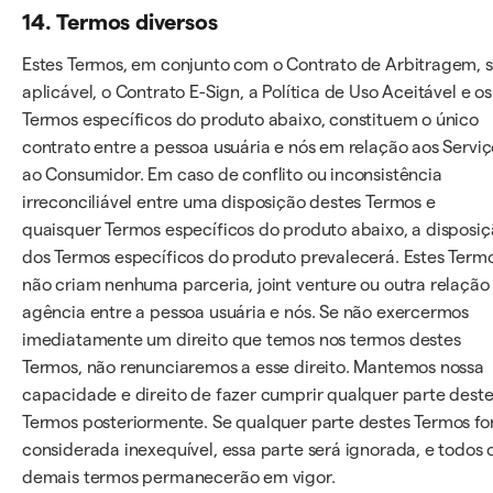
14. Termos diversos
Estes Termos, em conjunto com o Contrato de Arbitragem, 
aplicável, o Contrato E-Sign, a Política de Uso Aceitável e os
Termos específicos do produto abaixo, constituem o único
contrato entre a pessoa usuária e nós em relação aos Serviç
ao Consumidor. Em caso de conflito ou inconsistência
irreconciliável entre uma disposição destes Termos e
quaisquer Termos específicos do produto abaixo, a disposi
dos Termos específicos do produto prevalecerá. Estes Term
não criam nenhuma parceria, joint venture ou outra relação
agência entre a pessoa usuária e nós. Se não exercermos
imediatamente um direito que temos nos termos destes
Termos, não renunciaremos a esse direito. Mantemos nossa
capacidade e direito de fazer cumprir qualquer parte dest
Termos posteriormente. Se qualquer parte destes Termos fo
considerada inexequível, essa parte será ignorada, e todos 
demais termos permanecerão em vigor.