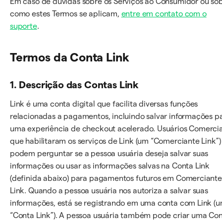
Em caso de dúvidas sobre os Serviços ao Consumidor ou so
como estes Termos se aplicam,
entre em contato com o
suporte
.
Termos da Conta Link
1. Descrição das Contas Link
Link é uma conta digital que facilita diversas funções
relacionadas a pagamentos, incluindo salvar informações p
uma experiência de checkout acelerado. Usuários Comercia
que habilitaram os serviços de Link (um “Comerciante Link”)
podem perguntar se a pessoa usuária deseja salvar suas
informações ou usar as informações salvas na Conta Link
(definida abaixo) para pagamentos futuros em Comerciante
Link. Quando a pessoa usuária nos autoriza a salvar suas
informações, está se registrando em uma conta com Link (
“Conta Link”). A pessoa usuária também pode criar uma Co