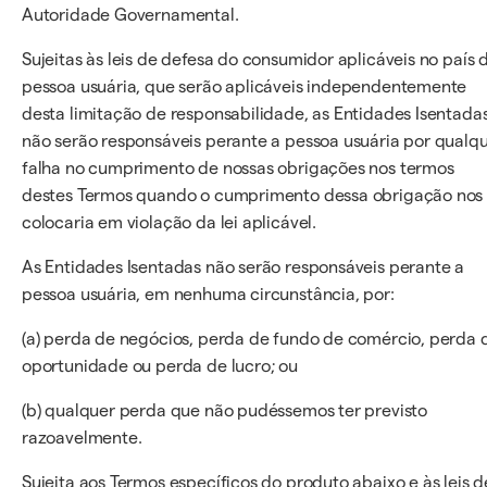
Autoridade Governamental.
Sujeitas às leis de defesa do consumidor aplicáveis no país 
pessoa usuária, que serão aplicáveis independentemente
desta limitação de responsabilidade, as Entidades Isentada
não serão responsáveis perante a pessoa usuária por qualq
falha no cumprimento de nossas obrigações nos termos
destes Termos quando o cumprimento dessa obrigação nos
colocaria em violação da lei aplicável.
As Entidades Isentadas não serão responsáveis perante a
pessoa usuária, em nenhuma circunstância, por:
(a) perda de negócios, perda de fundo de comércio, perda 
oportunidade ou perda de lucro; ou
(b) qualquer perda que não pudéssemos ter previsto
razoavelmente.
Sujeita aos Termos específicos do produto abaixo e às leis d