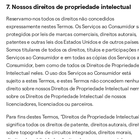
7. Nossos direitos de propriedade intelectual
Reservamo-nos todos os direitos não concedidos
expressamente nestes Termos. Os Serviços ao Consumidor 
protegidos por leis de marcas comerciais, direitos autorais,
patentes e outras leis dos Estados Unidos e de outros países
Somos titulares de todos os direitos, títulos e participações 
Serviços ao Consumidor e em todas as cópias dos Serviços 
Consumidor, bem como de todos os Direitos de Propriedad
Intelectual neles. O uso dos Serviços ao Consumidor está
sujeito a estes Termos, e estes Termos não concedem nenh
direito sobre nossos Direitos de Propriedade Intelectual ne
sobre os Direitos de Propriedade Intelectual de nossos
licenciadores, licenciados ou parceiros.
Para fins destes Termos, “Direitos de Propriedade Intelectua
significa todos os direitos de patente, direitos autorais, direi
sobre topografia de circuitos integrados, direitos morais,