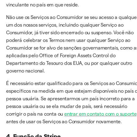
vinculante no país em que reside.
Não use os Serviços ao Consumidor se seu acesso a qualque
um dos nossos serviços, incluindo qualquer Serviço ao
Consumidor, já tiver sido encerrado ou suspenso. Você não
poderá celebrar os Termos nem usar qualquer Serviço ao
Consumidor se for alvo de sanções governamentais, como a
aplicadas pelo Office of Foreign Assets Control do
Departamento do Tesouro dos EUA, ou por qualquer outro
governo nacional.
É necessário estar qualificado para os Serviços ao Consumi
específicos na medida em que estejam disponíveis no país 
pessoa usuária. Se apresentarmos um país incorreto para a
pessoa usuária ou se ela mudar de país, será necessário
corrigir o país na conta ou
entrar em contato com o suporte
antes de usar os Serviços ao Consumidor novamente.
4. Função da Stripe