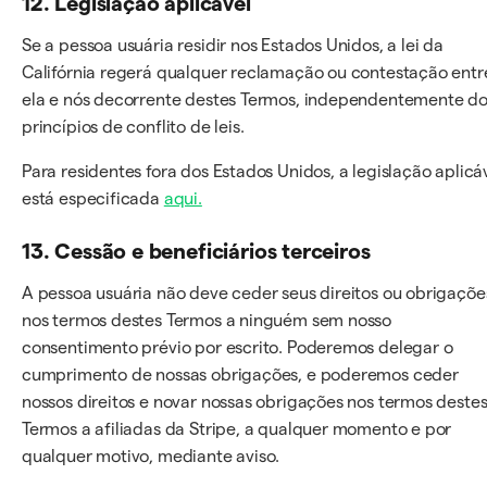
12. Legislação aplicável
Se a pessoa usuária residir nos Estados Unidos, a lei da
Califórnia regerá qualquer reclamação ou contestação entr
ela e nós decorrente destes Termos, independentemente d
princípios de conflito de leis.
Para residentes fora dos Estados Unidos, a legislação aplicá
está especificada
aqui.
13. Cessão e beneficiários terceiros
A pessoa usuária não deve ceder seus direitos ou obrigaçõe
nos termos destes Termos a ninguém sem nosso
consentimento prévio por escrito. Poderemos delegar o
cumprimento de nossas obrigações, e poderemos ceder
nossos direitos e novar nossas obrigações nos termos deste
Termos a afiliadas da Stripe, a qualquer momento e por
qualquer motivo, mediante aviso.