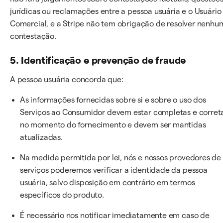
jurídicas ou reclamações entre a pessoa usuária e o Usuário
Comercial, e a Stripe não tem obrigação de resolver nenhu
contestação.
5. Identificação e prevenção de fraude
A pessoa usuária concorda que:
As informações fornecidas sobre si e sobre o uso dos
Serviços ao Consumidor devem estar completas e corret
no momento do fornecimento e devem ser mantidas
atualizadas.
Na medida permitida por lei, nós e nossos provedores de
serviços poderemos verificar a identidade da pessoa
usuária, salvo disposição em contrário em termos
específicos do produto.
É necessário nos notificar imediatamente em caso de