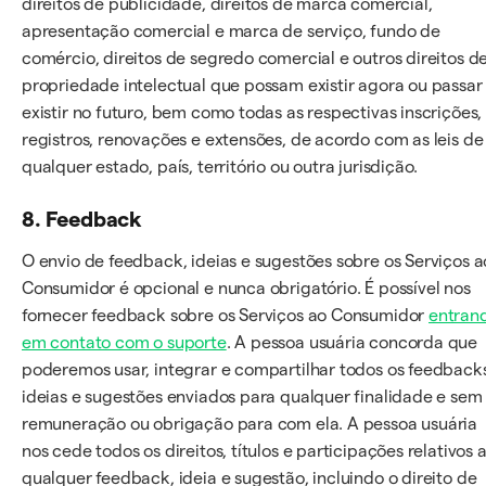
direitos de publicidade, direitos de marca comercial,
apresentação comercial e marca de serviço, fundo de
comércio, direitos de segredo comercial e outros direitos d
propriedade intelectual que possam existir agora ou passar
existir no futuro, bem como todas as respectivas inscrições,
registros, renovações e extensões, de acordo com as leis de
qualquer estado, país, território ou outra jurisdição.
8. Feedback
O envio de feedback, ideias e sugestões sobre os Serviços a
Consumidor é opcional e nunca obrigatório. É possível nos
fornecer feedback sobre os Serviços ao Consumidor
entran
em contato com o suporte
. A pessoa usuária concorda que
poderemos usar, integrar e compartilhar todos os feedback
ideias e sugestões enviados para qualquer finalidade e sem
remuneração ou obrigação para com ela. A pessoa usuária
nos cede todos os direitos, títulos e participações relativos 
qualquer feedback, ideia e sugestão, incluindo o direito de