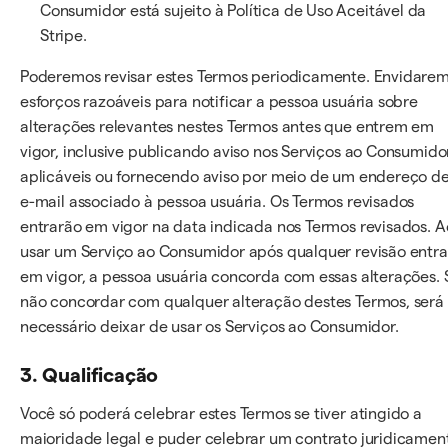
Consumidor está sujeito à Política de Uso Aceitável da
Stripe.
Poderemos revisar estes Termos periodicamente. Envidare
esforços razoáveis para notificar a pessoa usuária sobre
alterações relevantes nestes Termos antes que entrem em
vigor, inclusive publicando aviso nos Serviços ao Consumido
aplicáveis ou fornecendo aviso por meio de um endereço d
e-mail associado à pessoa usuária. Os Termos revisados
entrarão em vigor na data indicada nos Termos revisados. A
usar um Serviço ao Consumidor após qualquer revisão entra
em vigor, a pessoa usuária concorda com essas alterações. 
não concordar com qualquer alteração destes Termos, será
necessário deixar de usar os Serviços ao Consumidor.
3. Qualificação
Você só poderá celebrar estes Termos se tiver atingido a
maioridade legal e puder celebrar um contrato juridicamen