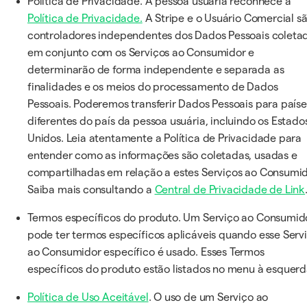
Política de Privacidade. A pessoa usuária reconhece a
Política de Privacidade.
A Stripe e o Usuário Comercial s
controladores independentes dos Dados Pessoais coleta
em conjunto com os Serviços ao Consumidor e
determinarão de forma independente e separada as
finalidades e os meios do processamento de Dados
Pessoais. Poderemos transferir Dados Pessoais para paíse
diferentes do país da pessoa usuária, incluindo os Estado
Unidos. Leia atentamente a Política de Privacidade para
entender como as informações são coletadas, usadas e
compartilhadas em relação a estes Serviços ao Consumid
Saiba mais consultando a
Central de Privacidade de Link
Termos específicos do produto. Um Serviço ao Consumid
pode ter termos específicos aplicáveis quando esse Serv
ao Consumidor específico é usado. Esses Termos
específicos do produto estão listados no menu à esquerd
Política de Uso Aceitável
. O uso de um Serviço ao