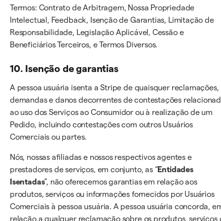
Termos: Contrato de Arbitragem, Nossa Propriedade
Intelectual, Feedback, Isenção de Garantias, Limitação de
Responsabilidade, Legislação Aplicável, Cessão e
Beneficiários Terceiros, e Termos Diversos.
10. Isenção de garantias
A pessoa usuária isenta a Stripe de quaisquer reclamações,
demandas e danos decorrentes de contestações relaciona
ao uso dos Serviços ao Consumidor ou à realização de um
Pedido, incluindo contestações com outros Usuários
Comerciais ou partes.
Nós, nossas afiliadas e nossos respectivos agentes e
prestadores de serviços, em conjunto, as “
Entidades
Isentadas
”, não oferecemos garantias em relação aos
produtos, serviços ou informações fornecidos por Usuários
Comerciais à pessoa usuária. A pessoa usuária concorda, e
relação a qualquer reclamação sobre os produtos, serviços 