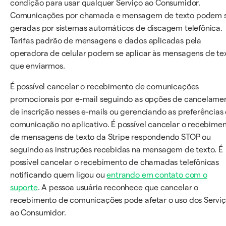
condição para usar qualquer Serviço ao Consumidor.
Comunicações por chamada e mensagem de texto podem 
geradas por sistemas automáticos de discagem telefônica.
Tarifas padrão de mensagens e dados aplicadas pela
operadora de celular podem se aplicar às mensagens de te
que enviarmos.
É possível cancelar o recebimento de comunicações
promocionais por e-mail seguindo as opções de cancelame
de inscrição nesses e-mails ou gerenciando as preferências
comunicação no aplicativo. É possível cancelar o recebime
de mensagens de texto da Stripe respondendo STOP ou
seguindo as instruções recebidas na mensagem de texto. É
possível cancelar o recebimento de chamadas telefônicas
notificando quem ligou ou
entrando em contato com o
suporte
. A pessoa usuária reconhece que cancelar o
recebimento de comunicações pode afetar o uso dos Servi
ao Consumidor.