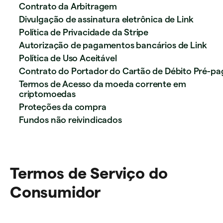
Contrato da Arbitragem
Divulgação de assinatura eletrônica de Link
Política de Privacidade da Stripe
Autorização de pagamentos bancários de Link
Política de Uso Aceitável
Contrato do Portador do Cartão de Débito Pré-pa
Termos de Acesso da moeda corrente em
criptomoedas
Proteções da compra
Fundos não reivindicados
Termos de Serviço do
Consumidor