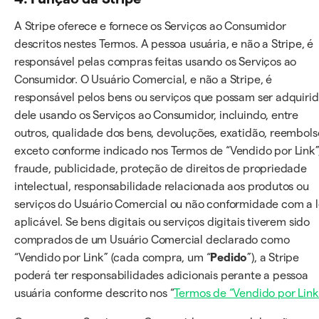
A Stripe oferece e fornece os Serviços ao Consumidor
descritos nestes Termos. A pessoa usuária, e não a Stripe, é
responsável pelas compras feitas usando os Serviços ao
Consumidor. O Usuário Comercial, e não a Stripe, é
responsável pelos bens ou serviços que possam ser adquiri
dele usando os Serviços ao Consumidor, incluindo, entre
outros, qualidade dos bens, devoluções, exatidão, reembols
exceto conforme indicado nos Termos de “Vendido por Link”
fraude, publicidade, proteção de direitos de propriedade
intelectual, responsabilidade relacionada aos produtos ou
serviços do Usuário Comercial ou não conformidade com a l
aplicável. Se bens digitais ou serviços digitais tiverem sido
comprados de um Usuário Comercial declarado como
“Vendido por Link” (cada compra, um “
Pedido
”), a Stripe
poderá ter responsabilidades adicionais perante a pessoa
usuária conforme descrito nos “
Termos de “Vendido por Link