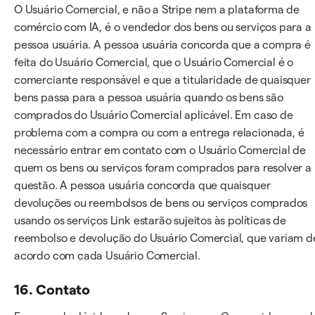
O Usuário Comercial, e não a Stripe nem a plataforma de
comércio com IA, é o vendedor dos bens ou serviços para a
pessoa usuária. A pessoa usuária concorda que a compra é
feita do Usuário Comercial, que o Usuário Comercial é o
comerciante responsável e que a titularidade de quaisquer
bens passa para a pessoa usuária quando os bens são
comprados do Usuário Comercial aplicável. Em caso de
problema com a compra ou com a entrega relacionada, é
necessário entrar em contato com o Usuário Comercial de
quem os bens ou serviços foram comprados para resolver a
questão. A pessoa usuária concorda que quaisquer
devoluções ou reembolsos de bens ou serviços comprados
usando os serviços Link estarão sujeitos às políticas de
reembolso e devolução do Usuário Comercial, que variam d
acordo com cada Usuário Comercial.
16. Contato