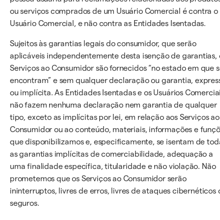
ou serviços comprados de um Usuário Comercial é contra o
Usuário Comercial, e não contra as Entidades Isentadas.
Sujeitos às garantias legais do consumidor, que serão
aplicáveis independentemente desta isenção de garantias, 
Serviços ao Consumidor são fornecidos “no estado em que 
encontram” e sem qualquer declaração ou garantia, expres
ou implícita. As Entidades Isentadas e os Usuários Comercia
não fazem nenhuma declaração nem garantia de qualquer
tipo, exceto as implícitas por lei, em relação aos Serviços ao
Consumidor ou ao conteúdo, materiais, informações e funç
que disponibilizamos e, especificamente, se isentam de tod
as garantias implícitas de comerciabilidade, adequação a
uma finalidade específica, titularidade e não violação. Não
prometemos que os Serviços ao Consumidor serão
ininterruptos, livres de erros, livres de ataques cibernéticos 
seguros.