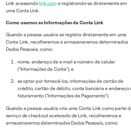
Link acessando
link.com
e registrando-se diretamente em
uma Conta Link.
Como usamos as Informações da Conta Link
Quando a pessoa usuária se registra diretamente em uma
Conta Link, recolheremos e armazenaremos determinados
Dados Pessoais, como:
nome, endereço de e-mail e número de celular
(“Informações da Conta”); e
se optar por fornecê-los, informações de cartão de
crédito, cartão de débito, conta bancária e endereço
faturamento (“Informações de Pagamento”).
Quando a pessoa usuária cria uma Conta Link como parte d
serviço de checkout acelerado de Link, recolheremos e
armazenaremos determinados Dados Pessoais, como: