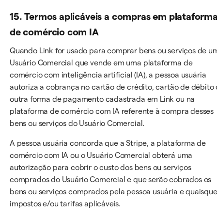
15. Termos aplicáveis a compras em plataform
de comércio com IA
Quando Link for usado para comprar bens ou serviços de u
Usuário Comercial que vende em uma plataforma de
comércio com inteligência artificial (IA), a pessoa usuária
autoriza a cobrança no cartão de crédito, cartão de débito
outra forma de pagamento cadastrada em Link ou na
plataforma de comércio com IA referente à compra desses
bens ou serviços do Usuário Comercial.
A pessoa usuária concorda que a Stripe, a plataforma de
comércio com IA ou o Usuário Comercial obterá uma
autorização para cobrir o custo dos bens ou serviços
comprados do Usuário Comercial e que serão cobrados os
bens ou serviços comprados pela pessoa usuária e quaisque
impostos e/ou tarifas aplicáveis.