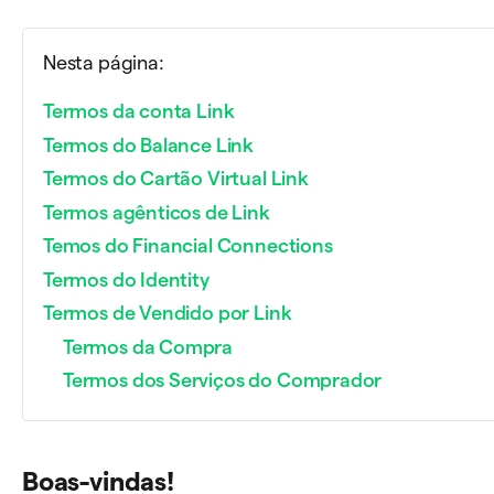
Nesta página:
Termos da conta Link
Termos do Balance Link
Termos do Cartão Virtual Link
Termos agênticos de Link
Temos do Financial Connections
Termos do Identity
Termos de Vendido por Link
Termos da Compra
Termos dos Serviços do Comprador
Boas-vindas!