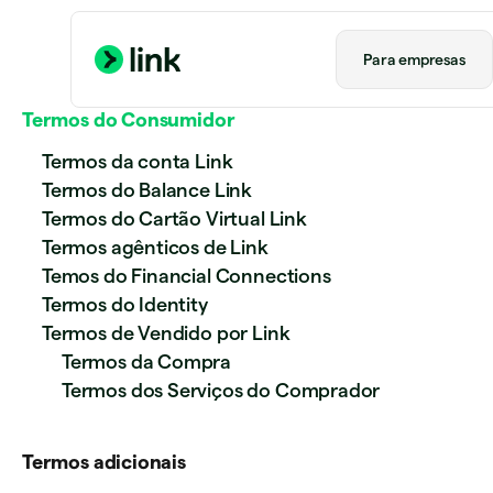
Para empresas​
Termos do Consumidor
Termos da conta Link
Termos do Balance Link
Termos do Cartão Virtual Link
Termos agênticos de Link
Temos do Financial Connections
Termos do Identity
Termos de Vendido por Link
Termos da Compra
Termos dos Serviços do Comprador
Termos adicionais