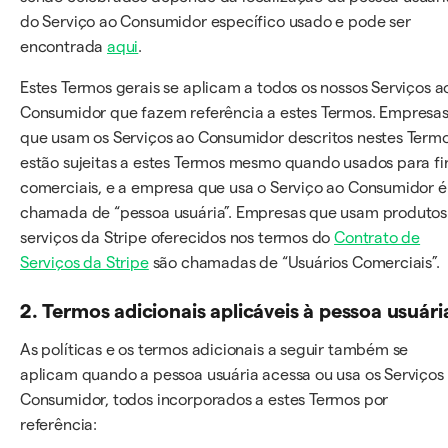
do Serviço ao Consumidor específico usado e pode ser
encontrada
aqui
.
Estes Termos gerais se aplicam a todos os nossos Serviços a
Consumidor que fazem referência a estes Termos. Empresa
que usam os Serviços ao Consumidor descritos nestes Term
estão sujeitas a estes Termos mesmo quando usados para fi
comerciais, e a empresa que usa o Serviço ao Consumidor é
chamada de “pessoa usuária”. Empresas que usam produtos
serviços da Stripe oferecidos nos termos do
Contrato de
Serviços da Stripe
são chamadas de “Usuários Comerciais”.
2. Termos adicionais aplicáveis à pessoa usuári
As políticas e os termos adicionais a seguir também se
aplicam quando a pessoa usuária acessa ou usa os Serviços
Consumidor, todos incorporados a estes Termos por
referência: