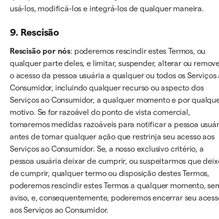
usá-los, modificá-los e integrá-los de qualquer maneira.
9. Rescisão
Rescisão por nós
: poderemos rescindir estes Termos, ou
qualquer parte deles, e limitar, suspender, alterar ou remov
o acesso da pessoa usuária a qualquer ou todos os Serviços
Consumidor, incluindo qualquer recurso ou aspecto dos
Serviços ao Consumidor, a qualquer momento e por qualqu
motivo. Se for razoável do ponto de vista comercial,
tomaremos medidas razoáveis para notificar a pessoa usuár
antes de tomar qualquer ação que restrinja seu acesso aos
Serviços ao Consumidor. Se, a nosso exclusivo critério, a
pessoa usuária deixar de cumprir, ou suspeitarmos que dei
de cumprir, qualquer termo ou disposição destes Termos,
poderemos rescindir estes Termos a qualquer momento, se
aviso, e, consequentemente, poderemos encerrar seu acess
aos Serviços ao Consumidor.