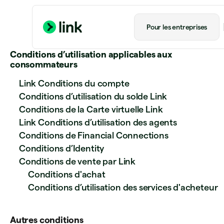
Pour les entreprises
Conditions d’utilisation applicables aux
consommateurs
Link Conditions du compte
Conditions d’utilisation du solde Link
Conditions de la Carte virtuelle Link
Link Conditions d’utilisation des agents
Conditions de Financial Connections
Conditions d’Identity
Conditions de vente par Link
Conditions d'achat
Conditions d’utilisation des services d'acheteur
Autres conditions