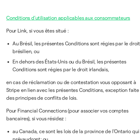
Conditions d’utilisation applicables aux consommateurs
Pour Link, si vous êtes situé :
Au Brésil, les présentes Conditions sont régies par le droi
brésilien, ou
En dehors des États-Unis ou du Brésil, les présentes
Conditions sont régies par le droit irlandais,
en cas de réclamation ou de contestation vous opposant à
Stripe en lien avec les présentes Conditions, exception faite
des principes de conflits de lois.
Pour Financial Connections (pour associer vos comptes
bancaires), si vous résidez :
au Canada, ce sont les lois de la province de l’Ontario qui
prévaudront; ou