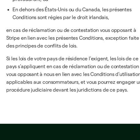
En dehors des États-Unis ou du Canada, les présentes
Conditions sont régies par le droit irlandais,
en cas de réclamation ou de contestation vous opposant à
Stripe en lien avec les présentes Conditions, exception faite
des principes de conflits de lois.
Si les lois de votre pays de résidence l’exigent, les lois de ce
pays s’appliquent en cas de réclamation ou de contestation
vous opposant à nous en lien avec les Conditions d’utilisatio
applicables aux consommateurs, et vous pourrez engager 
procédure judiciaire devant les juridictions de ce pays.