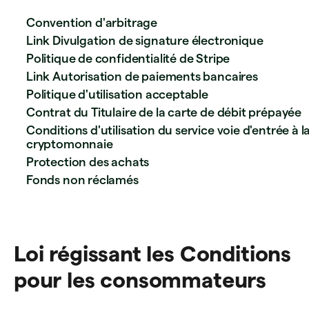
Convention d'arbitrage
Link Divulgation de signature électronique
Politique de confidentialité de Stripe
Link Autorisation de paiements bancaires
Politique d'utilisation acceptable
Contrat du Titulaire de la carte de débit prépayée
Conditions d'utilisation du service voie d'entrée à l
cryptomonnaie
Protection des achats
Fonds non réclamés
Loi régissant les Conditions
pour les consommateurs