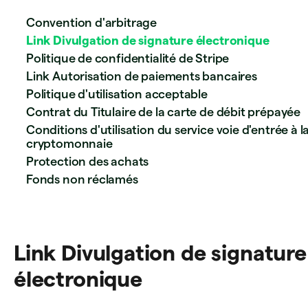
Convention d'arbitrage
Link Divulgation de signature électronique
Politique de confidentialité de Stripe
Link Autorisation de paiements bancaires
Politique d'utilisation acceptable
Contrat du Titulaire de la carte de débit prépayée
Conditions d'utilisation du service voie d'entrée à l
cryptomonnaie
Protection des achats
Fonds non réclamés
Link Divulgation de signature
électronique