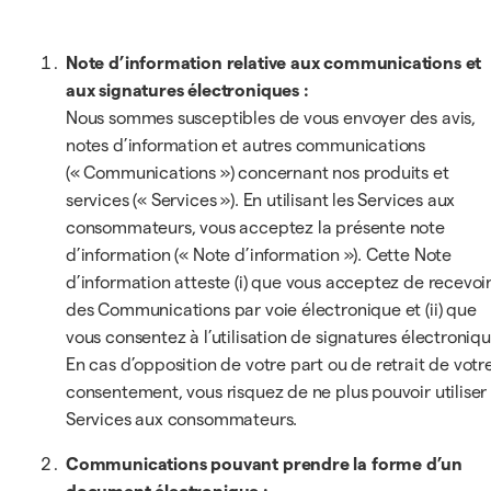
Note d’information relative aux communications et
aux signatures électroniques :
Nous sommes susceptibles de vous envoyer des avis,
notes d’information et autres communications
(« Communications ») concernant nos produits et
services (« Services »). En utilisant les Services aux
consommateurs, vous acceptez la présente note
d’information (« Note d’information »). Cette Note
d’information atteste (i) que vous acceptez de recevoi
des Communications par voie électronique et (ii) que
vous consentez à l’utilisation de signatures électroniqu
En cas d’opposition de votre part ou de retrait de votr
consentement, vous risquez de ne plus pouvoir utiliser 
Services aux consommateurs.
Communications pouvant prendre la forme d’un