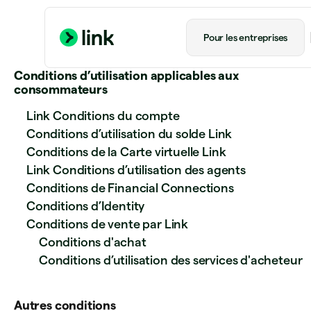
Pour les entreprises
Conditions d’utilisation applicables aux
consommateurs
Link Conditions du compte
Conditions d’utilisation du solde Link
Conditions de la Carte virtuelle Link
Link Conditions d’utilisation des agents
Conditions de Financial Connections
Conditions d’Identity
Conditions de vente par Link
Conditions d'achat
Conditions d’utilisation des services d'acheteur
Autres conditions