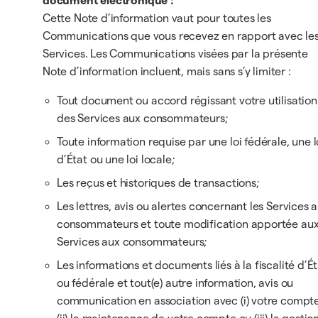
document électronique :
Cette Note d’information vaut pour toutes les
Communications que vous recevez en rapport avec le
Services. Les Communications visées par la présente
Note d’information incluent, mais sans s’y limiter :
Tout document ou accord régissant votre utilisation
des Services aux consommateurs;
Toute information requise par une loi fédérale, une l
d’État ou une loi locale;
Les reçus et historiques de transactions;
Les lettres, avis ou alertes concernant les Services 
consommateurs et toute modification apportée au
Services aux consommateurs;
Les informations et documents liés à la fiscalité d’É
ou fédérale et tout(e) autre information, avis ou
communication en association avec (i) votre compte