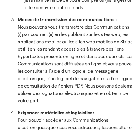
(ii) la maintenance de votre compte ou (iii) la gestio
et le recouvrement de fonds.
Modes de transmission des communications :
Nous pouvons vous transmettre des Communications
(i) par courriel, (ii) en les publiant sur les sites web, les
applications mobiles ou les sites web mobiles de Strip
et (iii) en les rendant accessibles à travers des liens
hypertextes présents en ligne et dans des courriels. Le
Communications sont diffusées en ligne et vous pouve
les consulter à l’aide d’un logiciel de messagerie
électronique, d’un logiciel de navigation ou d’un logici
de consultation de fichiers PDF. Nous pouvons égalem
utiliser des signatures électroniques et en obtenir de
votre part.
Exigences matérielles et logicielles :
Pour pouvoir accéder aux Communications
électroniques que nous vous adressons, les consulter e