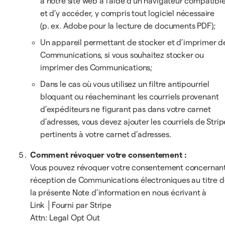
à notre site web à l’aide d’un navigateur compatible
et d’y accéder, y compris tout logiciel nécessaire
(p. ex. Adobe pour la lecture de documents PDF);
Un appareil permettant de stocker et d’imprimer d
Communications, si vous souhaitez stocker ou
imprimer des Communications;
Dans le cas où vous utilisez un filtre antipourriel
bloquant ou réacheminant les courriels provenant
d’expéditeurs ne figurant pas dans votre carnet
d’adresses, vous devez ajouter les courriels de Strip
pertinents à votre carnet d’adresses.
Comment révoquer votre consentement :
Vous pouvez révoquer votre consentement concernant
réception de Communications électroniques au titre 
la présente Note d’information en nous écrivant à
Link │Fourni par Stripe
Attn: Legal Opt Out