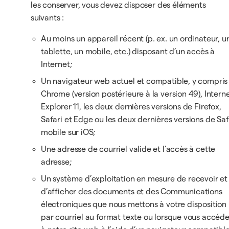
les conserver, vous devez disposer des éléments
suivants :
Au moins un appareil récent (p. ex. un ordinateur, u
tablette, un mobile, etc.) disposant d’un accès à
Internet;
Un navigateur web actuel et compatible, y compris
Chrome (version postérieure à la version 49), Intern
Explorer 11, les deux dernières versions de Firefox,
Safari et Edge ou les deux dernières versions de Saf
mobile sur iOS;
Une adresse de courriel valide et l’accès à cette
adresse;
Un système d’exploitation en mesure de recevoir et
d’afficher des documents et des Communications
électroniques que nous mettons à votre disposition
par courriel au format texte ou lorsque vous accéd