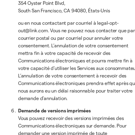
354 Oyster Point Blvd,
South San Francisco, CA 94080, États-Unis
ou en nous contactant par courriel à legal-opt-
out@link.com. Vous ne pouvez nous contacter que par
courrier postal ou par courriel pour annuler votre
consentement. L’annulation de votre consentement
mettra fin à votre capacité de recevoir des
Communications électroniques et pourra mettre fin à
votre capacité d’utiliser les Services aux consommateu
L’annulation de votre consentement à recevoir des
Communications électroniques prendra effet après q
nous aurons eu un délai raisonnable pour traiter votre
demande d’annulation.
Demande de versions imprimées
Vous pouvez recevoir des versions imprimées des
Communications électroniques sur demande. Pour
demander une version imprimée de toute