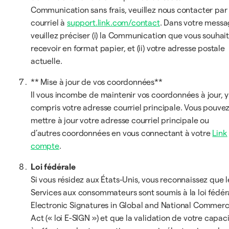
Communication sans frais, veuillez nous contacter par
courriel à
support.link.com/contact
. Dans votre messa
veuillez préciser (i) la Communication que vous souhai
recevoir en format papier, et (ii) votre adresse postale
actuelle.
** Mise à jour de vos coordonnées**
Il vous incombe de maintenir vos coordonnées à jour, y
compris votre adresse courriel principale. Vous pouve
mettre à jour votre adresse courriel principale ou
d’autres coordonnées en vous connectant à votre
Link
compte
.
Loi fédérale
Si vous résidez aux États-Unis, vous reconnaissez que l
Services aux consommateurs sont soumis à la loi fédér
Electronic Signatures in Global and National Commer
Act (« loi E-SIGN ») et que la validation de votre capac