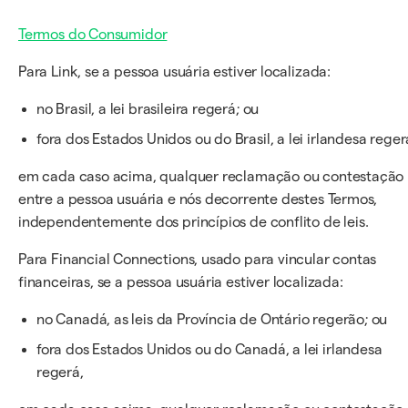
Termos do Consumidor
Para Link, se a pessoa usuária estiver localizada:
no Brasil, a lei brasileira regerá; ou
fora dos Estados Unidos ou do Brasil, a lei irlandesa reger
em cada caso acima, qualquer reclamação ou contestação
entre a pessoa usuária e nós decorrente destes Termos,
independentemente dos princípios de conflito de leis.
Para Financial Connections, usado para vincular contas
financeiras, se a pessoa usuária estiver localizada:
no Canadá, as leis da Província de Ontário regerão; ou
fora dos Estados Unidos ou do Canadá, a lei irlandesa
regerá,