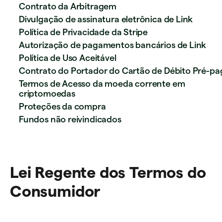
Contrato da Arbitragem
Divulgação de assinatura eletrônica de Link
Política de Privacidade da Stripe
Autorização de pagamentos bancários de Link
Política de Uso Aceitável
Contrato do Portador do Cartão de Débito Pré-pa
Termos de Acesso da moeda corrente em
criptomoedas
Proteções da compra
Fundos não reivindicados
Lei Regente dos Termos do
Consumidor