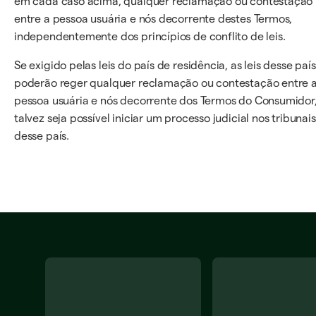
em cada caso acima, qualquer reclamação ou contestação
entre a pessoa usuária e nós decorrente destes Termos,
independentemente dos princípios de conflito de leis.
Se exigido pelas leis do país de residência, as leis desse país
poderão reger qualquer reclamação ou contestação entre 
pessoa usuária e nós decorrente dos Termos do Consumidor,
talvez seja possível iniciar um processo judicial nos tribunais
desse país.