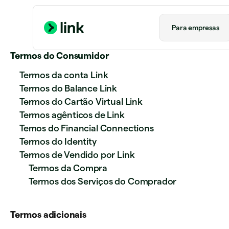
Para empresas​
Termos do Consumidor
Termos da conta Link
Termos do Balance Link
Termos do Cartão Virtual Link
Termos agênticos de Link
Temos do Financial Connections
Termos do Identity
Termos de Vendido por Link
Termos da Compra
Termos dos Serviços do Comprador
Termos adicionais