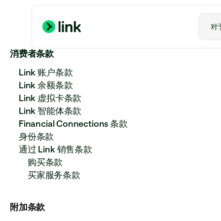
对
消费者条款
Link 账户条款
Link 余额条款
Link 虚拟卡条款
Link 智能体条款
Financial Connections 条款
身份条款
通过 Link 销售条款
购买条款
买家服务条款
附加条款