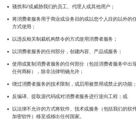
骚扰和/或威胁我们的员工、代理人或其他用户；
将消费者服务用于商业或业务目的或以您个人目的以外的
方式使用；
以违反相关制裁机构禁令的方式使用消费者服务；
以消费者服务的任何部分，创建内容、产品或服务；
使用或复制消费者服务的任何部分（包括消费者服务中出
任何商标），除非法律明确允许；
绕过消费者服务的技术限制，或启用被禁用或禁止的功能
反编译、提取源代码或对消费者服务进行逆向工程；或
以法律不允许的方式将软件、技术或服务（包括我们的软
加密软件）移至或移出任何国家。