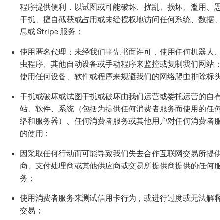
程序提供便利，以试图或可能破坏、扰乱、损坏、滥用、
干扰、擅自截获或占用或未经授权地访问任何系统、数据
息或 Stripe 服务；
使用匿名代理；未经我们事先书面许可，使用任何机器人
虫程序、其他自动设备或手动程序来监控或复制我们网站
使用任何设备、软件或程序来规避我们的网络爬虫排除标
干扰或破坏或试图干扰或破坏由我们运营或委托运营的自
站、软件、系统（包括为提供任何消费者服务而使用的任
络和服务器）、任何消费者服务或其他用户对任何消费者
的使用；
因采取任何行动而可能导致我们失去合作互联网交易所提
商、支付处理商或其他供应商或交易所提供商提供的任何
务；
使用消费者服务来测试信用卡行为，或进行过度或无法解
交易；