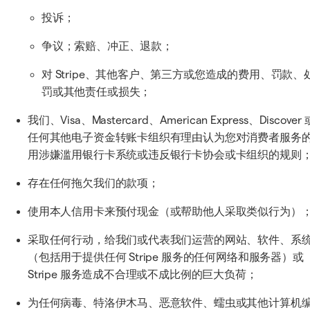
投诉；
争议；索赔、冲正、退款；
对 Stripe、其他客户、第三方或您造成的费用、罚款、
罚或其他责任或损失；
我们、Visa、Mastercard、American Express、Discover 
任何其他电子资金转账卡组织有理由认为您对消费者服务
用涉嫌滥用银行卡系统或违反银行卡协会或卡组织的规则
存在任何拖欠我们的款项；
使用本人信用卡来预付现金（或帮助他人采取类似行为）
采取任何行动，给我们或代表我们运营的网站、软件、系
（包括用于提供任何 Stripe 服务的任何网络和服务器）或
Stripe 服务造成不合理或不成比例的巨大负荷；
为任何病毒、特洛伊木马、恶意软件、蠕虫或其他计算机