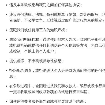
违反本条款或您与我们之间的任何其他协议；
违反任何法律、法规、条例或规章（例如，对金融服务、
者保护、不公平竞争、反歧视或虚假广告进行约束的规定
侵犯我们或任何第三方的知识产权；
未经我们明确授权，通过使用非本人姓名、临时电子邮件
或电话号码或提供任何其他伪造个人信息等方法，为自己
或控制一个以上的个人账户；
提供虚假、不准确或误导性信息；
拒绝配合调查，或拒绝确认个人身份或为我们提供的任何
息；
在争议过程中，企图通过从我们和收款人、银行或发卡行
一交易收取或试图收取款项的方式进行双重诈骗；
因使用消费者服务而导致或可能导致以下结果：