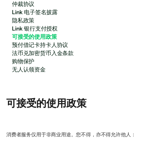
仲裁协议
Link 电子签名披露
隐私政策
Link 银行支付授权
可接受的使用政策
预付借记卡持卡人协议
法币兑加密货币入金条款
购物保护
无人认领资金
可接受的使用政策
消费者服务仅用于非商业用途。您不得，亦不得允许他人：