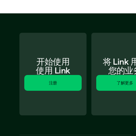
开始使用
将 Link
使用 Link
您的业
注册
了解更多