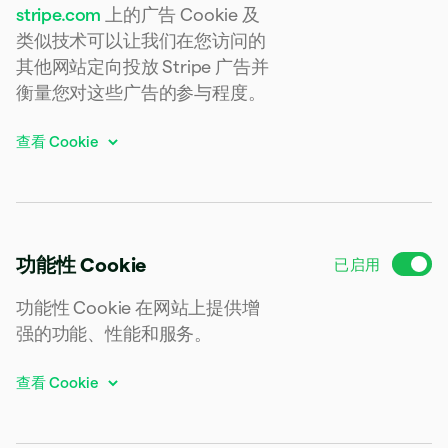
stripe.com
上的广告 Cookie 及
English
立陶宛
类似技术可以让我们在您访问的
English
其他网站定向投放 Stripe 广告并
列支敦士登
衡量您对这些广告的参与程度。
Deutsch
English
卢森堡
Français
Deutsch
English
罗马尼亚
English
马尔他
English
马来西亚
English
简体中文
功能性 Cookie
美国
English
Español
简体中文
功能性 Cookie 在网站上提供增
墨西哥
强的功能、性能和服务。
Español
English
挪威
English
葡萄牙
Português
English
日本