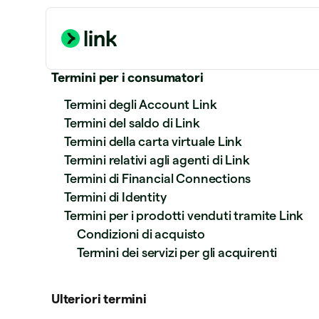
Termini per i consumatori
Termini degli Account Link
Termini del saldo di Link
Termini della carta virtuale Link
Termini relativi agli agenti di Link
Termini di Financial Connections
Termini di Identity
Termini per i prodotti venduti tramite Link
Condizioni di acquisto
Termini dei servizi per gli acquirenti
Ulteriori termini