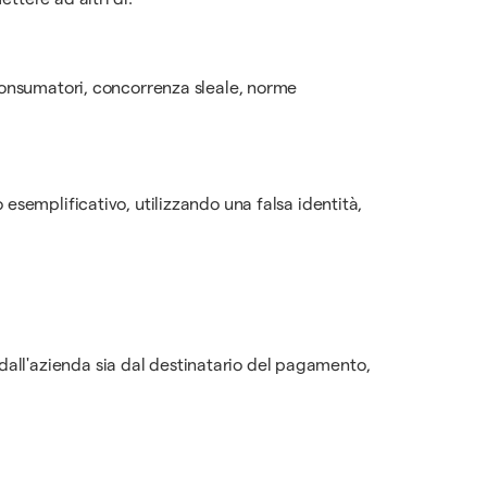
i consumatori, concorrenza sleale, norme
 esemplificativo, utilizzando una falsa identità,
dall'azienda sia dal destinatario del pagamento,