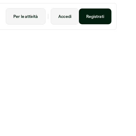
Per le attività
Accedi
Registrati