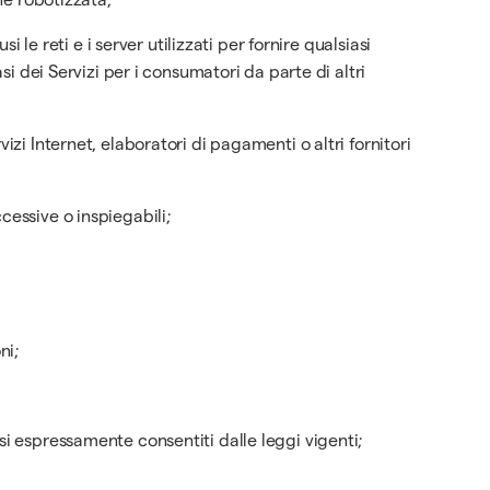
i le reti e i server utilizzati per fornire qualsiasi
asi dei Servizi per i consumatori da parte di altri
izi Internet, elaboratori di pagamenti o altri fornitori
cessive o inspiegabili;
ni;
asi espressamente consentiti dalle leggi vigenti;