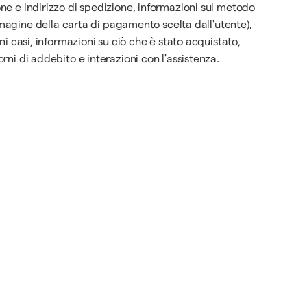
one e indirizzo di spedizione, informazioni sul metodo
agine della carta di pagamento scelta dall'utente),
ni casi, informazioni su ciò che è stato acquistato,
rni di addebito e interazioni con l'assistenza.