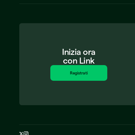
Inizia ora
con Link
Registrati