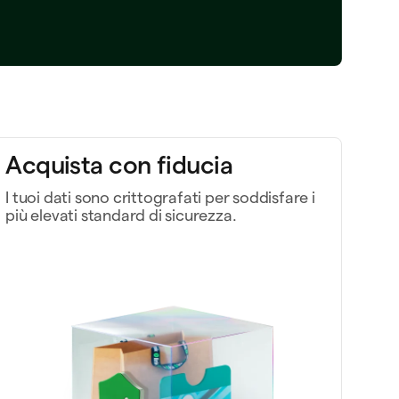
Acquista con fiducia
I tuoi dati sono crittografati per soddisfare i
più elevati standard di sicurezza.