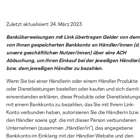
Zuletzt aktualisiert: 24. März 2023
Banküberweisungen mit Link übertragen Gelder von dem
von Ihnen gespeicherten Bankkonto an Händler/innen (d.
unsere geschäftlichen Nutzer/innen) über eine ACH
Abbuchung, um Ihren Einkauf bei der jeweiligen Händleri
bzw. dem jeweiligen Händler zu bezahlen.
Wenn Sie bei einer Händlerin oder einem Händler Produkte
oder Dienstleistungen bestellen oder kaufen und sich damit
einverstanden erklären, diese Produkte oder Dienstleistung
mit einem Bankkonto zu bezahlen, das Sie mit Ihrem Link-
Konto verbunden haben, autorisieren Sie die Händlerin bzw.
den Händler sowie ggf. die mit dieser Person verbundenen
Unternehmen (zusammen „Händler/in“), das angegebene
Bankkonto im Einklang mit der Händler-Website und den