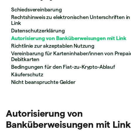
Schiedsvereinbarung
Rechtshinweis zu elektronischen Unterschriften in
Link
Datenschutzerklärung
Autorisierung von Banküberweisungen mit Link
Richtlinie zur akzeptablen Nutzung
Vereinbarung für Karteninhaber/innen von Prepai
Debitkarten
Bedingungen für den Fiat-zu-Krypto-Ablauf
Käuferschutz
Nicht beanspruchte Gelder
Autorisierung von
Banküberweisungen mit Link