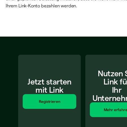
Ihrem Link-Konto bezahlen werden.
Nutzen 
Jetzt starten
Link fü
mit Link
Ihr
Unterne
Registrieren
Mehr erfahr