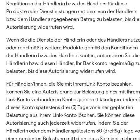
Konditionen der Händlerin bzw. des Händlers für diese
Produkte oder Dienstleistungen mit dem von der Händlerin
bzw. dem Händler angegebenen Betrag zu belasten, bis die
Autorisierung widerrufen wird.
Wenn Sie die Dienste der Händlerin oder des Händlers nutz
oder regelmäßig weitere Produkte gemäß den Konditionen
der Händlerin bzw. des Händlers kaufen, autorisieren Sie di
Händlerin bzw. diesen Händler, Ihr Bankkonto regelmäßig z
belasten, bis diese Autorisierung widerrufen wird.
Für Händler/innen, die Sie mit IhremLink-Konto bezahlen,
können Sie eine Autorisierung zur Belastung eines mit Ihrem
Link-Konto verbundenen Kontos jederzeit kündigen, indem 
dieses Konto spätestens drei (3) Tage vor einer geplanten
Belastung aus Ihrem Link-Konto löschen. Sie können diese
Autorisierung auch jederzeit widerrufen, indem Sie der
Händlerin oder dem Händler spätestens 30 (dreißig) Tage vo
einer geplanten Belastung mitteilen, dass Sie nicht mehr mi