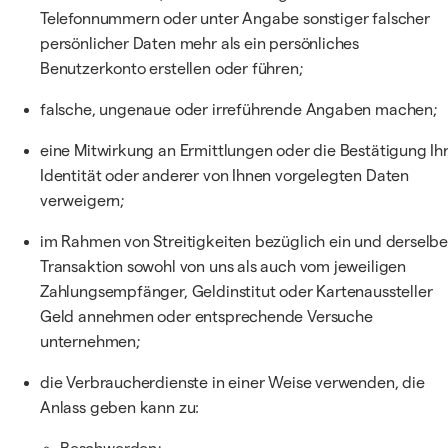
Telefonnummern oder unter Angabe sonstiger falscher
persönlicher Daten mehr als ein persönliches
Benutzerkonto erstellen oder führen;
falsche, ungenaue oder irreführende Angaben machen;
eine Mitwirkung an Ermittlungen oder die Bestätigung Ih
Identität oder anderer von Ihnen vorgelegten Daten
verweigern;
im Rahmen von Streitigkeiten bezüglich ein und derselb
Transaktion sowohl von uns als auch vom jeweiligen
Zahlungsempfänger, Geldinstitut oder Kartenaussteller
Geld annehmen oder entsprechende Versuche
unternehmen;
die Verbraucherdienste in einer Weise verwenden, die
Anlass geben kann zu: