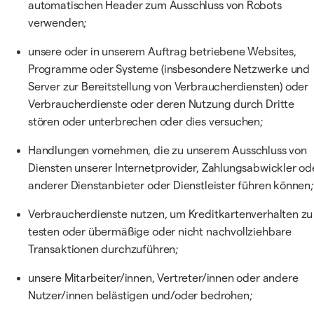
automatischen Header zum Ausschluss von Robots
verwenden;
unsere oder in unserem Auftrag betriebene Websites,
Programme oder Systeme (insbesondere Netzwerke und
Server zur Bereitstellung von Verbraucherdiensten) oder
Verbraucherdienste oder deren Nutzung durch Dritte
stören oder unterbrechen oder dies versuchen;
Handlungen vornehmen, die zu unserem Ausschluss von
Diensten unserer Internetprovider, Zahlungsabwickler od
anderer Dienstanbieter oder Dienstleister führen können;
Verbraucherdienste nutzen, um Kreditkartenverhalten zu
testen oder übermäßige oder nicht nachvollziehbare
Transaktionen durchzuführen;
unsere Mitarbeiter/innen, Vertreter/innen oder andere
Nutzer/innen belästigen und/oder bedrohen;