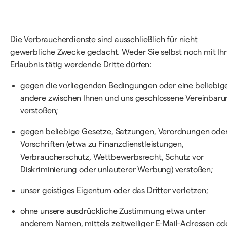
Die Verbraucherdienste sind ausschließlich für nicht
gewerbliche Zwecke gedacht. Weder Sie selbst noch mit Ihr
Erlaubnis tätig werdende Dritte dürfen:
gegen die vorliegenden Bedingungen oder eine beliebig
andere zwischen Ihnen und uns geschlossene Vereinbaru
verstoßen;
gegen beliebige Gesetze, Satzungen, Verordnungen ode
Vorschriften (etwa zu Finanzdienstleistungen,
Verbraucherschutz, Wettbewerbsrecht, Schutz vor
Diskriminierung oder unlauterer Werbung) verstoßen;
unser geistiges Eigentum oder das Dritter verletzen;
ohne unsere ausdrückliche Zustimmung etwa unter
anderem Namen, mittels zeitweiliger E-Mail-Adressen od