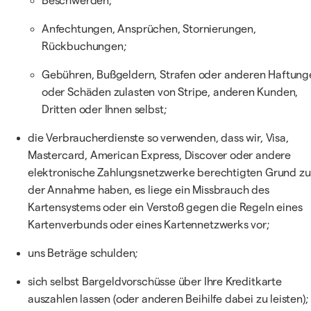
Beschwerden;
Anfechtungen, Ansprüchen, Stornierungen,
Rückbuchungen;
Gebühren, Bußgeldern, Strafen oder anderen Haftung
oder Schäden zulasten von Stripe, anderen Kunden,
Dritten oder Ihnen selbst;
die Verbraucherdienste so verwenden, dass wir, Visa,
Mastercard, American Express, Discover oder andere
elektronische Zahlungsnetzwerke berechtigten Grund zu
der Annahme haben, es liege ein Missbrauch des
Kartensystems oder ein Verstoß gegen die Regeln eines
Kartenverbunds oder eines Kartennetzwerks vor;
uns Beträge schulden;
sich selbst Bargeldvorschüsse über Ihre Kreditkarte
auszahlen lassen (oder anderen Beihilfe dabei zu leisten);