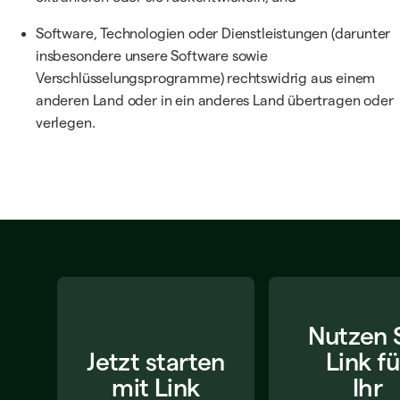
Software, Technologien oder Dienstleistungen (darunter
insbesondere unsere Software sowie
Verschlüsselungsprogramme) rechtswidrig aus einem
anderen Land oder in ein anderes Land übertragen oder
verlegen.
Nutzen 
Jetzt starten
Link fü
mit Link
Ihr