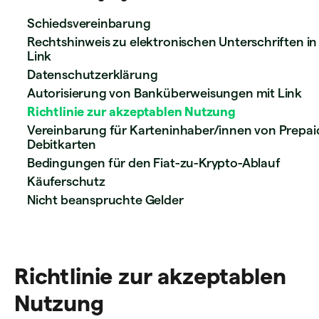
Schiedsvereinbarung
Rechtshinweis zu elektronischen Unterschriften in
Link
Datenschutzerklärung
Autorisierung von Banküberweisungen mit Link
Richtlinie zur akzeptablen Nutzung
Vereinbarung für Karteninhaber/innen von Prepai
Debitkarten
Bedingungen für den Fiat-zu-Krypto-Ablauf
Käuferschutz
Nicht beanspruchte Gelder
Richtlinie zur akzeptablen
Nutzung