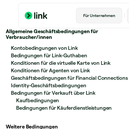
Für Unternehmen
Allgemeine Geschäftsbedingungen für
Verbraucher/innen
Kontobedingungen von Link
Bedingungen für Link-Guthaben
Konditionen für die virtuelle Karte von Link
Konditionen für Agenten von Link
Geschäftsbedingungen für Financial Connections
Identity-Geschäftsbedingungen
Bedingungen für Verkauft über Link
Kaufbedingungen
Bedingungen für Käuferdienstleistungen
Weitere Bedingungen