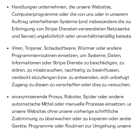
Handlungen unternehmen, die unsere Websites,
Computerprogramme oder die von uns oder in unserem
Auftrag unterhaltenen Systeme (und insbesondere die zu
Erbringung von Stripe-Diensten verwendeten Netzwerke
und Server) ungebührlich oder unverhältnismäßig belaste
Viren, Trojaner, Schadsoftware, Würmer oder andere
Programmierroutinen einsetzen, um Systeme, Daten,
Informationen oder Stripe-Dienste zu beschädigen, zu
stören, zu missbrauchen, nachteilig zu beeinflussen,
verdeckt abzufangen bzw. zu entwenden, sich unbefugt
Zugang zu diesen zu verschaffen oder dies zu versuchen;
anonymisierende Proxys, Roboter, Spider oder andere
automatische Mittel oder manuelle Prozesse einsetzen, 
unsere Websites ohne unsere vorherige schriftliche
Zustimmung zu überwachen oder zu kopieren oder ande
Geräte, Programme oder Routinen zur Umgehung unsere