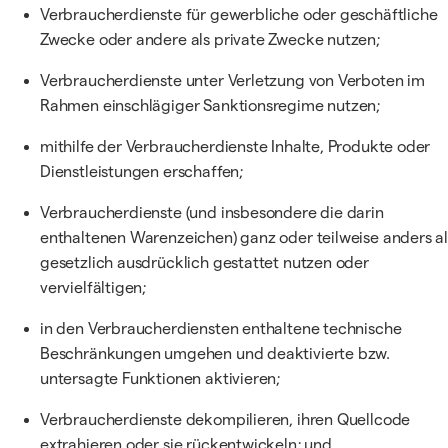
Verbraucherdienste für gewerbliche oder geschäftliche
Zwecke oder andere als private Zwecke nutzen;
Verbraucherdienste unter Verletzung von Verboten im
Rahmen einschlägiger Sanktionsregime nutzen;
mithilfe der Verbraucherdienste Inhalte, Produkte oder
Dienstleistungen erschaffen;
Verbraucherdienste (und insbesondere die darin
enthaltenen Warenzeichen) ganz oder teilweise anders al
gesetzlich ausdrücklich gestattet nutzen oder
vervielfältigen;
in den Verbraucherdiensten enthaltene technische
Beschränkungen umgehen und deaktivierte bzw.
untersagte Funktionen aktivieren;
Verbraucherdienste dekompilieren, ihren Quellcode
extrahieren oder sie rückentwickeln; und