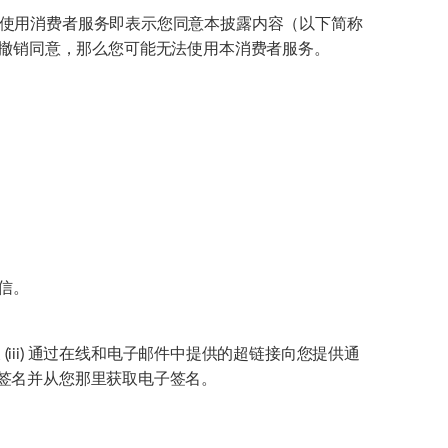
。使用消费者服务即表示您同意本披露内容（以下简称
披露或撤销同意，那么您可能无法使用本消费者服务。
通信。
及 (iii) 通过在线和电子邮件中提供的超链接向您提供通
子签名并从您那里获取电子签名。