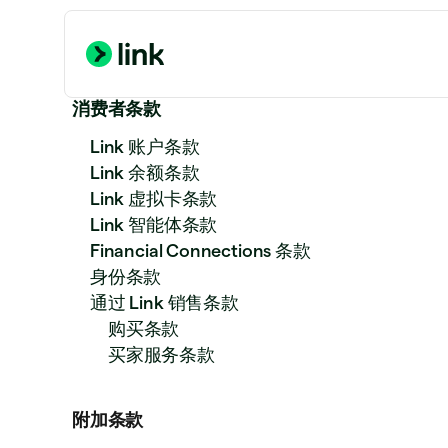
消费者条款
Link 账户条款
Link 余额条款
Link 虚拟卡条款
Link 智能体条款
Financial Connections 条款
身份条款
通过 Link 销售条款
购买条款
买家服务条款
附加条款