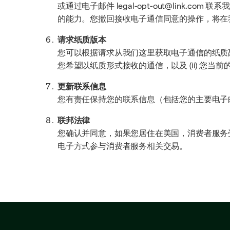
或通过电子邮件 legal-opt-out@li
的能力。您撤回接收电子通信同意的操作，将在
请求纸质版本
您可以根据请求从我们这里获取电子通信的纸质
您希望以纸质形式接收的通信，以及 (ii) 您当
更新联系信息
您有责任保持您的联系信息（包括您的主要电子
联邦法律
您确认并同意，如果您居住在美国，消费者服务受联
电子方式参与消费者服务相关交易。