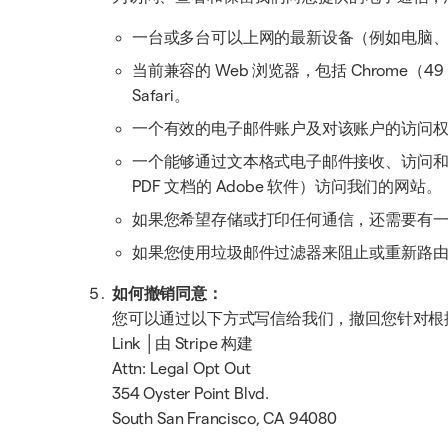
一台或多台可以上网的最新设备（例如电脑
当前兼容的 Web 浏览器，包括 Chrome（49 以上
Safari。
一个有效的电子邮件账户及对该账户的访问
一个能够通过文本格式电子邮件接收、访问
PDF 文档的 Adobe 软件）访问我们的网站。
如果您希望存储或打印任何通信，还需要有
如果您使用垃圾邮件过滤器来阻止或重新路由来
如何撤销同意：
您可以通过以下方式写信给我们，撤回您针对根
Link │由 Stripe 构建
Attn: Legal Opt Out
354 Oyster Point Blvd.
South San Francisco, CA 94080