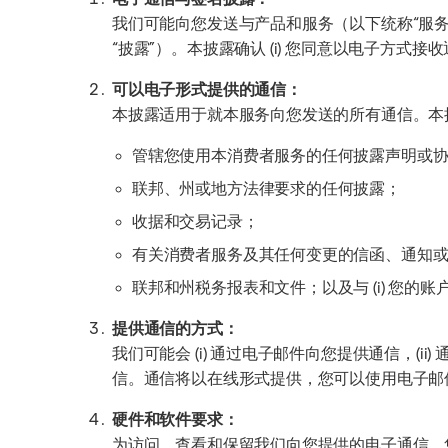
我们可能向您发送与产品和服务（以下统称“服
“披露”）。本披露确认 (i) 您同意以电子方式
可以电子形式提供的通信：
本披露适用于就本服务向您发送的所有通信。本
管辖您使用本消费者服务的任何披露声明或
联邦、州或地方法律要求的任何披露；
收据和交易记录；
有关消费者服务及其任何变更的信函、通知
联邦和州税务报表和文件；以及与 (i) 您的账户、
提供通信的方式：
我们可能会 (i) 通过电子邮件向您提供通信，(ii
信。通信将以在线形式提供，您可以使用电子邮件
硬件和软件要求：
为访问、查看和保留我们向您提供的电子通信，