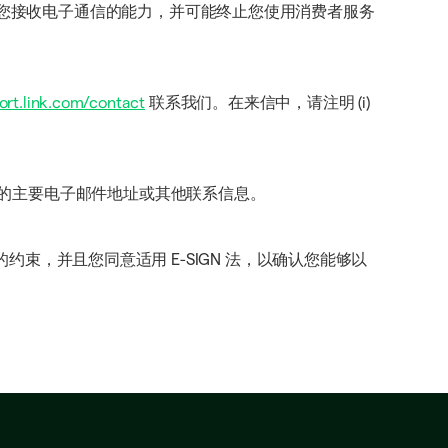
意将取消您接收电子通信的能力，并可能终止您使用消费者服务
ort.link.com/contact
联系我们。在来信中，请注明 (i)
的主要电子邮件地址或其他联系信息。
约束，并且您同意适用 E-SIGN 法，以确认您能够以