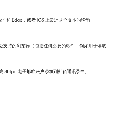
afari 和 Edge，或者 iOS 上最近两个版本的移动
受支持的浏览器（包括任何必要的软件，例如用于读取
tripe 电子邮箱账户添加到邮箱通讯录中。