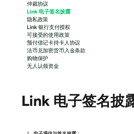
仲裁协议
Link 电子签名披露
隐私政策
Link 银行支付授权
可接受的使用政策
预付借记卡持卡人协议
法币兑加密货币入金条款
购物保护
无人认领资金
Link 电子签名披
电子通信与签名披露：