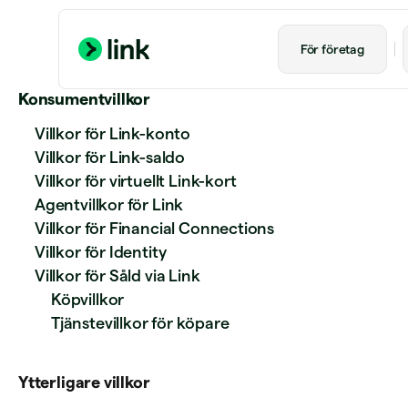
För företag
Konsumentvillkor
Villkor för Link-konto
Villkor för Link-saldo
Villkor för virtuellt Link-kort
Agentvillkor för Link
Villkor för Financial Connections
Villkor för Identity
Villkor för Såld via Link
Köpvillkor
Tjänstevillkor för köpare
Ytterligare villkor