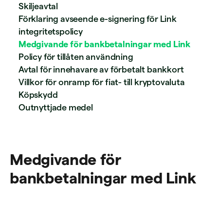
Skiljeavtal
Förklaring avseende e-signering för Link
integritetspolicy
Medgivande för bankbetalningar med Link
Policy för tillåten användning
Avtal för innehavare av förbetalt bankkort
Villkor för onramp för fiat- till kryptovaluta
Köpskydd
Outnyttjade medel
Medgivande för
bankbetalningar med Link