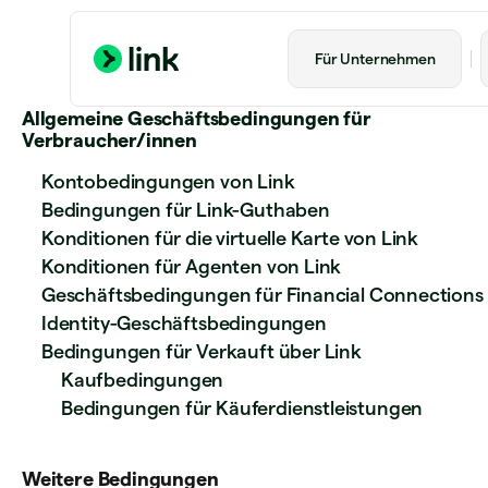
Für Unternehmen
Allgemeine Geschäftsbedingungen für
Verbraucher/innen
Kontobedingungen von Link
Bedingungen für Link-Guthaben
Konditionen für die virtuelle Karte von Link
Konditionen für Agenten von Link
Geschäftsbedingungen für Financial Connections
Identity-Geschäftsbedingungen
Bedingungen für Verkauft über Link
Kaufbedingungen
Bedingungen für Käuferdienstleistungen
Weitere Bedingungen