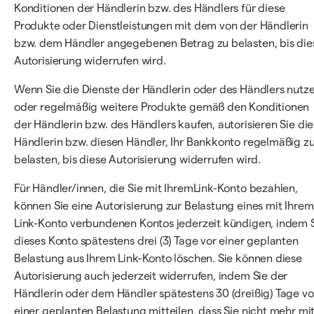
Konditionen der Händlerin bzw. des Händlers für diese
Produkte oder Dienstleistungen mit dem von der Händlerin
bzw. dem Händler angegebenen Betrag zu belasten, bis die
Autorisierung widerrufen wird.
Wenn Sie die Dienste der Händlerin oder des Händlers nutz
oder regelmäßig weitere Produkte gemäß den Konditionen
der Händlerin bzw. des Händlers kaufen, autorisieren Sie di
Händlerin bzw. diesen Händler, Ihr Bankkonto regelmäßig z
belasten, bis diese Autorisierung widerrufen wird.
Für Händler/innen, die Sie mit IhremLink-Konto bezahlen,
können Sie eine Autorisierung zur Belastung eines mit Ihrem
Link-Konto verbundenen Kontos jederzeit kündigen, indem 
dieses Konto spätestens drei (3) Tage vor einer geplanten
Belastung aus Ihrem Link-Konto löschen. Sie können diese
Autorisierung auch jederzeit widerrufen, indem Sie der
Händlerin oder dem Händler spätestens 30 (dreißig) Tage vo
einer geplanten Belastung mitteilen, dass Sie nicht mehr mi