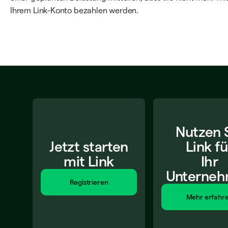
Ihrem Link-Konto bezahlen werden.
Nutzen 
Jetzt starten
Link fü
mit Link
Ihr
Unterne
Registrieren
Mehr erfahr