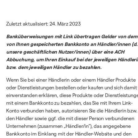
Zuletzt aktualisiert: 24. März 2023
Banküberweisungen mit Link übertragen Gelder von dem
von Ihnen gespeicherten Bankkonto an Händler/innen (d.
unsere geschäftlichen Nutzer/innen) über eine ACH
Abbuchung, um Ihren Einkauf bei der jeweiligen Händleri
bzw. dem jeweiligen Händler zu bezahlen.
Wenn Sie bei einer Händlerin oder einem Händler Produkte
oder Dienstleistungen bestellen oder kaufen und sich damit
einverstanden erklären, diese Produkte oder Dienstleistung
mit einem Bankkonto zu bezahlen, das Sie mit Ihrem Link-
Konto verbunden haben, autorisieren Sie die Händlerin bzw.
den Händler sowie ggf. die mit dieser Person verbundenen
Unternehmen (zusammen „Händler/in“), das angegebene
Bankkonto im Einklang mit der Händler-Website und den