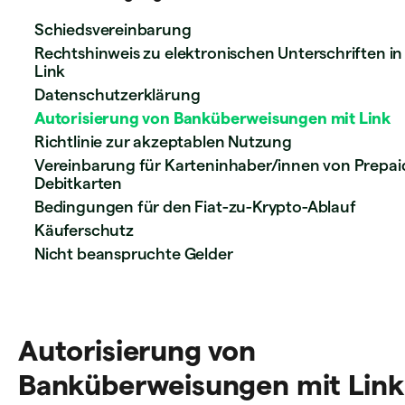
Schiedsvereinbarung
Rechtshinweis zu elektronischen Unterschriften in
Link
Datenschutzerklärung
Autorisierung von Banküberweisungen mit Link
Richtlinie zur akzeptablen Nutzung
Vereinbarung für Karteninhaber/innen von Prepai
Debitkarten
Bedingungen für den Fiat-zu-Krypto-Ablauf
Käuferschutz
Nicht beanspruchte Gelder
Autorisierung von
Banküberweisungen mit Link