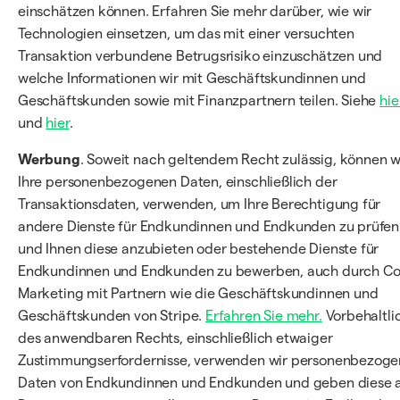
einschätzen können. Erfahren Sie mehr darüber, wie wir
Technologien einsetzen, um das mit einer versuchten
Transaktion verbundene Betrugsrisiko einzuschätzen und
welche Informationen wir mit Geschäftskundinnen und
Geschäftskunden sowie mit Finanzpartnern teilen. Siehe
hie
und
hier
.
Werbung
. Soweit nach geltendem Recht zulässig, können w
Ihre personenbezogenen Daten, einschließlich der
Transaktionsdaten, verwenden, um Ihre Berechtigung für
andere Dienste für Endkundinnen und Endkunden zu prüfen
und Ihnen diese anzubieten oder bestehende Dienste für
Endkundinnen und Endkunden zu bewerben, auch durch Co
Marketing mit Partnern wie die Geschäftskundinnen und
Geschäftskunden von Stripe.
Erfahren Sie mehr.
Vorbehaltli
des anwendbaren Rechts, einschließlich etwaiger
Zustimmungserfordernisse, verwenden wir personenbezog
Daten von Endkundinnen und Endkunden und geben diese 