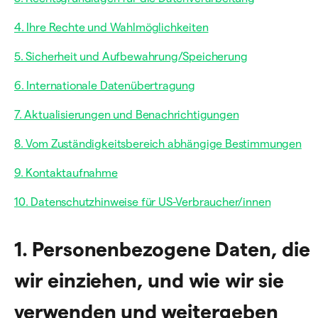
4. Ihre Rechte und Wahlmöglichkeiten
5. Sicherheit und Aufbewahrung/Speicherung
6. Internationale Datenübertragung
7. Aktualisierungen und Benachrichtigungen
8. Vom Zuständigkeitsbereich abhängige Bestimmungen
9. Kontaktaufnahme
10. Datenschutzhinweise für US-Verbraucher/innen
1. Personenbezogene Daten, die
wir einziehen, und wie wir sie
verwenden und weitergeben