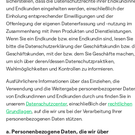
sicherstellen, dass die Datenschutzrechte ihrer Endkundinn
und Endkunden eingehalten werden, einschließlich der
Einholung entsprechender Einwilligungen und der
Offenlegung der eigenen Datenerfassung und -nutzung im
Zusammenhang mit ihren Produkten und Dienstleistungen.
Wenn Sie ein Endkunde bzw. eine Endkundin sind, lesen Sie
bitte die Datenschutzerklärung der Geschäftskundin bzw. d
Geschäftskunden, mit der bzw. dem Sie Geschäfte machen,
um sich über deren/dessen Datenschutzpraktiken,
Wahlmöglichkeiten und Kontrollen zu informieren.
Ausführlichere Informationen über das Einziehen, die
Verwendung und die Weitergabe personenbezogener Date
von Endkundinnen und Endkunden durch uns finden Sie in
unserem
Datenschutzcenter
, einschließlich der
rechtlichen
Grundlagen
, auf die wir uns bei der Verarbeitung Ihrer
personenbezogenen Daten stützen.
a. Personenbezogene Daten, die wir über