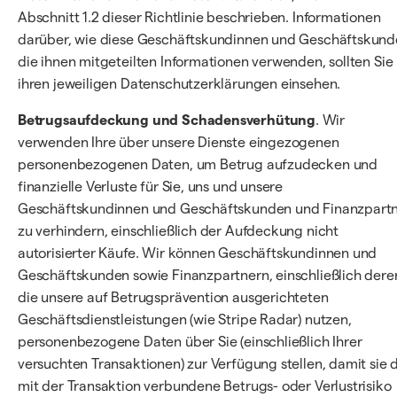
Abschnitt 1.2 dieser Richtlinie beschrieben. Informationen
darüber, wie diese Geschäftskundinnen und Geschäftskun
die ihnen mitgeteilten Informationen verwenden, sollten Sie 
ihren jeweiligen Datenschutzerklärungen einsehen.
Betrugsaufdeckung und Schadensverhütung
. Wir
verwenden Ihre über unsere Dienste eingezogenen
personenbezogenen Daten, um Betrug aufzudecken und
finanzielle Verluste für Sie, uns und unsere
Geschäftskundinnen und Geschäftskunden und Finanzpart
zu verhindern, einschließlich der Aufdeckung nicht
autorisierter Käufe. Wir können Geschäftskundinnen und
Geschäftskunden sowie Finanzpartnern, einschließlich derer
die unsere auf Betrugsprävention ausgerichteten
Geschäftsdienstleistungen (wie Stripe Radar) nutzen,
personenbezogene Daten über Sie (einschließlich Ihrer
versuchten Transaktionen) zur Verfügung stellen, damit sie 
mit der Transaktion verbundene Betrugs- oder Verlustrisiko