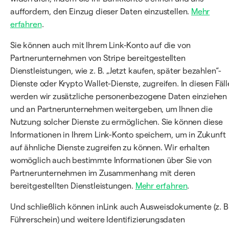
auffordern, den Einzug dieser Daten einzustellen.
Mehr
erfahren
.
Sie können auch mit Ihrem Link-Konto auf die von
Partnerunternehmen von Stripe bereitgestellten
Dienstleistungen, wie z. B. „Jetzt kaufen, später bezahlen“-
Dienste oder Krypto Wallet-Dienste, zugreifen. In diesen Fäl
werden wir zusätzliche personenbezogene Daten einziehen
und an Partnerunternehmen weitergeben, um Ihnen die
Nutzung solcher Dienste zu ermöglichen. Sie können diese
Informationen in Ihrem Link-Konto speichern, um in Zukunft
auf ähnliche Dienste zugreifen zu können. Wir erhalten
womöglich auch bestimmte Informationen über Sie von
Partnerunternehmen im Zusammenhang mit deren
bereitgestellten Dienstleistungen.
Mehr erfahren
.
Und schließlich können inLink auch Ausweisdokumente (z. B
Führerschein) und weitere Identifizierungsdaten