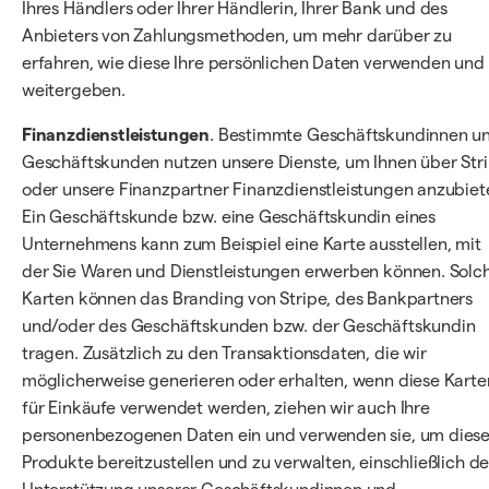
Ihres Händlers oder Ihrer Händlerin, Ihrer Bank und des
Anbieters von Zahlungsmethoden, um mehr darüber zu
erfahren, wie diese Ihre persönlichen Daten verwenden und
weitergeben.
Finanzdienstleistungen
. Bestimmte Geschäftskundinnen u
Geschäftskunden nutzen unsere Dienste, um Ihnen über Str
oder unsere Finanzpartner Finanzdienstleistungen anzubiet
Ein Geschäftskunde bzw. eine Geschäftskundin eines
Unternehmens kann zum Beispiel eine Karte ausstellen, mit
der Sie Waren und Dienstleistungen erwerben können. Solc
Karten können das Branding von Stripe, des Bankpartners
und/oder des Geschäftskunden bzw. der Geschäftskundin
tragen. Zusätzlich zu den Transaktionsdaten, die wir
möglicherweise generieren oder erhalten, wenn diese Karte
für Einkäufe verwendet werden, ziehen wir auch Ihre
personenbezogenen Daten ein und verwenden sie, um dies
Produkte bereitzustellen und zu verwalten, einschließlich de