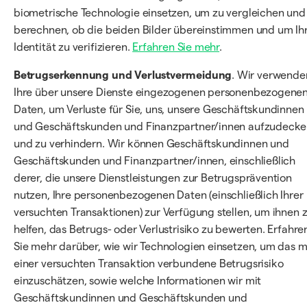
biometrische Technologie einsetzen, um zu vergleichen und
berechnen, ob die beiden Bilder übereinstimmen und um Ih
Identität zu verifizieren.
Erfahren Sie mehr
.
Betrugserkennung und Verlustvermeidung
. Wir verwende
Ihre über unsere Dienste eingezogenen personenbezogene
Daten, um Verluste für Sie, uns, unsere Geschäftskundinnen
und Geschäftskunden und Finanzpartner/innen aufzudeck
und zu verhindern. Wir können Geschäftskundinnen und
Geschäftskunden und Finanzpartner/innen, einschließlich
derer, die unsere Dienstleistungen zur Betrugsprävention
nutzen, Ihre personenbezogenen Daten (einschließlich Ihrer
versuchten Transaktionen) zur Verfügung stellen, um ihnen 
helfen, das Betrugs- oder Verlustrisiko zu bewerten. Erfahre
Sie mehr darüber, wie wir Technologien einsetzen, um das m
einer versuchten Transaktion verbundene Betrugsrisiko
einzuschätzen, sowie welche Informationen wir mit
Geschäftskundinnen und Geschäftskunden und