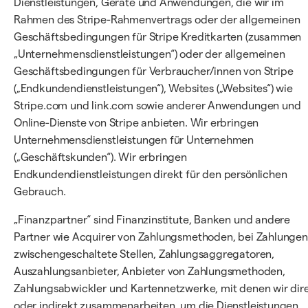
Dienstleistungen, Geräte und Anwendungen, die wir im
Rahmen des Stripe-Rahmenvertrags oder der allgemeinen
Geschäftsbedingungen für Stripe Kreditkarten (zusammen
„Unternehmensdienstleistungen“) oder der allgemeinen
Geschäftsbedingungen für Verbraucher/innen von Stripe
(„Endkundendienstleistungen“), Websites („Websites“) wie
Stripe.com und link.com sowie anderer Anwendungen und
Online-Dienste von Stripe anbieten. Wir erbringen
Unternehmensdienstleistungen für Unternehmen
(„Geschäftskunden“). Wir erbringen
Endkundendienstleistungen direkt für den persönlichen
Gebrauch.
„Finanzpartner“ sind Finanzinstitute, Banken und andere
Partner wie Acquirer von Zahlungsmethoden, bei Zahlungen
zwischengeschaltete Stellen, Zahlungsaggregatoren,
Auszahlungsanbieter, Anbieter von Zahlungsmethoden,
Zahlungsabwickler und Kartennetzwerke, mit denen wir dir
oder indirekt zusammenarbeiten, um die Dienstleistungen