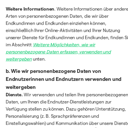
Weitere Informationen
. Weitere Informationen über ander
Arten von personenbezogenen Daten, die wir über
Endkundinnen und Endkunden einziehen können,
einschließlich Ihrer Online-Aktivitäten und Ihrer Nutzung
unserer Dienste für Endkundinnen und Endkunden, finden S
im Abschnitt
Weitere Möglichkeiten, wie wir
personenbezogene Daten erfassen, verwenden und
weitergeben
unten.
b.
Wie wir personenbezogene Daten von
Endnutzerinnen und Endnutzern verwenden und
weitergeben
Dienste.
Wir verwenden und teilen Ihre personenbezogene
Daten, um Ihnen die Endnutzer-Dienstleistungen zur
Verfügung stellen zu können. Dazu gehören Unterstützung,
Personalisierung (z. B. Sprachpräferenzen und
Einstellungswahlen) und Kommunikation über unsere Dienst