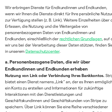
Wir erbringen Dienste für Endkundinnen und Endkunden,
wenn wir Ihnen die Dienste direkt für Ihre persönliche Nutz
zur Verfügung stellen (z. B. Link). Weitere Einzelheiten über 
Erfassen, die Nutzung und die Weitergabe von
personenbezogenen Daten von Endkundinnen und
Endkunden, einschließlich der
rechtlichen Grundlagen
, auf 
wir uns bei der Verarbeitung dieser Daten stützen, finden Si
in unserem
Datenschutzcenter
.
a.
Personenbezogene Daten, die wir über
Endkundinnen und Endkunden erheben
Nutzung von Link oder Verbindung Ihres Bankkontos.
Str
bietet einen Dienst namens „Link“ an, der es Ihnen ermöglich
ein Konto zu erstellen und Informationen für zukünftige
Interaktionen mit den Dienstleistungen und
Geschäftskundinnen und Geschäftskunden von Stripe zu
speichern. Über Link können Sie eine Reihe verschiedener