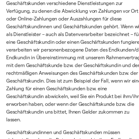
Geschäftskunden verschiedene Dienstleistungen zur
Verfügung, zu denen die Abwicklung von Zahlungen vor Ort
oder Online-Zahlungen oder Auszahlungen für diese
Geschäftskundinnen und Geschäftskunden gehört. Wenn wi
als Dienstleister – auch als Datenverarbeiter bezeichnet – fü
eine Geschäftskundin oder einen Geschäftskunden fungiere
verarbeiten wir personenbezogene Daten des Endkunden/d
Endkundin in Übereinstimmung mit unserem Rahmenvertra
mit dem Geschäftskunde bzw. der Geschäftskundin und de
rechtmäßigen Anweisungen des Geschäftskunden bzw. der
Geschäftskundin. Dies ist zum Beispiel der Fall, wenn wir ein
Zahlung für einen Geschäftskunden bzw. eine
Geschäftskundin abwickeln, weil Sie ein Produkt bei ihm/ihr
erworben haben, oder wenn der Geschäftskunde bzw. die
Geschäftskundin uns bittet, Ihnen Gelder zukommen zu
lassen.
Geschäftskundinnen und Geschäftskunden müssen