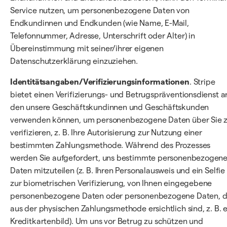
Service nutzen, um personenbezogene Daten von
Endkundinnen und Endkunden (wie Name, E-Mail,
Telefonnummer, Adresse, Unterschrift oder Alter) in
Übereinstimmung mit seiner/ihrer eigenen
Datenschutzerklärung einzuziehen.
Identitätsangaben/Verifizierungsinformationen
. Stripe
bietet einen Verifizierungs- und Betrugspräventionsdienst a
den unsere Geschäftskundinnen und Geschäftskunden
verwenden können, um personenbezogene Daten über Sie 
verifizieren, z. B. Ihre Autorisierung zur Nutzung einer
bestimmten Zahlungsmethode. Während des Prozesses
werden Sie aufgefordert, uns bestimmte personenbezogen
Daten mitzuteilen (z. B. Ihren Personalausweis und ein Selfie
zur biometrischen Verifizierung, von Ihnen eingegebene
personenbezogene Daten oder personenbezogene Daten, d
aus der physischen Zahlungsmethode ersichtlich sind, z. B. e
Kreditkartenbild). Um uns vor Betrug zu schützen und