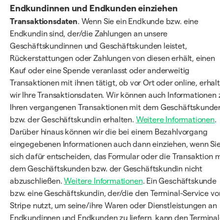
Endkundinnen und Endkunden einziehen
Transaktionsdaten
. Wenn Sie ein Endkunde bzw. eine
Endkundin sind, der/die Zahlungen an unsere
Geschäftskundinnen und Geschäftskunden leistet,
Rückerstattungen oder Zahlungen von diesen erhält, einen
Kauf oder eine Spende veranlasst oder anderweitig
Transaktionen mit ihnen tätigt, ob vor Ort oder online, erhal
wir Ihre Transaktionsdaten. Wir können auch Informationen 
Ihren vergangenen Transaktionen mit dem Geschäftskunde
bzw. der Geschäftskundin erhalten.
Weitere Informationen
.
Darüber hinaus können wir die bei einem Bezahlvorgang
eingegebenen Informationen auch dann einziehen, wenn Si
sich dafür entscheiden, das Formular oder die Transaktion m
dem Geschäftskunden bzw. der Geschäftskundin nicht
abzuschließen.
Weitere Informationen
. Ein Geschäftskunde
bzw. eine Geschäftskundin, der/die den Terminal-Service vo
Stripe nutzt, um seine/ihre Waren oder Dienstleistungen an
Endkundinnen und Endkunden zu liefern, kann den Terminal