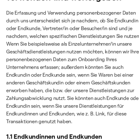
Die Erfassung und Verwendung personenbezogener Daten
durch uns unterscheidet sich je nachdem, ob Sie Endkundin
oder Endkunde, Vertreter/in oder Besucher/in sind und je
nachdem, welchen spezifischen Dienstleistungen Sie nutzen
Wenn Sie beispielsweise als Einzelunternehmer/in unsere
Geschäftsdienstleistungen nutzen möchten, können wir Ihre
personenbezogenen Daten zum Onboarding Ihres
Unternehmens erfassen; außerdem könnten Sie auch
Endkundin oder Endkunde sein, wenn Sie Waren bei einer
anderen Geschäftskundin oder einem Geschäftskunden
erworben haben, die bzw. der unsere Dienstleistungen zur
Zahlungsabwicklung nutzt. Sie könnten auch Endkunde ode
Endkundin sein, wenn Sie unsere Dienstleistungen für
Endkundinnen und Endkunden, wie z. B. Link, für diese
Transaktionen genutzt haben.
1.1 Endkundinnen und Endkunden