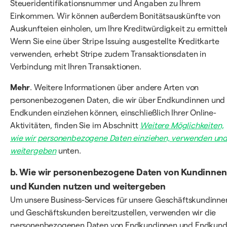
Steueridentifikationsnummer und Angaben zu Ihrem
Einkommen. Wir können außerdem Bonitätsauskünfte von
Auskunfteien einholen, um Ihre Kreditwürdigkeit zu ermittel
Wenn Sie eine über Stripe Issuing ausgestellte Kreditkarte
verwenden, erhebt Stripe zudem Transaktionsdaten in
Verbindung mit Ihren Transaktionen.
Mehr
. Weitere Informationen über andere Arten von
personenbezogenen Daten, die wir über Endkundinnen und
Endkunden einziehen können, einschließlich Ihrer Online-
Aktivitäten, finden Sie im Abschnitt
Weitere Möglichkeiten,
wie wir personenbezogene Daten einziehen, verwenden un
weitergeben
unten.
b. Wie wir personenbezogene Daten von Kundinnen
und Kunden nutzen und weitergeben
Um unsere Business-Services für unsere Geschäftskundinne
und Geschäftskunden bereitzustellen, verwenden wir die
personenbezogenen Daten von Endkundinnen und Endkun