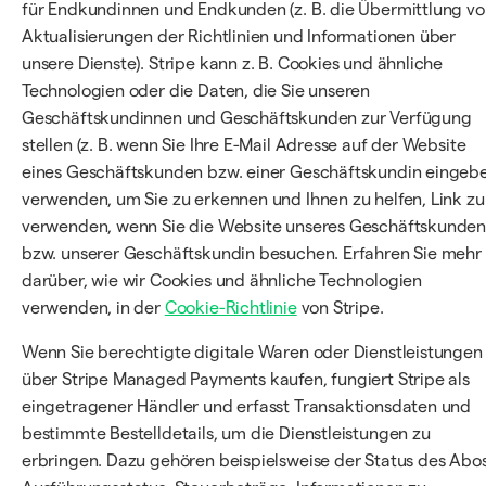
für Endkundinnen und Endkunden (z. B. die Übermittlung v
Aktualisierungen der Richtlinien und Informationen über
unsere Dienste). Stripe kann z. B. Cookies und ähnliche
Technologien oder die Daten, die Sie unseren
Geschäftskundinnen und Geschäftskunden zur Verfügung
stellen (z. B. wenn Sie Ihre E-Mail Adresse auf der Website
eines Geschäftskunden bzw. einer Geschäftskundin eingebe
verwenden, um Sie zu erkennen und Ihnen zu helfen, Link zu
verwenden, wenn Sie die Website unseres Geschäftskunde
bzw. unserer Geschäftskundin besuchen. Erfahren Sie mehr
darüber, wie wir Cookies und ähnliche Technologien
verwenden, in der
Cookie-Richtlinie
von Stripe.
Wenn Sie berechtigte digitale Waren oder Dienstleistungen
über Stripe Managed Payments kaufen, fungiert Stripe als
eingetragener Händler und erfasst Transaktionsdaten und
bestimmte Bestelldetails, um die Dienstleistungen zu
erbringen. Dazu gehören beispielsweise der Status des Abos