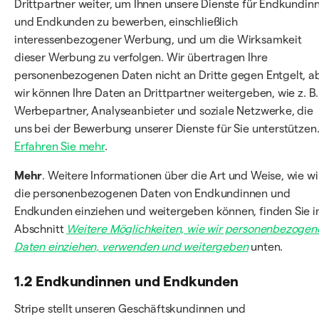
Drittpartner weiter, um Ihnen unsere Dienste für Endkundin
und Endkunden zu bewerben, einschließlich
interessenbezogener Werbung, und um die Wirksamkeit
dieser Werbung zu verfolgen. Wir übertragen Ihre
personenbezogenen Daten nicht an Dritte gegen Entgelt, a
wir können Ihre Daten an Drittpartner weitergeben, wie z. B.
Werbepartner, Analyseanbieter und soziale Netzwerke, die
uns bei der Bewerbung unserer Dienste für Sie unterstützen
Erfahren Sie mehr
.
Mehr
. Weitere Informationen über die Art und Weise, wie wi
die personenbezogenen Daten von Endkundinnen und
Endkunden einziehen und weitergeben können, finden Sie 
Abschnitt
Weitere Möglichkeiten, wie wir personenbezogen
Daten einziehen, verwenden und weitergeben
unten.
1.2 Endkundinnen und Endkunden
Stripe stellt unseren Geschäftskundinnen und