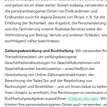
und geben sie an diese weiter. Soweit zulässig, verwenden w
die personenbezogenen Daten von Endkundinnen und
Endkunden auch für eigene Zwecke von Stripe, z. B. für die
Erhöhung der Sicherheit, das Angebot, die Personalisierung
und die Optimierung unserer Business-Services sowie die
Verhinderung von Betrug, Verlust und anderen Schäden, wi
nachfolgend näher beschrieben.
Zahlungsabwicklung und Buchhaltung
. Wir verwenden Ihr
Transaktionsdaten, um zahlungsbezogene
Geschäftsdienstleistungen für Geschäftskundinnen und
Geschäftskunden bereitzustellen – einschließlich der
Verarbeitung von Online-Zahlungstransaktionen, der
Berechnung der Sales Tax und der Bearbeitung von
Rechnungen und Streitfällen – und um ihnen dabei zu helfen
ihren Umsatz zu ermitteln, ihre Rechnungen zu versteuern 
Buchhaltungsaufgaben auszuführen.
Erfahren Sie mehr
. Wir
können Ihre personenbezogenen Daten auch verwenden, u