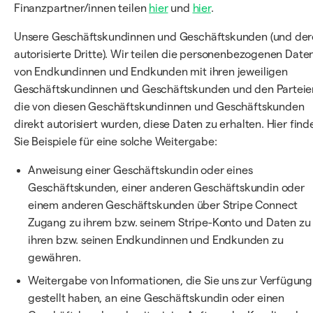
Finanzpartner/innen teilen
hier
und
hier
.
Unsere Geschäftskundinnen und Geschäftskunden (und de
autorisierte Dritte). Wir teilen die personenbezogenen Date
von Endkundinnen und Endkunden mit ihren jeweiligen
Geschäftskundinnen und Geschäftskunden und den Parteie
die von diesen Geschäftskundinnen und Geschäftskunden
direkt autorisiert wurden, diese Daten zu erhalten. Hier find
Sie Beispiele für eine solche Weitergabe:
Anweisung einer Geschäftskundin oder eines
Geschäftskunden, einer anderen Geschäftskundin oder
einem anderen Geschäftskunden über Stripe Connect
Zugang zu ihrem bzw. seinem Stripe-Konto und Daten zu
ihren bzw. seinen Endkundinnen und Endkunden zu
gewähren.
Weitergabe von Informationen, die Sie uns zur Verfügung
gestellt haben, an eine Geschäftskundin oder einen