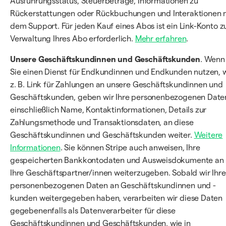
Ausführungsstatus, Steuerbeträge, Informationen zu
Rückerstattungen oder Rückbuchungen und Interaktionen 
dem Support. Für jeden Kauf eines Abos ist ein Link-Konto z
Verwaltung Ihres Abo erforderlich.
Mehr erfahren
.
Unsere Geschäftskundinnen und Geschäftskunden
. Wenn
Sie einen Dienst für Endkundinnen und Endkunden nutzen, 
z. B. Link für Zahlungen an unsere Geschäftskundinnen und
Geschäftskunden, geben wir Ihre personenbezogenen Date
einschließlich Name, Kontaktinformationen, Details zur
Zahlungsmethode und Transaktionsdaten, an diese
Geschäftskundinnen und Geschäftskunden weiter.
Weitere
Informationen
. Sie können Stripe auch anweisen, Ihre
gespeicherten Bankkontodaten und Ausweisdokumente an
Ihre Geschäftspartner/innen weiterzugeben. Sobald wir Ihre
personenbezogenen Daten an Geschäftskundinnen und -
kunden weitergegeben haben, verarbeiten wir diese Daten
gegebenenfalls als Datenverarbeiter für diese
Geschäftskundinnen und Geschäftskunden, wie in