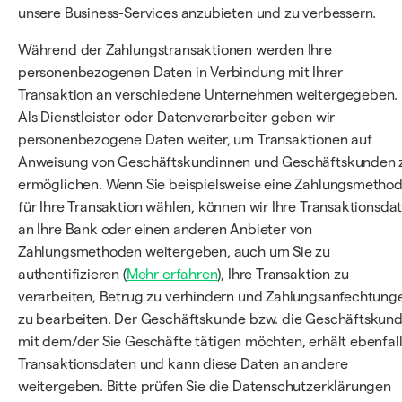
unsere Business-Services anzubieten und zu verbessern.
Während der Zahlungstransaktionen werden Ihre
personenbezogenen Daten in Verbindung mit Ihrer
Transaktion an verschiedene Unternehmen weitergegeben.
Als Dienstleister oder Datenverarbeiter geben wir
personenbezogene Daten weiter, um Transaktionen auf
Anweisung von Geschäftskundinnen und Geschäftskunden 
ermöglichen. Wenn Sie beispielsweise eine Zahlungsmetho
für Ihre Transaktion wählen, können wir Ihre Transaktionsda
an Ihre Bank oder einen anderen Anbieter von
Zahlungsmethoden weitergeben, auch um Sie zu
authentifizieren (
Mehr erfahren
), Ihre Transaktion zu
verarbeiten, Betrug zu verhindern und Zahlungsanfechtung
zu bearbeiten. Der Geschäftskunde bzw. die Geschäftskund
mit dem/der Sie Geschäfte tätigen möchten, erhält ebenfal
Transaktionsdaten und kann diese Daten an andere
weitergeben. Bitte prüfen Sie die Datenschutzerklärungen