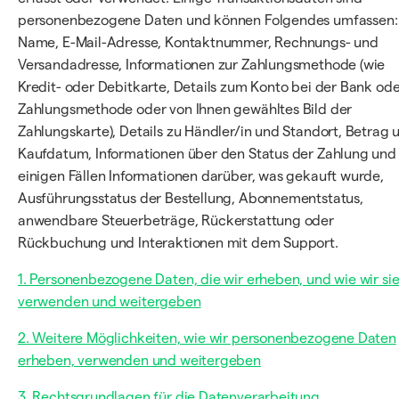
personenbezogene Daten und können Folgendes umfassen:
Name, E-Mail-Adresse, Kontaktnummer, Rechnungs- und
Versandadresse, Informationen zur Zahlungsmethode (wie
Kredit- oder Debitkarte, Details zum Konto bei der Bank ode
Zahlungsmethode oder von Ihnen gewähltes Bild der
Zahlungskarte), Details zu Händler/in und Standort, Betrag 
Kaufdatum, Informationen über den Status der Zahlung und 
einigen Fällen Informationen darüber, was gekauft wurde,
Ausführungsstatus der Bestellung, Abonnementstatus,
anwendbare Steuerbeträge, Rückerstattung oder
Rückbuchung und Interaktionen mit dem Support.
1. Personenbezogene Daten, die wir erheben, und wie wir si
verwenden und weitergeben
2. Weitere Möglichkeiten, wie wir personenbezogene Daten
erheben, verwenden und weitergeben
3. Rechtsgrundlagen für die Datenverarbeitung