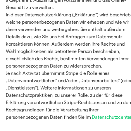
akzeptieren, Auszahlungen vorzunehmen und das Online-
Geschäft zu verwalten.
In dieser Datenschutzerklärung („Erklärung“) wird beschrieb
welche personenbezogenen Daten wir erheben und wie wir
diese verwenden und weitergeben. Sie enthält außerdem
Details dazu, wie Sie uns bei Anfragen zum Datenschutz
kontaktieren können. Außerdem werden Ihre Rechte und
Wahlmöglichkeiten als betroffene Person beschrieben,
einschließlich des Rechts, bestimmten Verwendungen Ihrer
personenbezogenen Daten zu widersprechen.
Je nach Aktivität übernimmt Stripe die Rolle eines
„Datenverantwortlichen“ und/oder „Datenverarbeiters“ (ode
„Dienstleisters“). Weitere Informationen zu unseren
Datenschutzpraktiken, zu unserer Rolle, zu der für diese
Erklärung verantwortlichen Stripe-Rechtsperson und zu den
Rechtsgrundlagen für die Verarbeitung Ihrer
personenbezogenen Daten finden Sie im
Datenschutzcente