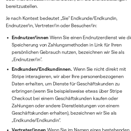
bereitzustellen.
Je nach Kontext bedeutet „Sie“ Endkunde/Endkundin,
Endnutzer/in, Vertreter/in oder Besucher/in:
Endnutzer/innen
Wenn Sie einen Endnutzerdienst wie di
Speicherung von Zahlungsmethoden in Link für Ihren
persönlichen Gebrauch nutzen, bezeichnen wir Sie als
„Endnutzer/in”.
Endkunden/Endkundinnen.
Wenn Sie nicht direkt mit
Stripe interagieren, wir aber Ihre personenbezogenen
Daten erhalten, um Dienste für Geschäftskunden zu
erbringen (wenn Sie beispielsweise etwas über Stripe
Checkout bei einem Geschäftskunden kaufen oder
Zahlungen oder andere Dienstleistungen von einem
Geschäftskunden erhalten), bezeichnen wir Sie als
„Endkunde/Endkundin“.
Vertreter/innen
Wenn Sie im Namen eines bestehenden