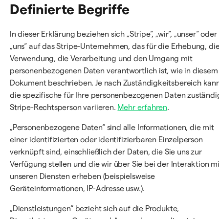
Definierte Begriffe
In dieser Erklärung beziehen sich „Stripe“, „wir“, „unser“ oder
„uns“ auf das Stripe-Unternehmen, das für die Erhebung, di
Verwendung, die Verarbeitung und den Umgang mit
personenbezogenen Daten verantwortlich ist, wie in diesem
Dokument beschrieben. Je nach Zuständigkeitsbereich kan
die spezifische für Ihre personenbezogenen Daten zuständi
Stripe-Rechtsperson variieren.
Mehr erfahren
.
„Personenbezogene Daten“ sind alle Informationen, die mit
einer identifizierten oder identifizierbaren Einzelperson
verknüpft sind, einschließlich der Daten, die Sie uns zur
Verfügung stellen und die wir über Sie bei der Interaktion mi
unseren Diensten erheben (beispielsweise
Geräteinformationen, IP-Adresse usw.).
„Dienstleistungen“ bezieht sich auf die Produkte,