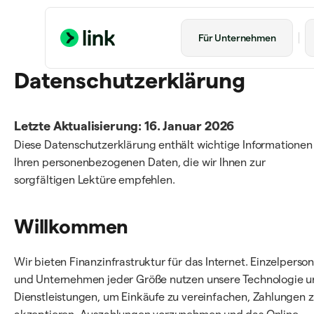
Für Unternehmen
Datenschutzerklärung
Letzte Aktualisierung: 16. Januar 2026
Diese Datenschutzerklärung enthält wichtige Informationen
Ihren personenbezogenen Daten, die wir Ihnen zur
sorgfältigen Lektüre empfehlen.
Willkommen
Wir bieten Finanzinfrastruktur für das Internet. Einzelperso
und Unternehmen jeder Größe nutzen unsere Technologie 
Dienstleistungen, um Einkäufe zu vereinfachen, Zahlungen 