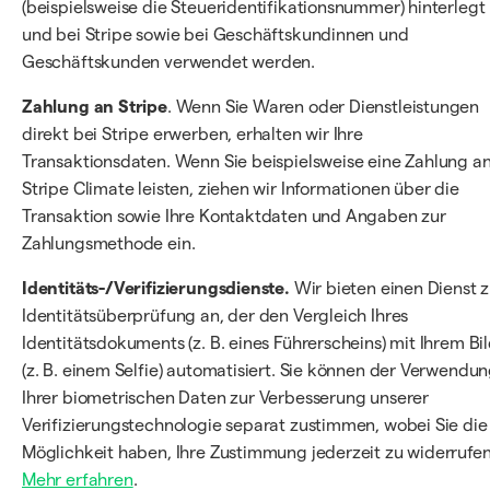
(beispielsweise die Steueridentifikationsnummer) hinterlegt
und bei Stripe sowie bei Geschäftskundinnen und
Geschäftskunden verwendet werden.
Zahlung an Stripe
. Wenn Sie Waren oder Dienstleistungen
direkt bei Stripe erwerben, erhalten wir Ihre
Transaktionsdaten. Wenn Sie beispielsweise eine Zahlung a
Stripe Climate leisten, ziehen wir Informationen über die
Transaktion sowie Ihre Kontaktdaten und Angaben zur
Zahlungsmethode ein.
Identitäts-/Verifizierungsdienste.
Wir bieten einen Dienst z
Identitätsüberprüfung an, der den Vergleich Ihres
Identitätsdokuments (z. B. eines Führerscheins) mit Ihrem Bi
(z. B. einem Selfie) automatisiert. Sie können der Verwendu
Ihrer biometrischen Daten zur Verbesserung unserer
Verifizierungstechnologie separat zustimmen, wobei Sie die
Möglichkeit haben, Ihre Zustimmung jederzeit zu widerrufen
Mehr erfahren
.