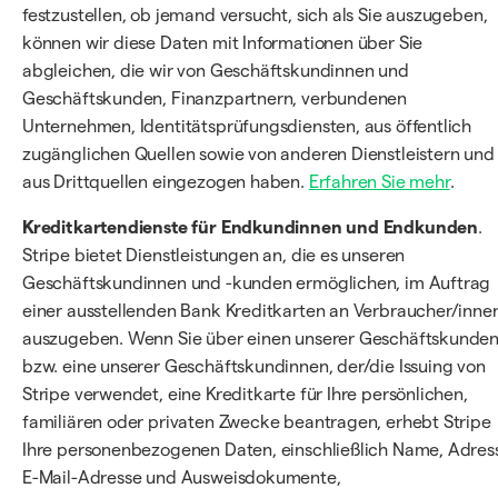
festzustellen, ob jemand versucht, sich als Sie auszugeben,
können wir diese Daten mit Informationen über Sie
abgleichen, die wir von Geschäftskundinnen und
Geschäftskunden, Finanzpartnern, verbundenen
Unternehmen, Identitätsprüfungsdiensten, aus öffentlich
zugänglichen Quellen sowie von anderen Dienstleistern und
aus Drittquellen eingezogen haben.
Erfahren Sie mehr
.
Kreditkartendienste für Endkundinnen und Endkunden
.
Stripe bietet Dienstleistungen an, die es unseren
Geschäftskundinnen und -kunden ermöglichen, im Auftrag
einer ausstellenden Bank Kreditkarten an Verbraucher/inne
auszugeben. Wenn Sie über einen unserer Geschäftskunde
bzw. eine unserer Geschäftskundinnen, der/die Issuing von
Stripe verwendet, eine Kreditkarte für Ihre persönlichen,
familiären oder privaten Zwecke beantragen, erhebt Stripe
Ihre personenbezogenen Daten, einschließlich Name, Adres
E-Mail-Adresse und Ausweisdokumente,