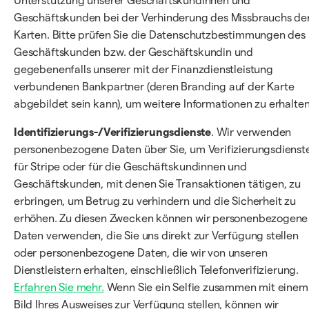
Unterstützung unserer Geschäftskundinnen und
Geschäftskunden bei der Verhinderung des Missbrauchs de
Karten. Bitte prüfen Sie die Datenschutzbestimmungen des
Geschäftskunden bzw. der Geschäftskundin und
gegebenenfalls unserer mit der Finanzdienstleistung
verbundenen Bankpartner (deren Branding auf der Karte
abgebildet sein kann), um weitere Informationen zu erhalten
Identifizierungs-/Verifizierungsdienste
. Wir verwenden
personenbezogene Daten über Sie, um Verifizierungsdienst
für Stripe oder für die Geschäftskundinnen und
Geschäftskunden, mit denen Sie Transaktionen tätigen, zu
erbringen, um Betrug zu verhindern und die Sicherheit zu
erhöhen. Zu diesen Zwecken können wir personenbezogene
Daten verwenden, die Sie uns direkt zur Verfügung stellen
oder personenbezogene Daten, die wir von unseren
Dienstleistern erhalten, einschließlich Telefonverifizierung.
Erfahren Sie mehr.
Wenn Sie ein Selfie zusammen mit einem
Bild Ihres Ausweises zur Verfügung stellen, können wir