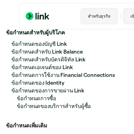
สำหรับธุรกิจ
เข
ข้อกำหนดสำหรับผู้บริโภค
ข้อกำหนดของบัญชี Link
ข้อกำหนดสำหรับ Link Balance
ข้อกำหนดสำหรับบัตรดิจิทัล Link
ข้อกำหนดเอเจนต์ของ Link
ข้อกำหนดการใช้งาน Financial Connections
ข้อกำหนดของ Identity
ข้อกำหนดของการขายผ่าน Link
ข้อกำหนดการซื้อ
ข้อกำหนดของบริการสำหรับผู้ซื้อ
ข้อกําหนดเพิ่มเติม