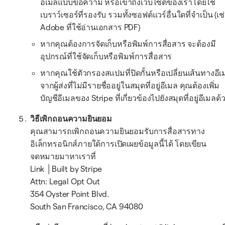
อีเมลแบบข้อความ หรือเข้าถึงเว็บไซต์ของเราโดยใช้
เบราว์เซอร์ที่รองรับ รวมทั้งซอฟต์แวร์อื่นใดที่จำเป็น (เช
Adobe ที่ใช้อ่านเอกสาร PDF)
หากคุณต้องการจัดเก็บหรือพิมพ์การสื่อสาร จะต้องมี
อุปกรณ์ที่ใช้จัดเก็บหรือพิมพ์การสื่อสาร
หากคุณใช้ตัวกรองสแปมที่ปิดกั้นหรือเปลี่ยนเส้นทางอีเ
จากผู้ส่งที่ไม่มีรายชื่ออยู่ในสมุดที่อยู่อีเมล คุณต้องเพิ่ม
บัญชีอีเมลของ Stripe ที่เกี่ยวข้องไปยังสมุดที่อยู่อีเมลด้
วิธีเพิกถอนความยินยอม
คุณสามารถเพิกถอนความยินยอมรับการสื่อสารทาง
อิเล็กทรอนิกส์ภายใต้การเปิดเผยข้อมูลนี้ได้ โดยเขียน
จดหมายมาหาเราที่
Link │Built by Stripe
Attn: Legal Opt Out
354 Oyster Point Blvd.
South San Francisco, CA 94080