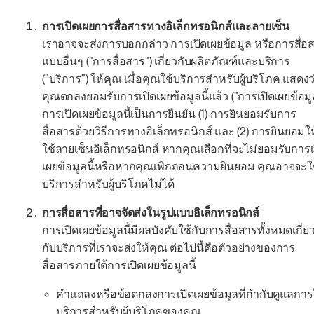
การเปิดเผยการสื่อสารทางอิเล็กทรอนิกส์และลายเซ็น
เราอาจจะส่งการบอกกล่าว การเปิดเผยข้อมูล หรือการสื่อ
แบบอื่นๆ ("การสื่อสาร") เกี่ยวกับผลิตภัณฑ์และบริการ
("บริการ") ให้คุณ เมื่อคุณใช้บริการสำหรับผู้บริโภค แสดงว
คุณตกลงยอมรับการเปิดเผยข้อมูลนี้แล้ว ("การเปิดเผยข้อมู
การเปิดเผยข้อมูลนี้เป็นการยืนยัน (1) การยินยอมรับการ
สื่อสารด้วยวิธีการทางอิเล็กทรอนิกส์ และ (2) การยินยอมให
ใช้ลายเซ็นอิเล็กทรอนิกส์ หากคุณเลือกที่จะไม่ยอมรับการเ
เผยข้อมูลนี้หรือหากคุณเพิกถอนความยินยอม คุณอาจจะใ
บริการสำหรับผู้บริโภคไม่ได้
การสื่อสารที่อาจจัดส่งในรูปแบบอิเล็กทรอนิกส์
การเปิดเผยข้อมูลนี้มีผลบังคับใช้กับการสื่อสารทั้งหมดเกี่ย
กับบริการที่เราจะส่งให้คุณ ต่อไปนี้คือตัวอย่างของการ
สื่อสารภายใต้การเปิดเผยข้อมูลนี้
คำแถลงหรือข้อตกลงการเปิดเผยข้อมูลที่กำกับดูแลการ
บริการสำหรับผู้บริโภคของคุณ