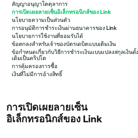
สัญญาอนุญาโตตุลาการ
การเปิดเผยลายเซ็นอิเล็กทรอนิกส์ของ Link
นโยบายความเป็นส่วนตัว
การอนุมัติการชำระเงินผ่านธนาคารของ Link
นโยบายการใช้งานที่ยอมรับได้
ข้อตกลงสำหรับเจ้าของบัตรเดบิตแบบเติมเงิน
ข้อกำหนดเกี่ยวกับวิธีการชำระเงินแบบแปลงสกุลเงินดั้
เดิมเป็นคริปโต
การคุ้มครองการซื้อ
เงินที่ไม่มีการอ้างสิทธิ์
การเปิดเผยลายเซ็น
อิเล็กทรอนิกส์ของ Link