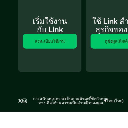
เริ่มใช้งาน
ใช้ Link ส
กับ Link
ธุรกิจขอ
ลงทะเบียนใช้งาน
ดูข้อมูลเพิ่มเต
การสนับสนุน
ความเป็นส่วนตัว
คุกกี้
ข้อกำหนด
ไทย
(
ไทย
)
ทางเลือกด้านความเป็นส่วนตัวของคุณ