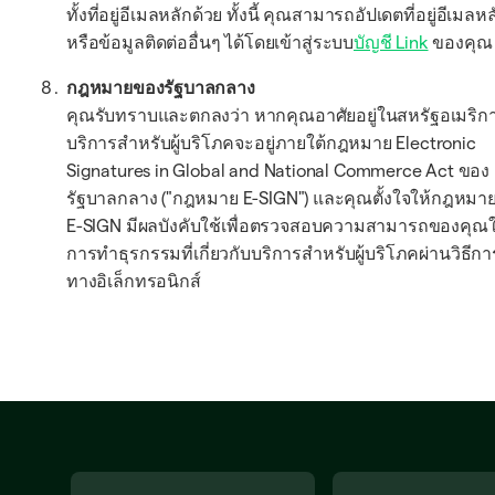
ทั้งที่อยู่อีเมลหลักด้วย ทั้งนี้ คุณสามารถอัปเดตที่อยู่อีเมลหล
หรือข้อมูลติดต่ออื่นๆ ได้โดยเข้าสู่ระบบ
บัญชี Link
ของคุณ
กฎหมายของรัฐบาลกลาง
คุณรับทราบและตกลงว่า หากคุณอาศัยอยู่ในสหรัฐอเมริก
บริการสำหรับผู้บริโภคจะอยู่ภายใต้กฎหมาย Electronic
Signatures in Global and National Commerce Act ของ
รัฐบาลกลาง ("กฎหมาย E-SIGN") และคุณตั้งใจให้กฎหมา
E-SIGN มีผลบังคับใช้เพื่อตรวจสอบความสามารถของคุณ
การทำธุรกรรมที่เกี่ยวกับบริการสำหรับผู้บริโภคผ่านวิธีกา
ทางอิเล็กทรอนิกส์