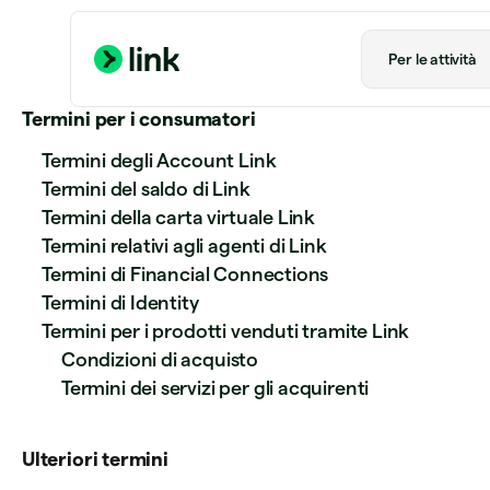
Per le attività
Termini per i consumatori
Termini degli Account Link
Termini del saldo di Link
Termini della carta virtuale Link
Termini relativi agli agenti di Link
Termini di Financial Connections
Termini di Identity
Termini per i prodotti venduti tramite Link
Condizioni di acquisto
Termini dei servizi per gli acquirenti
Ulteriori termini