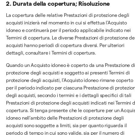
2. Durata della copertura; Risoluzione
La copertura delle relative Prestazioni di protezione degli
acquisti inizierà nel momento in cui si effettua l'Acquisto
idoneo e continuerà per il periodo applicabile indicato nei
Termini di copertura. Le diverse Prestazioni di protezione de
acquisti hanno periodi di copertura diversi. Per ulteriori
dettagli, consultare i Termini di copertura.
Quando un Acquisto idoneo è coperto da una Prestazione d
protezione degli acquisti e soggetto ai presenti Termini di
protezione degli acquisti, l'Acquisto idoneo rimane coperto
per il periodo indicato per ciascuna Prestazione di protezio
degli acquisti, secondo i termini e i dettagli specifici di tali
Prestazioni di protezione degli acquisti indicati nei Termini d
copertura. Si tenga presente che le coperture per un Acqui
idoneo nell'ambito delle Prestazioni di protezione degli
acquisti sono soggette a limiti, sia per quanto riguarda il
periodo di tempo in cui sono valide, sia per il numero di