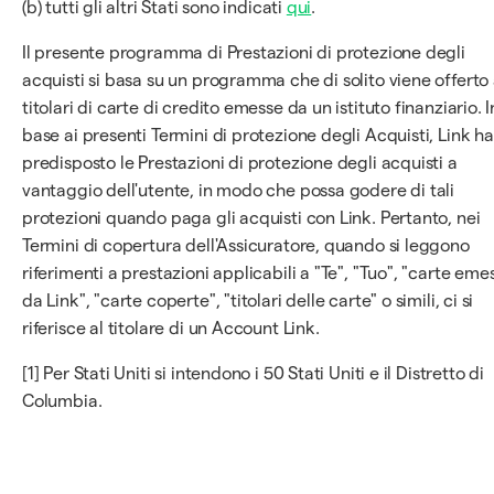
(b) tutti gli altri Stati sono indicati
qui
.
Il presente programma di Prestazioni di protezione degli
acquisti si basa su un programma che di solito viene offerto 
titolari di carte di credito emesse da un istituto finanziario. I
base ai presenti Termini di protezione degli Acquisti, Link ha
predisposto le Prestazioni di protezione degli acquisti a
vantaggio dell'utente, in modo che possa godere di tali
protezioni quando paga gli acquisti con Link. Pertanto, nei
Termini di copertura dell'Assicuratore, quando si leggono
riferimenti a prestazioni applicabili a "Te", "Tuo", "carte eme
da Link", "carte coperte", "titolari delle carte" o simili, ci si
riferisce al titolare di un Account Link.
[1] Per Stati Uniti si intendono i 50 Stati Uniti e il Distretto di
Columbia.