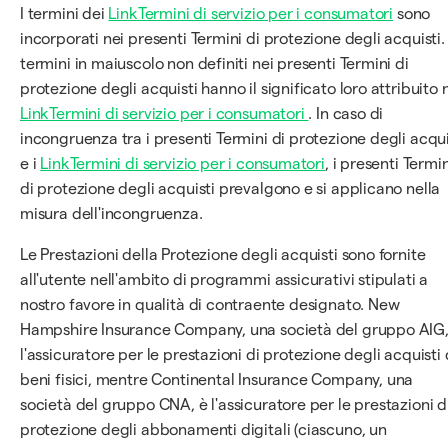
I termini dei
LinkTermini di servizio per i consumatori
sono
incorporati nei presenti Termini di protezione degli acquisti. 
termini in maiuscolo non definiti nei presenti Termini di
protezione degli acquisti hanno il significato loro attribuito 
LinkTermini di servizio per i consumatori
. In caso di
incongruenza tra i presenti Termini di protezione degli acqui
e i
LinkTermini di servizio per i consumatori
, i presenti Termin
di protezione degli acquisti prevalgono e si applicano nella
misura dell'incongruenza.
Le Prestazioni della Protezione degli acquisti sono fornite
all'utente nell'ambito di programmi assicurativi stipulati a
nostro favore in qualità di contraente designato. New
Hampshire Insurance Company, una società del gruppo AIG,
l'assicuratore per le prestazioni di protezione degli acquisti 
beni fisici, mentre Continental Insurance Company, una
società del gruppo CNA, è l'assicuratore per le prestazioni d
protezione degli abbonamenti digitali (ciascuno, un