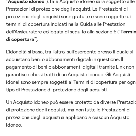
"
Acquisto idoneo
"), tale Acquisto idoneo sarà soggetto alle
Prestazioni di protezione degli acquisti. Le Prestazioni di
protezione degli acquisti sono gratuite e sono soggette ai
termini di copertura indicati nella Guida alle Prestazioni
dell'Assicuratore collegata di seguito alla sezione 6 ("
Termin
di copertura
").
L'idoneità si basa, tra l'altro, sull'esercente presso il quale si
acquistano beni o abbonamenti digitali in questione. Il
pagamento di beni o abbonamenti digitali tramite Link non
garantisce che si tratti di un Acquisto idoneo. Gli Acquisti
idonei sono sempre soggetti ai Termini di copertura per ogn
tipo di Prestazione di protezione degli acquisti.
Un Acquisto idoneo può essere protetto da diverse Prestazi
di protezione degli acquisti, ma non tutte le Prestazioni di
protezione degli acquisti si applicano a ciascun Acquisto
idoneo.