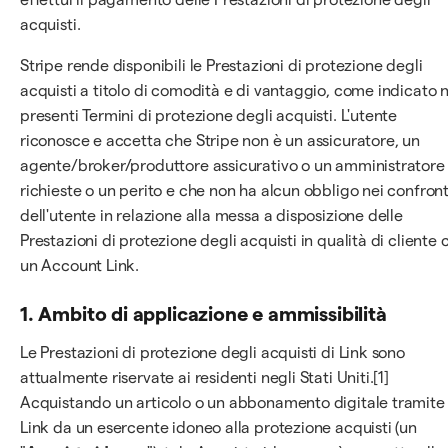
acquisti.
Stripe rende disponibili le Prestazioni di protezione degli
acquisti a titolo di comodità e di vantaggio, come indicato n
presenti Termini di protezione degli acquisti. L'utente
riconosce e accetta che Stripe non è un assicuratore, un
agente/broker/produttore assicurativo o un amministratore 
richieste o un perito e che non ha alcun obbligo nei confront
dell'utente in relazione alla messa a disposizione delle
Prestazioni di protezione degli acquisti in qualità di cliente 
un Account Link.
1. Ambito di applicazione e ammissibilità
Le Prestazioni di protezione degli acquisti di Link sono
attualmente riservate ai residenti negli Stati Uniti.[1]
Acquistando un articolo o un abbonamento digitale tramite
Link da un esercente idoneo alla protezione acquisti (un