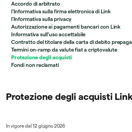
Accordo di arbitrato
l'Informativa sulla firma elettronica di Link
l'Informativa sulla privacy
Autorizzazione ai pagamenti bancari con Link
Informativa sull'uso accettabile
Contratto del titolare della carta di debito prepag
Termini on-ramp da valute fiat a criptovalute
Protezione degli acquisti
Fondi non reclamati
Protezione degli acquisti Lin
In vigore dal 12 giugno 2026