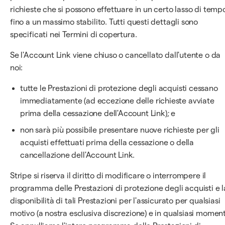
richieste che si possono effettuare in un certo lasso di temp
fino a un massimo stabilito. Tutti questi dettagli sono
specificati nei Termini di copertura.
Se l'Account Link viene chiuso o cancellato dall'utente o da
noi:
tutte le Prestazioni di protezione degli acquisti cessano
immediatamente (ad eccezione delle richieste avviate
prima della cessazione dell'Account Link); e
non sarà più possibile presentare nuove richieste per gli
acquisti effettuati prima della cessazione o della
cancellazione dell'Account Link.
Stripe si riserva il diritto di modificare o interrompere il
programma delle Prestazioni di protezione degli acquisti e l
disponibilità di tali Prestazioni per l'assicurato per qualsiasi
motivo (a nostra esclusiva discrezione) e in qualsiasi momen