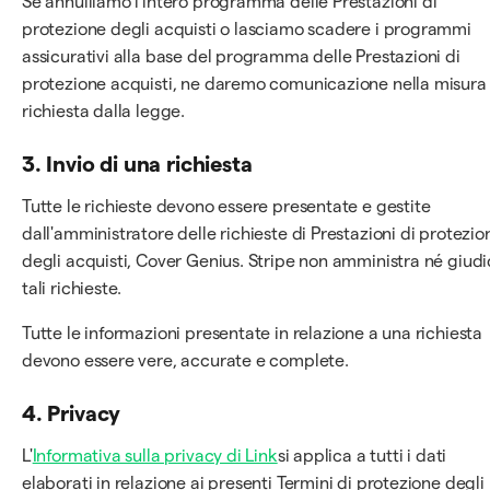
Se annulliamo l'intero programma delle Prestazioni di
protezione degli acquisti o lasciamo scadere i programmi
assicurativi alla base del programma delle Prestazioni di
protezione acquisti, ne daremo comunicazione nella misura
richiesta dalla legge.
3. Invio di una richiesta
Tutte le richieste devono essere presentate e gestite
dall'amministratore delle richieste di Prestazioni di protezio
degli acquisti, Cover Genius. Stripe non amministra né giud
tali richieste.
Tutte le informazioni presentate in relazione a una richiesta
devono essere vere, accurate e complete.
4. Privacy
L'
Informativa sulla privacy di Link
si applica a tutti i dati
elaborati in relazione ai presenti Termini di protezione degli