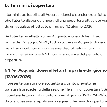
6. Termini di copertura
I termini applicabili agli Acquisti idonei dipendono dal fatto
che l'utente disponga ancora di una copertura attiva deriva
da un acquisto effettuato prima del 12 giugno 2026.
Se l'utente ha effettuato un Acquisto idoneo di beni fisici
prima del 12 giugno 2026, tutti i successivi Acquisti idonei d
beni fisici continueranno a essere disciplinati dai termini
indicati nella Sezione 6.2 fino alla scadenza del periodo di
copertura.
6.1 Per Acquisti idonei effettuati a partire dal giorno
[12/06/2026]
Il presente paragrafo è soggetto a quanto previsto nei
paragrafi precedenti della sezione "Termini di copertura". S
l'utente effettua un Acquisto idoneo il giorno [12/06/2026] o
data successiva, si applicano i seguenti Termini di copertura