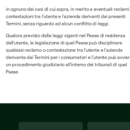
in ognuno dei casi di cui sopra, in merito a eventuali reclami
contestazioni tra l'utente e l'azienda derivanti dai presenti
Termini, senza riguardo ad alcun conflitto di leggi.
Qualora previsto dalle leggi vigenti nel Paese di residenza
dell'utente, la legislazione di quel Paese può disciplinare
qualsiasi reclamo o contestazione tra l'utente e l'azienda
derivante dai Termini per i consumatori e l'utente può avvia
un procedimento giudiziario all'interno dei tribunali di quel
Paese.