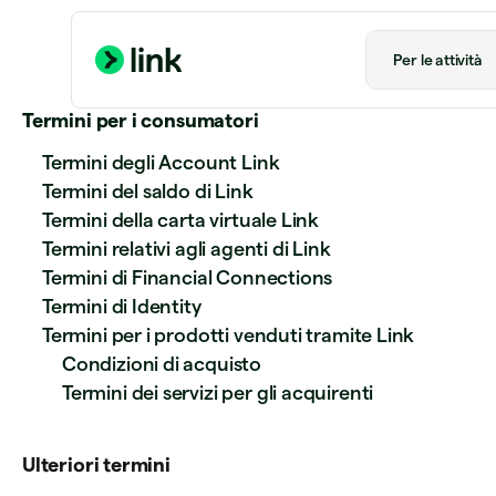
Per le attività
Termini per i consumatori
Termini degli Account Link
Termini del saldo di Link
Termini della carta virtuale Link
Termini relativi agli agenti di Link
Termini di Financial Connections
Termini di Identity
Termini per i prodotti venduti tramite Link
Condizioni di acquisto
Termini dei servizi per gli acquirenti
Ulteriori termini