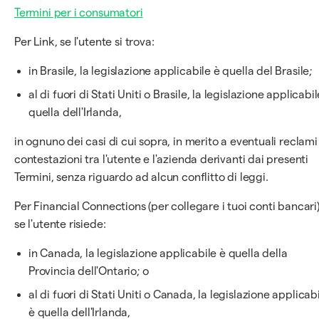
Termini per i consumatori
Per Link, se l'utente si trova:
in Brasile, la legislazione applicabile è quella del Brasile;
al di fuori di Stati Uniti o Brasile, la legislazione applicabil
quella dell'Irlanda,
in ognuno dei casi di cui sopra, in merito a eventuali reclami
contestazioni tra l'utente e l'azienda derivanti dai presenti
Termini, senza riguardo ad alcun conflitto di leggi.
Per Financial Connections (per collegare i tuoi conti bancari)
se l'utente risiede:
in Canada, la legislazione applicabile è quella della
Provincia dell'Ontario; o
al di fuori di Stati Uniti o Canada, la legislazione applicab
è quella dell'Irlanda,