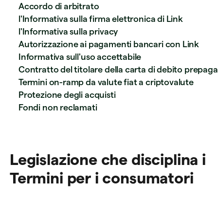
Accordo di arbitrato
l'Informativa sulla firma elettronica di Link
l'Informativa sulla privacy
Autorizzazione ai pagamenti bancari con Link
Informativa sull'uso accettabile
Contratto del titolare della carta di debito prepag
Termini on-ramp da valute fiat a criptovalute
Protezione degli acquisti
Fondi non reclamati
Legislazione che disciplina i
Termini per i consumatori