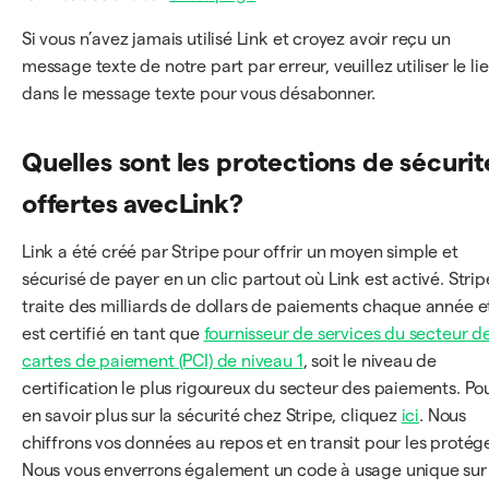
Si vous n’avez jamais utilisé Link et croyez avoir reçu un
message texte de notre part par erreur, veuillez utiliser le li
dans le message texte pour vous désabonner.
Quelles sont les protections de sécurit
offertes avecLink?
Link a été créé par Stripe pour offrir un moyen simple et
sécurisé de payer en un clic partout où Link est activé. Strip
traite des milliards de dollars de paiements chaque année e
est certifié en tant que
fournisseur de services du secteur d
cartes de paiement (PCI) de niveau 1
, soit le niveau de
certification le plus rigoureux du secteur des paiements. Po
en savoir plus sur la sécurité chez Stripe, cliquez
ici
. Nous
chiffrons vos données au repos et en transit pour les protége
Nous vous enverrons également un code à usage unique sur