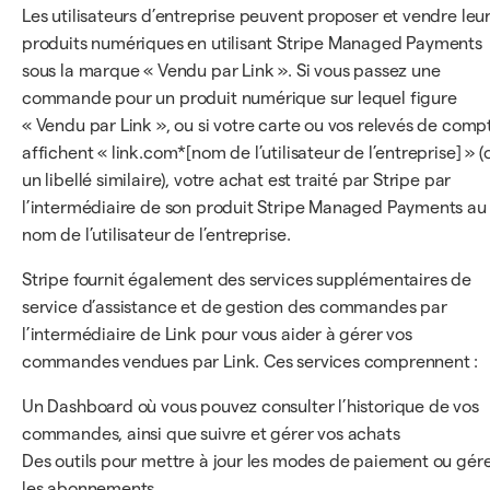
Les utilisateurs d’entreprise peuvent proposer et vendre leu
produits numériques en utilisant Stripe Managed Payments
sous la marque « Vendu par Link ». Si vous passez une
commande pour un produit numérique sur lequel figure
« Vendu par Link », ou si votre carte ou vos relevés de comp
affichent « link.com*[nom de l’utilisateur de l’entreprise] » (
un libellé similaire), votre achat est traité par Stripe par
l’intermédiaire de son produit Stripe Managed Payments au
nom de l’utilisateur de l’entreprise.
Stripe fournit également des services supplémentaires de
service d’assistance et de gestion des commandes par
l’intermédiaire de Link pour vous aider à gérer vos
commandes vendues par Link. Ces services comprennent :
Un Dashboard où vous pouvez consulter l’historique de vos
commandes, ainsi que suivre et gérer vos achats
Des outils pour mettre à jour les modes de paiement ou gér
les abonnements