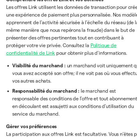
Les offres Link utilisent les données de transaction pour cré
une expérience de paiement plus personnalisée. Nos modèl
apprennent de l’activité sécurisée à l’échelle du réseau (de l
même manière que nous repérons la fraude) dans le but de
présenter des offres pertinentes tout en contribuant à
protéger votre vie privée. Consultez la
Politique de
confidentialité de Link
pour obtenir plus d’informations.
Visibilité du marchand :
un marchand voit uniquement 
vous avez accepté son offre; il ne voit pas où vous effect
vos autres achats.
Responsabilité du marchand :
le marchand est
responsable des conditions de l’offre et tout abonnemen
en découlant est assujetti aux conditions d’utilisation du
service du marchand.
Gérer vos préférences
La participation aux offres Link est facultative. Vous n’êtes 