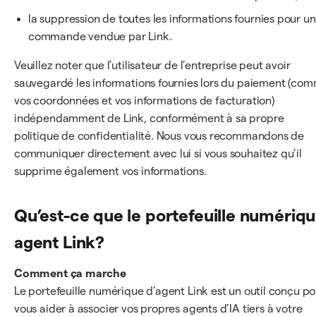
la suppression de toutes les informations fournies pour u
commande vendue par Link.
Veuillez noter que l’utilisateur de l’entreprise peut avoir
sauvegardé les informations fournies lors du paiement (co
vos coordonnées et vos informations de facturation)
indépendamment de Link, conformément à sa propre
politique de confidentialité. Nous vous recommandons de
communiquer directement avec lui si vous souhaitez qu’il
supprime également vos informations.
Qu’est-ce que le portefeuille numériq
agent Link?
Comment ça marche
Le portefeuille numérique d’agent Link est un outil conçu po
vous aider à associer vos propres agents d’IA tiers à votre