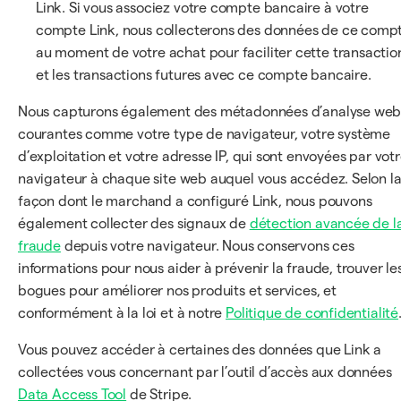
Link. Si vous associez votre compte bancaire à votre
compte Link, nous collecterons des données de ce comp
au moment de votre achat pour faciliter cette transactio
et les transactions futures avec ce compte bancaire.
Nous capturons également des métadonnées d’analyse we
courantes comme votre type de navigateur, votre système
d’exploitation et votre adresse IP, qui sont envoyées par vot
navigateur à chaque site web auquel vous accédez. Selon l
façon dont le marchand a configuré Link, nous pouvons
également collecter des signaux de
détection avancée de l
fraude
depuis votre navigateur. Nous conservons ces
informations pour nous aider à prévenir la fraude, trouver le
bogues pour améliorer nos produits et services, et
conformément à la loi et à notre
Politique de confidentialité
Vous pouvez accéder à certaines des données que Link a
collectées vous concernant par l’outil d’accès aux données
Data Access Tool
de Stripe.