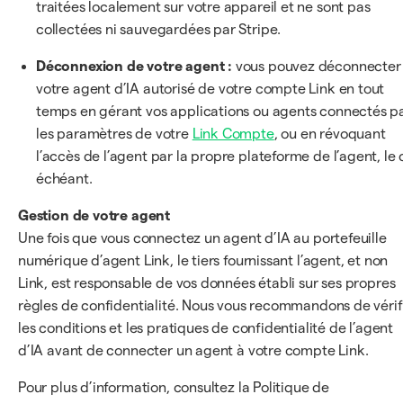
traitées localement sur votre appareil et ne sont pas
collectées ni sauvegardées par Stripe.
Déconnexion de votre agent :
vous pouvez déconnecter
votre agent d’IA autorisé de votre compte Link en tout
temps en gérant vos applications ou agents connectés p
les paramètres de votre
Link Compte
, ou en révoquant
l’accès de l’agent par la propre plateforme de l’agent, le 
échéant.
Gestion de votre agent
Une fois que vous connectez un agent d’IA au portefeuille
numérique d’agent Link, le tiers fournissant l’agent, et non
Link, est responsable de vos données établi sur ses propres
règles de confidentialité. Nous vous recommandons de vérif
les conditions et les pratiques de confidentialité de l’agent
d’IA avant de connecter un agent à votre compte Link.
Pour plus d’information, consultez la Politique de