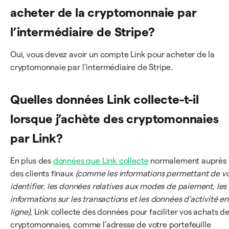
acheter de la cryptomonnaie par
l’intermédiaire de Stripe?
Oui, vous devez avoir un compte Link pour acheter de la
cryptomonnaie par l’intermédiaire de Stripe.
Quelles données Link collecte-t-il
lorsque j’achète des cryptomonnaies
par Link?
En plus des
données que Link collecte
normalement auprès
des clients finaux
(comme les informations permettant de v
identifier, les données relatives aux modes de paiement, les
informations sur les transactions et les données d’activité en
ligne)
, Link collecte des données pour faciliter vos achats d
cryptomonnaies, comme l’adresse de votre portefeuille