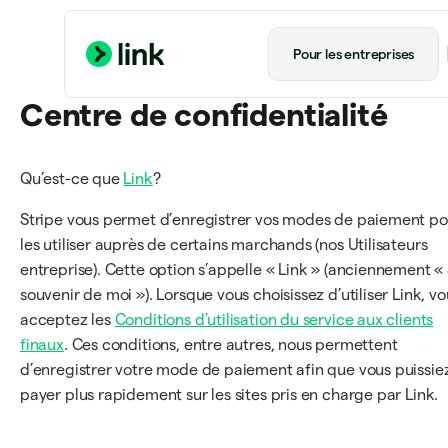
Pour les entreprises
Centre de confidentialité
Qu’est-ce que
Link
?
Stripe vous permet d’enregistrer vos modes de paiement po
les utiliser auprès de certains marchands (nos Utilisateurs
entreprise). Cette option s’appelle « Link » (anciennement «
souvenir de moi »). Lorsque vous choisissez d’utiliser Link, vo
acceptez les
Conditions d’utilisation du service aux clients
finaux
. Ces conditions, entre autres, nous permettent
d’enregistrer votre mode de paiement afin que vous puissie
payer plus rapidement sur les sites pris en charge par Link.