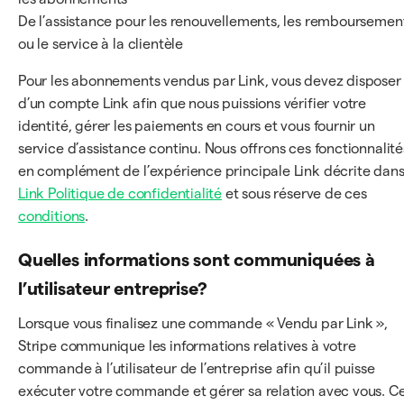
De l’assistance pour les renouvellements, les remboursemen
ou le service à la clientèle
Pour les abonnements vendus par Link, vous devez disposer
d’un compte Link afin que nous puissions vérifier votre
identité, gérer les paiements en cours et vous fournir un
service d’assistance continu. Nous offrons ces fonctionnalité
en complément de l’expérience principale Link décrite dans
Link Politique de confidentialité
et sous réserve de ces
conditions
.
Quelles informations sont communiquées à
l’utilisateur entreprise?
Lorsque vous finalisez une commande « Vendu par Link »,
Stripe communique les informations relatives à votre
commande à l’utilisateur de l’entreprise afin qu’il puisse
exécuter votre commande et gérer sa relation avec vous. C