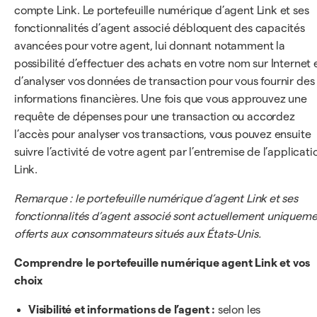
compte Link. Le portefeuille numérique d’agent Link et ses
fonctionnalités d’agent associé débloquent des capacités
avancées pour votre agent, lui donnant notamment la
possibilité d’effectuer des achats en votre nom sur Internet 
d’analyser vos données de transaction pour vous fournir des
informations financières. Une fois que vous approuvez une
requête de dépenses pour une transaction ou accordez
l’accès pour analyser vos transactions, vous pouvez ensuite
suivre l’activité de votre agent par l’entremise de l’applicati
Link.
Remarque : le portefeuille numérique d’agent Link et ses
fonctionnalités d’agent associé sont actuellement uniquem
offerts aux consommateurs situés aux États-Unis.
Comprendre le portefeuille numérique agent Link et vos
choix
Visibilité et informations de l’agent :
selon les