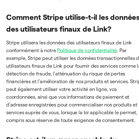
Comment Stripe utilise-t-il les donnée
des utilisateurs finaux de Link?
Stripe utilisera les données des utilisateurs finaux de Link
conformément à notre
Politique de confidentialité
. Par
exemple, Stripe peut utiliser les données transactionnelles 
utilisateurs finaux de Link pour fournir des services comme l
détection de fraude, l’atténuation du risque de pertes
financières et l’amélioration de nos produits et services. Str
peut également utiliser votre activité en ligne, vos
coordonnées, ainsi que vos informations de paiement et
d’adresse enregistrées pour commercialiser nos produits et
services auprès de vous, lorsque la loi applicable le permet, 
compris sous réserve de toute exigence de consentement.