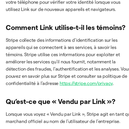
votre téléphone pour vérifier votre identité lorsque vous
utilisez Link sur de nouveaux appareils et navigateurs.
Comment Link utilise-t-il les témoins?
Stripe collecte des informations d’identification sur les
appareils qui se connectent à ses services, à savoir les
témoins. Stripe utilise ces informations pour exploiter et
améliorer les services qu’il nous fournit, notamment la
détection des fraudes, l’authentification et les analyses. Vou
pouvez en savoir plus sur Stripe et consulter sa politique de
confidentialité à l’adresse
https://stripe.com/privacy
.
Qu’est-ce que « Vendu par Link »?
Lorsque vous voyez « Vendu par Link », Stripe agit en tant q
marchand officiel au nom de l’utilisateur de l’entreprise.