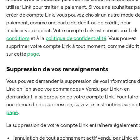
utiliser Link pour traiter le paiement. Si vous ne souhaitez pa
créer de compte Link, vous pouvez choisir un autre mode d
paiement, comme une carte de débit ou de crédit, pour
finaliser votre achat. Votre compte Link est soumis aux Link
conditions
et à la
politique de confidentialité
. Vous pouvez
supprimer votre compte Link à tout moment, comme décrit
sur cette
page
.
Suppression de vos renseignements
Vous pouvez demander la suppression de vos informations 
Link en lien avec vos commandes « Vendu par Link » en
demandant la suppression de votre compte Link. Pour faire
une demande de suppression, suivez les instructions sur cet
page
.
La suppression de votre compte Link entraînera également 
l’annulation de tout abonnement actif vendu par Link; et