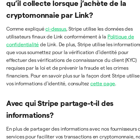
qu’il collecte lorsque j’achète de la
cryptomonnaie par Link?
Comme expliqué
ci-dessus
, Stripe utilise les données des
utilisateurs finaux de Link conformément à la
Politique de
confidentialité
de Link. De plus, Stripe utilise les information
que vous soumettez pour la vérification d’identité pour
effectuer des vérifications de connaissance du client (KYC)
requises par la loi et de prévenir la fraude et les crimes
financiers. Pour en savoir plus sur la façon dont Stripe utilise
vos informations d’identité, consultez
cette page
.
Avec qui Stripe partage-t-il des
informations?
En plus de partager des informations avec nos fournisseurs 
services pour faciliter vos transactions en cryptomonnaie, n