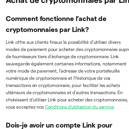
Achat de cryptomonnaies par Li
Comment fonctionne l’achat de
cryptomonnaies par Link?
Link offre aux clients finaux la possibilité d’utiliser divers
modes de paiement pour acheter des cryptomonnaies aupr
de fournisseurs tiers d’échange de cryptomonnaie. Link
sauvegarde également certaines informations, notamment
votre mode de paiement, l’adresse de votre portefeuille
numérique de cryptomonnaie et l’historique de vos
transactions en cryptomonnaie, pour faciliter les achats
ultérieurs de cryptomonnaies et d’autres transactions. En
choisissant d’utiliser Link pour acheter des cryptomonnaies,
vous acceptez nos
Conditions d’utilisation du service
.
Dois-je avoir un compte Link pour