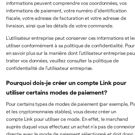
informations peuvent comprendre vos coordonnées, vos
informations de paiement, votre numéro d’identification
fiscale, votre adresse de facturation et votre adresse de
livraison, ainsi que les détails de votre commande.
L’utilisateur entreprise peut conserver ces informations et le
utiliser conformément à sa politique de confidentialité. Pour
en savoir plus sur la manière dont l’utilisateur entreprise peu
traiter vos données, veuillez consulter la politique de
confidentialité de l’utilisateur entreprise.
Pourquoi dois-je créer un compte Link pour
utiliser certains modes de paiement?
Pour certains types de modes de paiement (par exemple, Pi
et les cryptomonnaies stables), vous devez créer un
compte Link pour utiliser ce mode. En effet, le marchand
auprès duquel vous effectuez un achat n’a pas de connexio
directe avec le mode de paiement sélectionné et doit donc