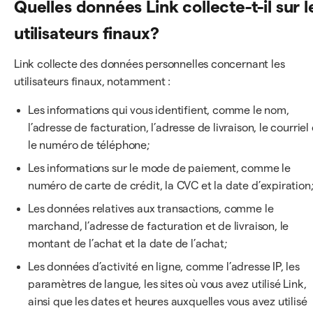
Quelles données Link collecte-t-il sur l
utilisateurs finaux?
Link collecte des données personnelles concernant les
utilisateurs finaux, notamment :
Les informations qui vous identifient, comme le nom,
l’adresse de facturation, l’adresse de livraison, le courriel 
le numéro de téléphone;
Les informations sur le mode de paiement, comme le
numéro de carte de crédit, la CVC et la date d’expiration
Les données relatives aux transactions, comme le
marchand, l’adresse de facturation et de livraison, le
montant de l’achat et la date de l’achat;
Les données d’activité en ligne, comme l’adresse IP, les
paramètres de langue, les sites où vous avez utilisé Link,
ainsi que les dates et heures auxquelles vous avez utilisé