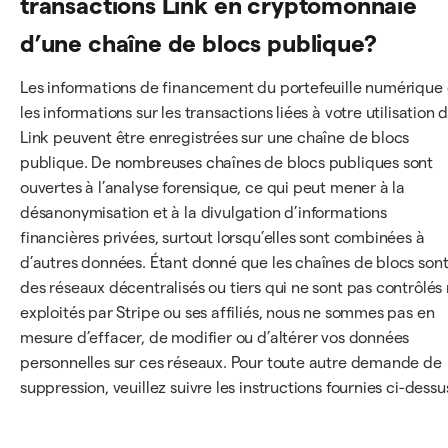
transactions Link en cryptomonnaie
d’une chaîne de blocs publique?
Les informations de financement du portefeuille numérique 
les informations sur les transactions liées à votre utilisation 
Link peuvent être enregistrées sur une chaîne de blocs
publique. De nombreuses chaînes de blocs publiques sont
ouvertes à l’analyse forensique, ce qui peut mener à la
désanonymisation et à la divulgation d’informations
financières privées, surtout lorsqu’elles sont combinées à
d’autres données. Étant donné que les chaînes de blocs son
des réseaux décentralisés ou tiers qui ne sont pas contrôlés 
exploités par Stripe ou ses affiliés, nous ne sommes pas en
mesure d’effacer, de modifier ou d’altérer vos données
personnelles sur ces réseaux. Pour toute autre demande de
suppression, veuillez suivre les instructions fournies ci-dessu