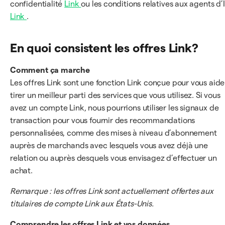
confidentialité
Link
ou les conditions relatives aux agents d’
Link
.
En quoi consistent les offres Link?
Comment ça marche
Les offres Link sont une fonction Link conçue pour vous aide
tirer un meilleur parti des services que vous utilisez. Si vous
avez un compte Link, nous pourrions utiliser les signaux de
transaction pour vous fournir des recommandations
personnalisées, comme des mises à niveau d’abonnement
auprès de marchands avec lesquels vous avez déjà une
relation ou auprès desquels vous envisagez d’effectuer un
achat.
Remarque : les offres Link sont actuellement offertes aux
titulaires de compte Link aux États-Unis.
Comprendre les offres Link et vos données