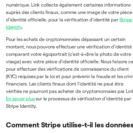
numérique. Link collecte également certaines informations
auprès des clients finaux, comme une image de votre pièce
d’identité officielle, pour la vérification d’identité par
Stripe
Identity
.
Pour les achats de cryptomonnaies dépassant un certain
montant, nous pouvons effectuer une vérification d’identité
comparant votre égoportrait (c’est-à-dire la photo de votre
visage) avec votre pièce d’identité officielle. Nous faisons c
pour effectuer des vérifications de connaissance du client
(KYC) requises par la loi et pour prévenir la fraude et les cri
financiers. Les clients finaux dont l’identité ne peut être
vérifiée ne pourront pas acheter de cryptomonnaies par Lin
En savoir plus
sur le processus de vérification d’identité par
Stripe Identity.
Comment Stripe utilise-t-il les donnée