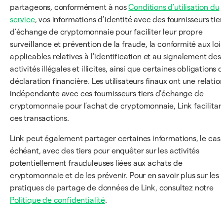
partageons, conformément à nos
Conditions d’utilisation du
service
, vos informations d’identité avec des fournisseurs tie
d’échange de cryptomonnaie pour faciliter leur propre
surveillance et prévention de la fraude, la conformité aux loi
applicables relatives à l’identification et au signalement des
activités illégales et illicites, ainsi que certaines obligations 
déclaration financière. Les utilisateurs finaux ont une relatio
indépendante avec ces fournisseurs tiers d’échange de
cryptomonnaie pour l’achat de cryptomonnaie, Link facilita
ces transactions.
Link peut également partager certaines informations, le cas
échéant, avec des tiers pour enquêter sur les activités
potentiellement frauduleuses liées aux achats de
cryptomonnaie et de les prévenir. Pour en savoir plus sur les
pratiques de partage de données de Link, consultez notre
Politique de confidentialité
.