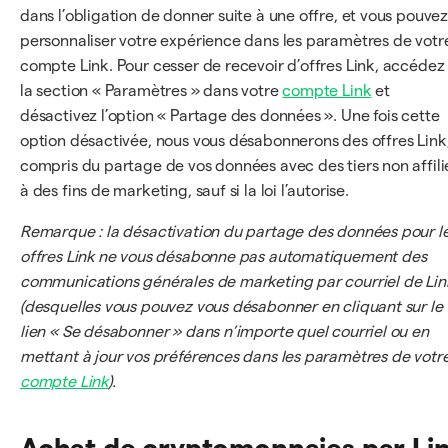
dans l’obligation de donner suite à une offre, et vous pouve
personnaliser votre expérience dans les paramètres de votr
compte Link. Pour cesser de recevoir d’offres Link, accédez
la section « Paramètres » dans votre
compte Link
et
désactivez l’option « Partage des données ». Une fois cette
option désactivée, nous vous désabonnerons des offres Link,
compris du partage de vos données avec des tiers non affili
à des fins de marketing, sauf si la loi l’autorise.
Remarque : la désactivation du partage des données pour l
offres Link ne vous désabonne pas automatiquement des
communications générales de marketing par courriel de Lin
(desquelles vous pouvez vous désabonner en cliquant sur le
lien « Se désabonner » dans n’importe quel courriel ou en
mettant à jour vos préférences dans les paramètres de votr
compte Link
).