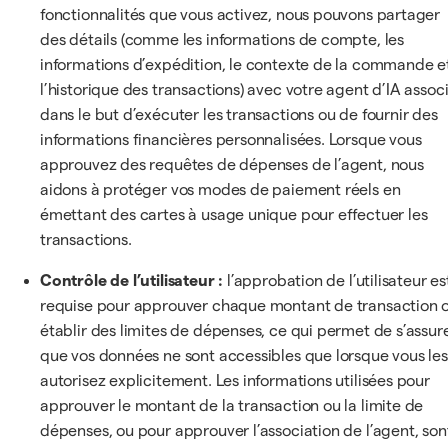
fonctionnalités que vous activez, nous pouvons partager
des détails (comme les informations de compte, les
informations d’expédition, le contexte de la commande e
l’historique des transactions) avec votre agent d’IA assoc
dans le but d’exécuter les transactions ou de fournir des
informations financières personnalisées. Lorsque vous
approuvez des requêtes de dépenses de l’agent, nous
aidons à protéger vos modes de paiement réels en
émettant des cartes à usage unique pour effectuer les
transactions.
Contrôle de l’utilisateur :
l’approbation de l’utilisateur es
requise pour approuver chaque montant de transaction 
établir des limites de dépenses, ce qui permet de s’assur
que vos données ne sont accessibles que lorsque vous les
autorisez explicitement. Les informations utilisées pour
approuver le montant de la transaction ou la limite de
dépenses, ou pour approuver l’association de l’agent, son