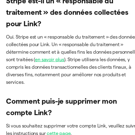
Stripe est-il un « responsable du
traitement » des données collectées
pour Link?
Oui. Stripe est un « responsable du traitement » des donnée
collectées pour Link. Un « responsable du traitement »
détermine comment et à quelles fins les données personnel
sont traitées (
en savoir plus
). Stripe utilisera les données, y
compris les données transactionnelles des clients finaux, à
diverses fins, notamment pour améliorer nos produits et
services.
Comment puis-je supprimer mon
compte Link?
Si vous souhaitez supprimer votre compte Link, veuillez suiv
les instructions sur
cette page
.