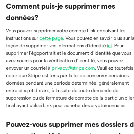
Comment puis-je supprimer mes
données?
Vous pouvez supprimer votre compte Link en suivant les
instructions sur
cette page
. Vous pouvez en savoir plus sur l
façon de supprimer vos informations d’identité
ici
. Pour
supprimer l’égoportrait et le document d’identité que vous
avez soumis pour la vérification d’identité, vous pouvez
envoyer un courriel à
privacy@stripe.com
. Veuillez toutefois
noter que Stripe est tenu par la loi de conserver certaines
données pendant une période déterminée, généralement
entre cinq et dix ans, à la suite de toute demande de
suppression ou de fermeture de compte de la part d’un clie
final ayant utilisé Link pour acheter des cryptomonnaies.
Pouvez-vous supprimer mes dossiers 