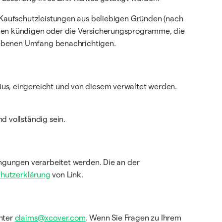
 Kaufschutzleistungen aus beliebigen Gründen (nach
gen kündigen oder die Versicherungsprogramme, die
riebenen Umfang benachrichtigen.
s, eingereicht und von diesem verwaltet werden.
 vollständig sein.
ngungen verarbeitet werden. Die an der
hutzerklärung
von Link.
nter
claims@xcover.com
. Wenn Sie Fragen zu Ihrem