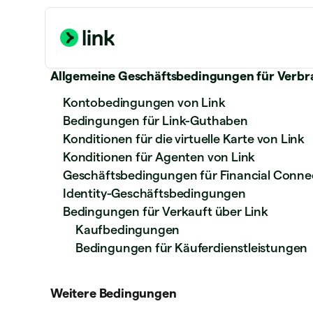
Allgemeine Geschäftsbedingungen für Verbr
Kontobedingungen von Link
Bedingungen für Link-Guthaben
Konditionen für die virtuelle Karte von Link
Konditionen für Agenten von Link
Geschäftsbedingungen für Financial Conne
Identity-Geschäftsbedingungen
Bedingungen für Verkauft über Link
Kaufbedingungen
Bedingungen für Käuferdienstleistungen
Weitere Bedingungen