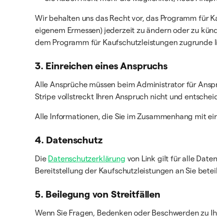
Wir behalten uns das Recht vor, das Programm für K
eigenem Ermessen) jederzeit zu ändern oder zu kün
dem Programm für Kaufschutzleistungen zugrunde lie
3. Einreichen eines Anspruchs
Alle Ansprüche müssen beim Administrator für Ansp
Stripe vollstreckt Ihren Anspruch nicht und entschei
Alle Informationen, die Sie im Zusammenhang mit ei
4. Datenschutz
Die
Datenschutzerklärung
von Link gilt für alle Da
Bereitstellung der Kaufschutzleistungen an Sie beteil
5. Beilegung von Streitfällen
Wenn Sie Fragen, Bedenken oder Beschwerden zu Ihr