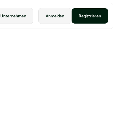
r Unternehmen
Anmelden
Registrieren