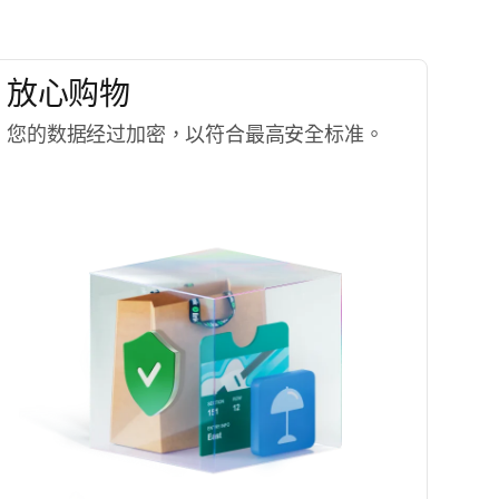
放心购物
您的数据经过加密，以符合最高安全标准。