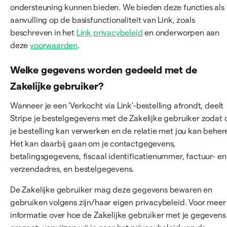
ondersteuning kunnen bieden. We bieden deze functies als
aanvulling op de basisfunctionaliteit van Link, zoals
beschreven in het
Link privacybeleid
en onderworpen aan
deze
voorwaarden
.
Welke gegevens worden gedeeld met de
Zakelijke gebruiker?
Wanneer je een 'Verkocht via Link'-bestelling afrondt, deelt
Stripe je bestelgegevens met de Zakelijke gebruiker zodat 
je bestelling kan verwerken en de relatie met jou kan beher
Het kan daarbij gaan om je contactgegevens,
betalingsgegevens, fiscaal identificatienummer, factuur- en
verzendadres, en bestelgegevens.
De Zakelijke gebruiker mag deze gegevens bewaren en
gebruiken volgens zijn/haar eigen privacybeleid. Voor meer
informatie over hoe de Zakelijke gebruiker met je gegevens