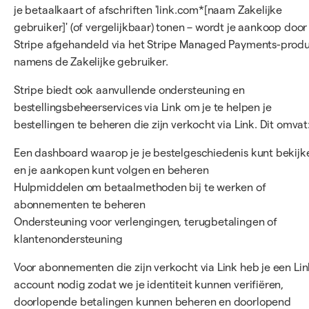
je betaalkaart of afschriften 'link.com*[naam Zakelijke
gebruiker]' (of vergelijkbaar) tonen – wordt je aankoop door
Stripe afgehandeld via het Stripe Managed Payments-prod
namens de Zakelijke gebruiker.
Stripe biedt ook aanvullende ondersteuning en
bestellingsbeheerservices via Link om je te helpen je
bestellingen te beheren die zijn verkocht via Link. Dit omvat
Een dashboard waarop je je bestelgeschiedenis kunt bekijk
en je aankopen kunt volgen en beheren
Hulpmiddelen om betaalmethoden bij te werken of
abonnementen te beheren
Ondersteuning voor verlengingen, terugbetalingen of
klantenondersteuning
Voor abonnementen die zijn verkocht via Link heb je een Lin
account nodig zodat we je identiteit kunnen verifiëren,
doorlopende betalingen kunnen beheren en doorlopend