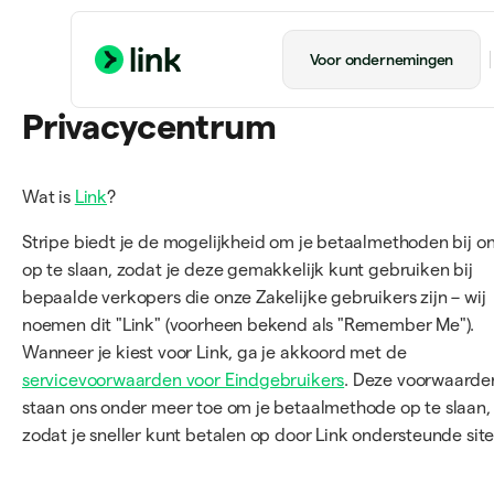
Voor ondernemingen
Privacycentrum
Wat is
Link
?
Stripe biedt je de mogelijkheid om je betaalmethoden bij o
op te slaan, zodat je deze gemakkelijk kunt gebruiken bij
bepaalde verkopers die onze Zakelijke gebruikers zijn – wij
noemen dit "Link" (voorheen bekend als "Remember Me").
Wanneer je kiest voor Link, ga je akkoord met de
servicevoorwaarden voor Eindgebruikers
. Deze voorwaarde
staan ons onder meer toe om je betaalmethode op te slaan,
zodat je sneller kunt betalen op door Link ondersteunde site