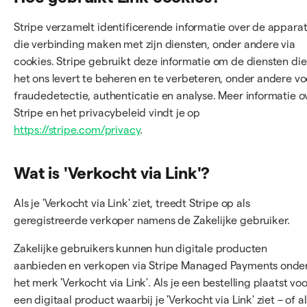
Stripe verzamelt identificerende informatie over de appara
die verbinding maken met zijn diensten, onder andere via
cookies. Stripe gebruikt deze informatie om de diensten die
het ons levert te beheren en te verbeteren, onder andere vo
fraudedetectie, authenticatie en analyse. Meer informatie o
Stripe en het privacybeleid vindt je op
https://stripe.com/privacy
.
Wat is 'Verkocht via Link'?
Als je 'Verkocht via Link' ziet, treedt Stripe op als
geregistreerde verkoper namens de Zakelijke gebruiker.
Zakelijke gebruikers kunnen hun digitale producten
aanbieden en verkopen via Stripe Managed Payments onde
het merk 'Verkocht via Link'. Als je een bestelling plaatst voo
een digitaal product waarbij je 'Verkocht via Link' ziet – of al