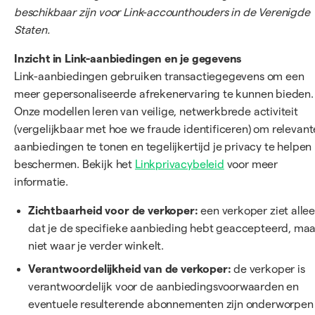
beschikbaar zijn voor Link-accounthouders in de Verenigde
Staten.
Inzicht in Link-aanbiedingen en je gegevens
Link-aanbiedingen gebruiken transactiegegevens om een
meer gepersonaliseerde afrekenervaring te kunnen bieden.
Onze modellen leren van veilige, netwerkbrede activiteit
(vergelijkbaar met hoe we fraude identificeren) om relevant
aanbiedingen te tonen en tegelijkertijd je privacy te helpen
beschermen. Bekijk het
Linkprivacybeleid
voor meer
informatie.
Zichtbaarheid voor de verkoper:
een verkoper ziet alle
dat je de specifieke aanbieding hebt geaccepteerd, maa
niet waar je verder winkelt.
Verantwoordelijkheid van de verkoper:
de verkoper is
verantwoordelijk voor de aanbiedingsvoorwaarden en
eventuele resulterende abonnementen zijn onderworpen