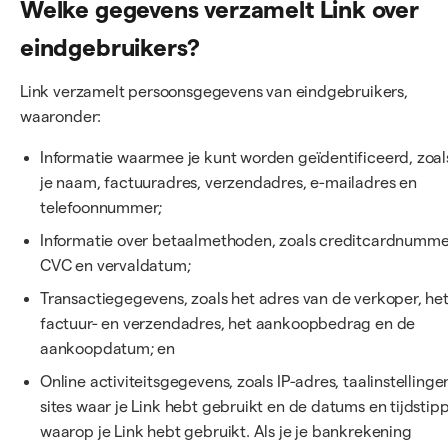
Welke gegevens verzamelt Link over
eindgebruikers?
Link verzamelt persoonsgegevens van eindgebruikers,
waaronder:
Informatie waarmee je kunt worden geïdentificeerd, zoal
je naam, factuuradres, verzendadres, e-mailadres en
telefoonnummer;
Informatie over betaalmethoden, zoals creditcardnumme
CVC en vervaldatum;
Transactiegegevens, zoals het adres van de verkoper, he
factuur- en verzendadres, het aankoopbedrag en de
aankoopdatum; en
Online activiteitsgegevens, zoals IP-adres, taalinstellinge
sites waar je Link hebt gebruikt en de datums en tijdstip
waarop je Link hebt gebruikt. Als je je bankrekening