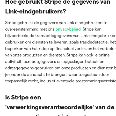
Hoe gebruikt Stripe de gegevens van
Link-eindgebruikers?
Stripe gebruikt de gegevens van Link eindgebruikers in
overeenstemming met ons
privacybeleid
. Stripe kan
bijvoorbeeld de transactiegegevens van Link-eindgebruiker
gebruiken om diensten te leveren, zoals fraudedetectie, het
beperken van het risico op financieel verlies en het verbete
van onze producten en diensten. Stripe kan ook je online
activiteit, contactgegevens en opgeslagen betaal- en
adresgegevens gebruiken om onze producten en diensten b
je onder de aandacht te brengen, waar toegestaan door
toepasselijk recht, inclusief eventuele toestemmingsvereist
Is Stripe een
'verwerkingsverantwoordelijke' van de