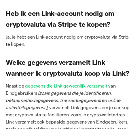
Heb ik een Link-account nodig om
cryptovaluta via Stripe te kopen?
Ja, je hebt een Link-account nodig om cryptovaluta via Strip
te kopen.
Welke gegevens verzamelt Link
wanneer ik cryptovaluta koop via Link
Naast de
gegevens die Link gewoonlijk verzamelt
van
Eindgebruikers
(zoals gegevens die je identificeren,
betaalmethodegegevens, transactiegegevens en online
activiteitsgegevens)
, verzamelt Link gegevens om je aanko
met cryptovaluta te faciliteren, zoals je cryptowalletadres.
Link verzamelt ook bepaalde gegevens van Eindgebruikers,