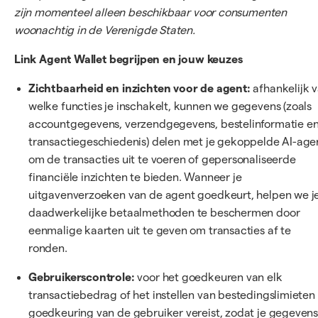
zijn momenteel alleen beschikbaar voor consumenten
woonachtig in de Verenigde Staten.
Link Agent Wallet begrijpen en jouw keuzes
Zichtbaarheid en inzichten voor de agent:
afhankelijk 
welke functies je inschakelt, kunnen we gegevens (zoals
accountgegevens, verzendgegevens, bestelinformatie e
transactiegeschiedenis) delen met je gekoppelde AI-age
om de transacties uit te voeren of gepersonaliseerde
financiële inzichten te bieden. Wanneer je
uitgavenverzoeken van de agent goedkeurt, helpen we j
daadwerkelijke betaalmethoden te beschermen door
eenmalige kaarten uit te geven om transacties af te
ronden.
Gebruikerscontrole:
voor het goedkeuren van elk
transactiebedrag of het instellen van bestedingslimieten 
goedkeuring van de gebruiker vereist, zodat je gegeven