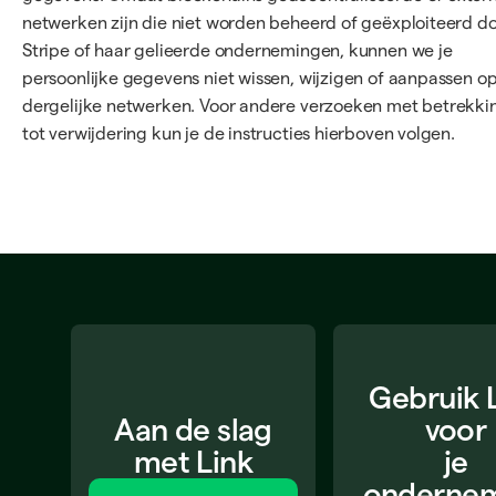
netwerken zijn die niet worden beheerd of geëxploiteerd d
Stripe of haar gelieerde ondernemingen, kunnen we je
persoonlijke gegevens niet wissen, wijzigen of aanpassen o
dergelijke netwerken. Voor andere verzoeken met betrekki
tot verwijdering kun je de instructies hierboven volgen.
Gebruik 
Aan de slag
voor
met Link
je
onderne