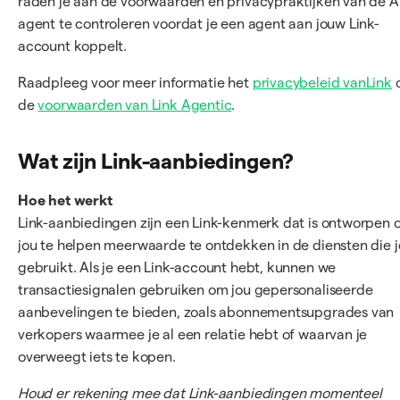
raden je aan de voorwaarden en privacypraktijken van de A
agent te controleren voordat je een agent aan jouw Link-
account koppelt.
Raadpleeg voor meer informatie het
privacybeleid vanLink
de
voorwaarden van Link Agentic
.
Wat zijn Link-aanbiedingen?
Hoe het werkt
Link-aanbiedingen zijn een Link-kenmerk dat is ontworpen
jou te helpen meerwaarde te ontdekken in de diensten die j
gebruikt. Als je een Link-account hebt, kunnen we
transactiesignalen gebruiken om jou gepersonaliseerde
aanbevelingen te bieden, zoals abonnementsupgrades van
verkopers waarmee je al een relatie hebt of waarvan je
overweegt iets te kopen.
Houd er rekening mee dat Link-aanbiedingen momenteel