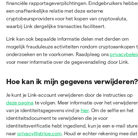
financiële rapportageverplichtingen. Eindgebruikers hebbe
een onafhankelijke relatie met deze externe
cryptobeursproviders voor het kopen van cryptovaluta,
waarbij Link dergelijke transacties faciliteert.
Link kan ook bepaalde informatie delen met derden om
mogelijk frauduleuze activiteiten rondom cryptoaankopen 
onderzoeken en te voorkomen. Raadpleeg ons
privacybelei
voor meer informatie over de gegevensdeling door Link.
Hoe kan ik mijn gegevens verwijderen?
Je kunt je Link-account verwijderen door de instructies op
deze pagina
te volgen. Meer informatie over het verwijdere
van je identiteitsgegevens vind je
hier
. Om de selfie en het
identiteitsdocument te verwijderen die je voor
identiteitsverificatie hebt ingediend, kun je een e-mail stur
naar
privacy@stripe.com
. Houd er echter rekening mee dat