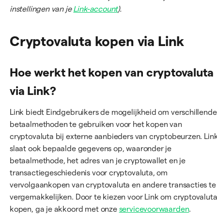
instellingen van je
Link-account
).
Cryptovaluta kopen via Link
Hoe werkt het kopen van cryptovaluta
via Link?
Link biedt Eindgebruikers de mogelijkheid om verschillende
betaalmethoden te gebruiken voor het kopen van
cryptovaluta bij externe aanbieders van cryptobeurzen. Lin
slaat ook bepaalde gegevens op, waaronder je
betaalmethode, het adres van je cryptowallet en je
transactiegeschiedenis voor cryptovaluta, om
vervolgaankopen van cryptovaluta en andere transacties te
vergemakkelijken. Door te kiezen voor Link om cryptovaluta
kopen, ga je akkoord met onze
servicevoorwaarden
.