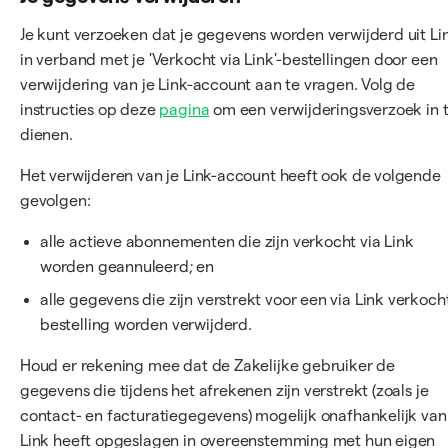
Je kunt verzoeken dat je gegevens worden verwijderd uit Li
in verband met je 'Verkocht via Link'-bestellingen door een
verwijdering van je Link-account aan te vragen. Volg de
instructies op deze
pagina
om een verwijderingsverzoek in 
dienen.
Het verwijderen van je Link-account heeft ook de volgende
gevolgen:
alle actieve abonnementen die zijn verkocht via Link
worden geannuleerd; en
alle gegevens die zijn verstrekt voor een via Link verkoch
bestelling worden verwijderd.
Houd er rekening mee dat de Zakelijke gebruiker de
gegevens die tijdens het afrekenen zijn verstrekt (zoals je
contact- en facturatiegegevens) mogelijk onafhankelijk van
Link heeft opgeslagen in overeenstemming met hun eigen