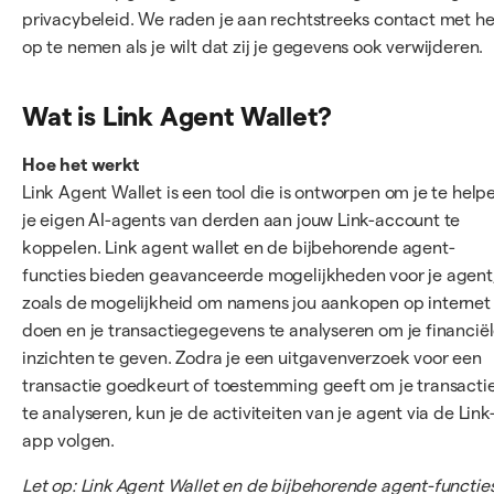
privacybeleid. We raden je aan rechtstreeks contact met h
op te nemen als je wilt dat zij je gegevens ook verwijderen.
Wat is Link Agent Wallet?
Hoe het werkt
Link Agent Wallet is een tool die is ontworpen om je te help
je eigen AI-agents van derden aan jouw Link-account te
koppelen. Link agent wallet en de bijbehorende agent-
functies bieden geavanceerde mogelijkheden voor je agent
zoals de mogelijkheid om namens jou aankopen op internet
doen en je transactiegegevens te analyseren om je financië
inzichten te geven. Zodra je een uitgavenverzoek voor een
transactie goedkeurt of toestemming geeft om je transacti
te analyseren, kun je de activiteiten van je agent via de Link
app volgen.
Let op: Link Agent Wallet en de bijbehorende agent-functie