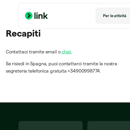
Per le attività
Recapiti
Contattaci tramite email o
chat
.
Se risiedi in Spagna, puoi contattarci tramite la nostra
segreteria telefonica gratuita +34900998774.