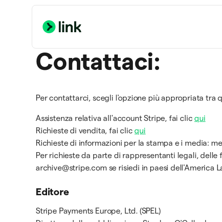
Contattaci:
Per contattarci, scegli l'opzione più appropriata tra q
Assistenza relativa all'account Stripe, fai clic
qui
Richieste di vendita, fai clic
qui
Richieste di informazioni per la stampa e i media: 
Per richieste da parte di rappresentanti legali, delle 
archive@stripe.com se risiedi in paesi dell'America La
Editore
Stripe Payments Europe, Ltd. (SPEL)