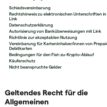
Schiedsvereinbarung
Rechtshinweis zu elektronischen Unterschriften in
Link
Datenschutzerklärung
Autorisierung von Banküberweisungen mit Link
Richtlinie zur akzeptablen Nutzung
Vereinbarung für Karteninhaber/innen von Prepai
Debitkarten
Bedingungen für den Fiat-zu-Krypto-Ablauf
Käuferschutz
Nicht beanspruchte Gelder
Geltendes Recht für die
Allgemeinen