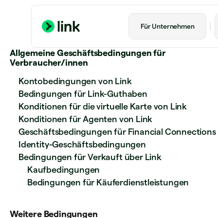
Für Unternehmen
Allgemeine Geschäftsbedingungen für
Verbraucher/innen
Kontobedingungen von Link
Bedingungen für Link-Guthaben
Konditionen für die virtuelle Karte von Link
Konditionen für Agenten von Link
Geschäftsbedingungen für Financial Connections
Identity-Geschäftsbedingungen
Bedingungen für Verkauft über Link
Kaufbedingungen
Bedingungen für Käuferdienstleistungen
Weitere Bedingungen