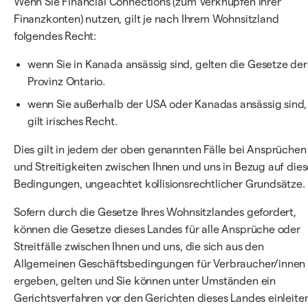
Wenn Sie Financial Connections (zum Verknüpfen Ihrer
Finanzkonten) nutzen, gilt je nach Ihrem Wohnsitzland
folgendes Recht:
wenn Sie in Kanada ansässig sind, gelten die Gesetze der
Provinz Ontario.
wenn Sie außerhalb der USA oder Kanadas ansässig sind,
gilt irisches Recht.
Dies gilt in jedem der oben genannten Fälle bei Ansprüchen
und Streitigkeiten zwischen Ihnen und uns in Bezug auf dies
Bedingungen, ungeachtet kollisionsrechtlicher Grundsätze.
Sofern durch die Gesetze Ihres Wohnsitzlandes gefordert,
können die Gesetze dieses Landes für alle Ansprüche oder
Streitfälle zwischen Ihnen und uns, die sich aus den
Allgemeinen Geschäftsbedingungen für Verbraucher/innen
ergeben, gelten und Sie können unter Umständen ein
Gerichtsverfahren vor den Gerichten dieses Landes einleiten