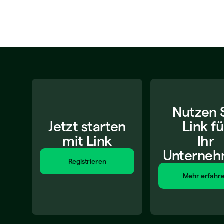
Nutzen 
Jetzt starten
Link fü
mit Link
Ihr
Unterne
Registrieren
Mehr erfahr