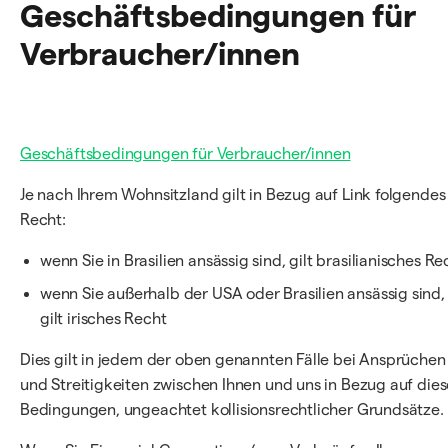
Geschäftsbedingungen für
Verbraucher/innen
Geschäftsbedingungen für Verbraucher/innen
Je nach Ihrem Wohnsitzland gilt in Bezug auf Link folgendes
Recht:
wenn Sie in Brasilien ansässig sind, gilt brasilianisches Re
wenn Sie außerhalb der USA oder Brasilien ansässig sind,
gilt irisches Recht
Dies gilt in jedem der oben genannten Fälle bei Ansprüchen
und Streitigkeiten zwischen Ihnen und uns in Bezug auf dies
Bedingungen, ungeachtet kollisionsrechtlicher Grundsätze.